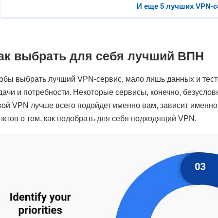
И еще 5 лучших VPN-
ак выбрать для себя лучший ВПН
обы выбрать лучший VPN-сервис, мало лишь данных и тест
дачи и потребности. Некоторые сервисы, конечно, безусловн
кой VPN лучше всего подойдет именно вам, зависит именно 
нктов о том, как подобрать для себя подходящий VPN.