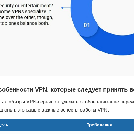
собенности VPN, которые следует принять 
тая обзоры VPN-сервисов, уделите особое внимание переч
ш опыт, это самые важные аспекты работы VPN.
Цель
Требования