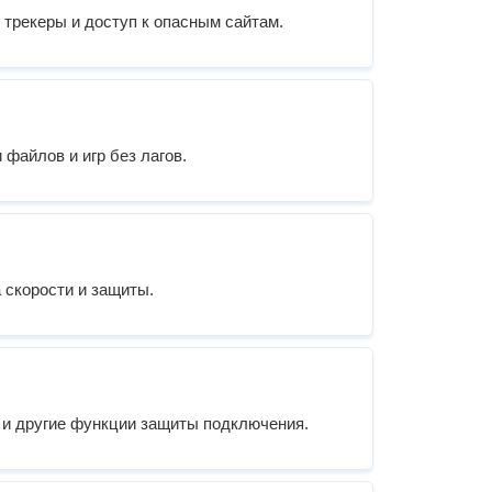
, трекеры и доступ к опасным сайтам.
 файлов и игр без лагов.
 скорости и защиты.
с и другие функции защиты подключения.