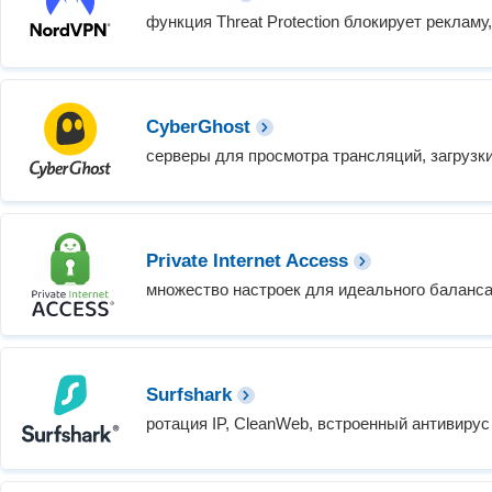
функция Threat Protection блокирует рекламу
CyberGhost
серверы для просмотра трансляций, загрузки
Private Internet Access
множество настроек для идеального баланса
Surfshark
ротация IP, CleanWeb, встроенный антивиру