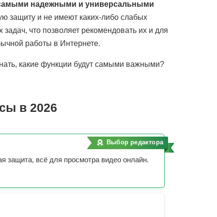
 самыми надежными и универсальными
ю защиту и не имеют каких-либо слабых
 задач, что позволяет рекомендовать их и для
бычной работы в Интернете.
нать, какие функции будут самыми важными?
сы в 2026
Выбор редактора
 защита, всё для просмотра видео онлайн.