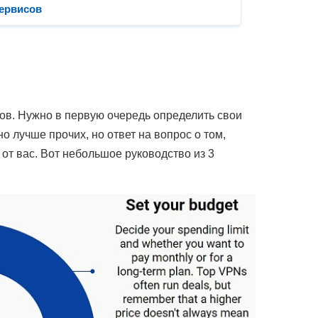
сервисов
ов. Нужно в первую очередь определить свои
о лучше прочих, но ответ на вопрос о том,
от вас. Вот небольшое руководство из 3