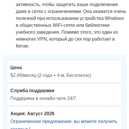
активность, чтобы защитить ваше подключение
даже в сетях с ограничениями. Она окажется очень
полезной при использовании устройства Windows
в общественных WiFi-сетях или библиотеке
учебного заведения. Помимо этого, это один из
немногих VPN, который до сих пор работает в
Китае.
Цена
$2,49/месяц
(2 года + 4-м. Бесплатно)
Служба поддержки
Поддержка в онлайн-чате 24/7
Акция: Август 2026
Ограниченное предложение: вы можете получить