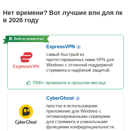
Нет времени? Вот лучшие впн для пк
в 2026 году
Выбор редактора
ExpressVPN
самый быстрый из
протестированных нами VPN для
Windows с отличной поддержкой
стриминга и надёжной защитой.
7000+ проверили в прошлом месяце
CyberGhost
простое в использовании
приложение для Windows с
оптимизированными серверами
для стриминга и уникальными
функциями конфиденциальности.