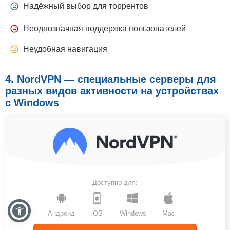
Надёжный выбор для торрентов
Неоднозначная поддержка пользователей
Неудобная навигация
4. NordVPN — специальные серверы для
разных видов активности на устройствах
с Windows
Доступно для:
Андроид
iOS
Windows
Mac