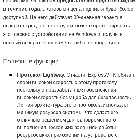
сервисами. Однако
он предоставляет щедрые скидки
в течение года
, с которыми цена подписки будет более
доступной. На него действует 30-дневная гарантия
возврата средств, поэтому вы можете протестировать
этот сервис с устройствами на Windows и получить
полный возврат, если вам что-либо не понравится.
Полезные функции
Протокол Lightway.
Отчасти, ExpressVPN обязан
своей высокой скоростью этому протоколу,
поскольку он разработан для обеспечения
высокой скорости без ущерба для безопасности.
Лёгкая архитектура этого протокола использует
минимум ресурсов системы, что делает его
отличным решением для одновременного
выполнения нескольких задач или работы
ресурсоёмких приложений на устройстве с