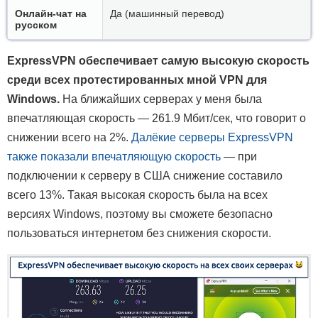
Онлайн-чат на
Да (машинный перевод)
русском
ExpressVPN обеспечивает самую высокую скорость
среди всех протестированных мной VPN для
Windows.
На ближайших серверах у меня была
впечатляющая скорость — 261.9 Мбит/сек, что говорит о
снижении всего на 2%.
Далёкие серверы ExpressVPN
также показали впечатляющую скорость
— при
подключении к серверу в США снижение составило
всего 13%. Такая высокая скорость была на всех
версиях Windows, поэтому вы сможете безопасно
пользоваться интернетом без снижения скорости.