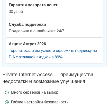
Гарантия возврата денег
30 дней
Служба поддержки
Поддержка в онлайн-чате 24/7
Акция: Август 2026
Торопитесь, и вы успеете оформить подписку на
PIA с отличной скидкой в
89
%!
Private Internet Access — преимущества,
недостатки и возможные улучшения
Много серверов на выбор
Гибкие настройки безопасности