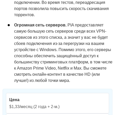
подключении. Во время тестов, переадресация
портов позволила повысить скорость скачивания
торрентов.
Огромная сеть серверов.
PIA предоставляет
самую большую сеть серверов среди всех VPN-
сервисов из этого списка, а значит у вас не будет
сбоев подключения из-за перегрузки на вашем
устройстве с Windows. Помимо этого, его серверы
способны обеспечить защищённый доступ к
большинству стриминговых платформ, в том числе
к Amazon Prime Video, Netflix и Max. Вы сможете
смотреть онлайн-контент в качестве HD (или
лучше!) из любой точки мира.
Цена
$1,33/месяц
(2 года + 2-м.)