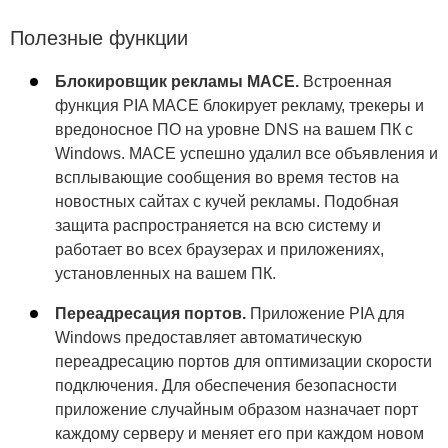
Полезные функции
Блокировщик рекламы MACE.
Встроенная
функция PIA MACE блокирует рекламу, трекеры и
вредоносное ПО на уровне DNS на вашем ПК с
Windows. MACE успешно удалил все объявления и
всплывающие сообщения во время тестов на
новостных сайтах с кучей рекламы. Подобная
защита распространяется на всю систему и
работает во всех браузерах и приложениях,
установленных на вашем ПК.
Переадресация портов.
Приложение PIA для
Windows предоставляет автоматическую
переадресацию портов для оптимизации скорости
подключения. Для обеспечения безопасности
приложение случайным образом назначает порт
каждому серверу и меняет его при каждом новом