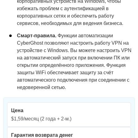
корпоративных устройств на Windows, чтобы
избежать проблем с аутентификацией в
корпоративных сетях и обеспечить работу
сервисов, необходимых для ведения бизнеса.
Смарт-правила.
Функции автоматизации
CyberGhost позволяют настроить работу VPN на
устройстве с Windows. Вы можете настроить VPN
на автоматический запуск при включении ПК или
открытии определённого приложения. Функция
защиты WiFi обеспечивает защиту за счёт
автоматического подключения при соединении с
недоверенной сетью.
Цена
$1,59/месяц
(2 года + 2-м.)
Гарантия возврата денег