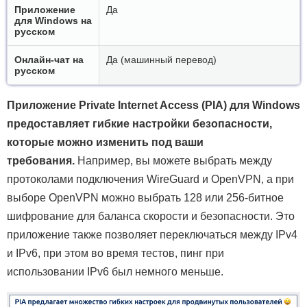
Приложение
Да
для Windows на
русском
Онлайн-чат на
Да (машинный перевод)
русском
Приложение Private Internet Access (PIA) для Windows
предоставляет гибкие настройки безопасности,
которые можно изменить под ваши
требования.
Например, вы можете выбрать между
протоколами подключения WireGuard и OpenVPN, а при
выборе OpenVPN можно выбрать 128 или 256-битное
шифрование для баланса скорости и безопасности. Это
приложение также позволяет переключаться между IPv4
и IPv6, при этом во время тестов, пинг при
использовании IPv6 был немного меньше.