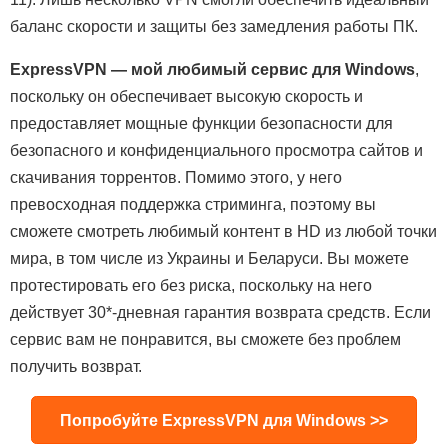
баланс скорости и защиты без замедления работы ПК.
ExpressVPN — мой любимый сервис для Windows
,
поскольку он обеспечивает высокую скорость и
предоставляет мощные функции безопасности для
безопасного и конфиденциального просмотра сайтов и
скачивания торрентов. Помимо этого, у него
превосходная поддержка стриминга, поэтому вы
сможете смотреть любимый контент в HD из любой точки
мира, в том числе из Украины и Беларуси. Вы можете
протестировать его без риска, поскольку на него
действует 30
*
-дневная гарантия возврата средств. Если
сервис вам не понравится, вы сможете без проблем
получить возврат.
Попробуйте ExpressVPN для Windows >>