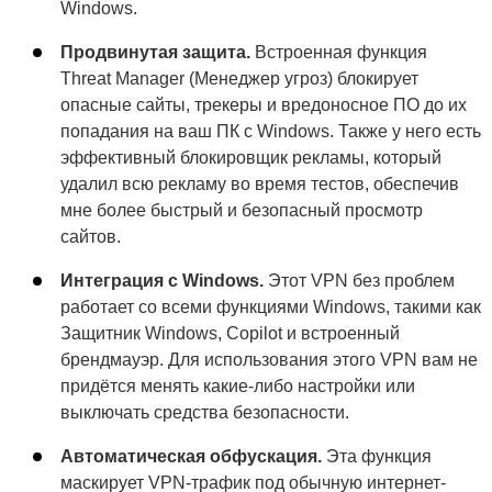
Windows.
Продвинутая защита.
Встроенная функция
Threat Manager (Менеджер угроз) блокирует
опасные сайты, трекеры и вредоносное ПО до их
попадания на ваш ПК с Windows. Также у него есть
эффективный блокировщик рекламы, который
удалил всю рекламу во время тестов, обеспечив
мне более быстрый и безопасный просмотр
сайтов.
Интеграция с Windows.
Этот VPN без проблем
работает со всеми функциями Windows, такими как
Защитник Windows, Copilot и встроенный
брендмауэр. Для использования этого VPN вам не
придётся менять какие-либо настройки или
выключать средства безопасности.
Автоматическая обфускация.
Эта функция
маскирует VPN-трафик под обычную интернет-