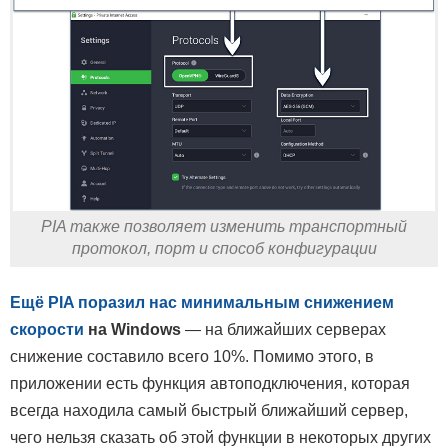
PIA также позволяет изменить транспортный
протокол, порт и способ конфигурации
Ещё PIA поразил нас минимальным снижением
скорости
на Windows
— на ближайших серверах
снижение составило всего 10%. Помимо этого, в
приложении есть функция автоподключения, которая
всегда находила самый быстрый ближайший сервер,
чего нельзя сказать об этой функции в некоторых других