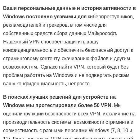
Ваши персональные данные и история активности в
Windows постоянно уязвимы для
киберпреступников,
рекламодателей и трекеров, в том числе для
собственных средств сбора данных Майкрософт.
Надёжный VPN способен защитить вашу
конфиденциальность и обеспечить безопасный доступ к
стриминговому контенту, скачиванию файлов и другим
возможностям. Однако найти VPN, который будет без
проблем работать на Windows и не подвергать рискам
вашу конфиденциальность, непросто.
В поисках лучших решений для устройств на
Windows мы протестировали более 50 VPN.
Мы
оценили функции безопасности всех VPN, их влияние на
производительность системы, возможности стриминга и
совместимость с разными версиями Windows (7, 8, 10 и
11). Лишь несколько VPN смогли обеспечить идеальный