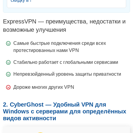
скидку в !
ExpressVPN — преимущества, недостатки и
возможные улучшения
Самые быстрые подключения среди всех
протестированных нами VPN
Стабильно работает с глобальными сервисами
Непревзойденный уровень защиты приватности
Дороже многих других VPN
2. CyberGhost — Удобный VPN для
Windows с серверами для определённых
видов активности