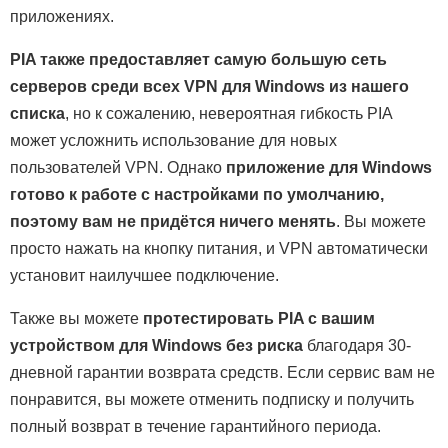
приложениях.
PIA также предоставляет самую большую сеть
серверов среди всех VPN для Windows из нашего
списка
, но к сожалению, невероятная гибкость PIA
может усложнить использование для новых
пользователей VPN. Однако
приложение для Windows
готово к работе с настройками по умолчанию,
поэтому вам не придётся ничего менять
. Вы можете
просто нажать на кнопку питания, и VPN автоматически
установит наилучшее подключение.
Также вы можете
протестировать PIA с вашим
устройством для Windows без риска
благодаря 30-
дневной гарантии возврата средств. Если сервис вам не
понравится, вы можете отменить подписку и получить
полный возврат в течение гарантийного периода.