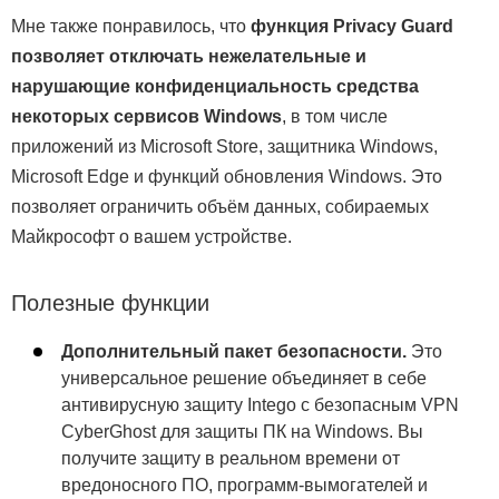
Мне также понравилось, что
функция Privacy Guard
позволяет отключать нежелательные и
нарушающие конфиденциальность средства
некоторых сервисов Windows
, в том числе
приложений из Microsoft Store, защитника Windows,
Microsoft Edge и функций обновления Windows. Это
позволяет ограничить объём данных, собираемых
Майкрософт о вашем устройстве.
Полезные функции
Дополнительный пакет безопасности.
Это
универсальное решение объединяет в себе
антивирусную защиту Intego с безопасным VPN
CyberGhost для защиты ПК на Windows. Вы
получите защиту в реальном времени от
вредоносного ПО, программ-вымогателей и