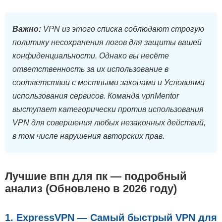
Важно:
VPN из этого списка соблюдают строгую
политику несохранения логов для защиты вашей
конфиденциальности. Однако вы несёте
ответственность за их использование в
соответствии с местными законами и Условиями
использования сервисов. Команда vpnMentor
выступает категорически против использования
VPN для совершения любых незаконных действий,
в том числе нарушения авторских прав.
Лучшие впн для пк — подробный
анализ (Обновлено в 2026 году)
1. ExpressVPN — Самый быстрый VPN для