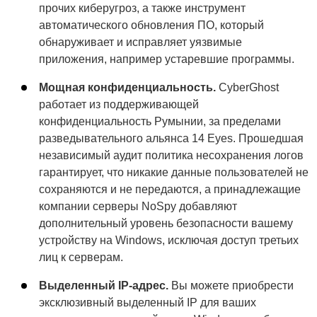
прочих киберугроз, а также инструмент
автоматического обновления ПО, который
обнаруживает и исправляет уязвимые
приложения, например устаревшие программы.
Мощная конфиденциальность.
CyberGhost
работает из поддерживающей
конфиденциальность Румынии, за пределами
разведывательного альянса 14 Eyes. Прошедшая
независимый аудит политика несохранения логов
гарантирует, что никакие данные пользователей не
сохраняются и не передаются, а принадлежащие
компании серверы NoSpy добавляют
дополнительный уровень безопасности вашему
устройству на Windows, исключая доступ третьих
лиц к серверам.
Выделенный IP-адрес.
Вы можете приобрести
эксклюзивный выделенный IP для ваших