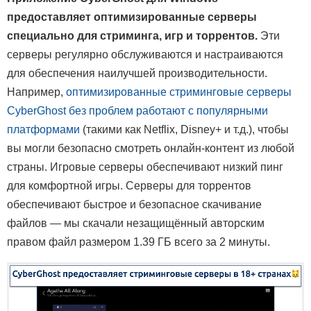
предоставляет оптимизированные серверы
специально для стриминга, игр и торрентов.
Эти
серверы регулярно обслуживаются и настраиваются
для обеспечения наилучшей производительности.
Например,
оптимизированные стриминговые серверы
CyberGhost без проблем работают с популярными
платформами
(такими как Netflix, Disney+ и т.д.), чтобы
вы могли безопасно смотреть онлайн-контент из любой
страны. Игровые серверы обеспечивают низкий пинг
для комфортной игры. Серверы для торрентов
обеспечивают быстрое и безопасное скачивание
файлов — мы скачали незащищённый авторским
правом файл размером 1.39 ГБ всего за 2 минуты.