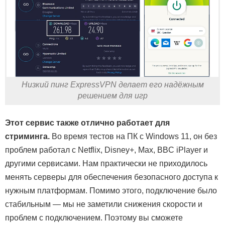
Низкий пинг ExpressVPN делает его надёжным
решением для игр
Этот сервис также отлично работает для
стриминга.
Во время тестов на ПК с Windows 11, он без
проблем работал с Netflix, Disney+, Max, BBC iPlayer и
другими сервисами. Нам практически не приходилось
менять серверы для обеспечения безопасного доступа к
нужным платформам. Помимо этого, подключение было
стабильным — мы не заметили снижения скорости и
проблем с подключением. Поэтому вы сможете