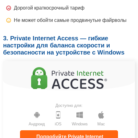
Дорогой краткосрочный тариф
Не может обойти самые продвинутые файрволы
3. Private Internet Access — гибкие
настройки для баланса скорости и
безопасности на устройстве с Windows
Доступно для:
Андроид
iOS
Windows
Mac
Попробуйте Private Internet