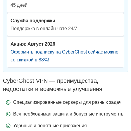
45 дней
Служба поддержки
Поддержка в онлайн-чате 24/7
Акция: Август 2026
Оформить подписку на CyberGhost сейчас можно
со скидкой в
88
%!
CyberGhost VPN — преимущества,
недостатки и возможные улучшения
Специализированные серверы для разных задач
Вся необходимая защита и бонусные инструменты
Удобные и понятные приложения