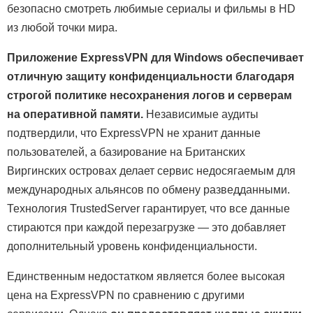
безопасно смотреть любимые сериалы и фильмы в HD
из любой точки мира.
Приложение ExpressVPN для Windows обеспечивает
отличную защиту конфиденциальности благодаря
строгой политике несохранения логов и серверам
на оперативной памяти.
Независимые аудиты
подтвердили, что ExpressVPN не хранит данные
пользователей, а базирование на Британских
Виргинских островах делает сервис недосягаемым для
международных альянсов по обмену разведданными.
Технология TrustedServer гарантирует, что все данные
стираются при каждой перезагрузке — это добавляет
дополнительный уровень конфиденциальности.
Единственным недостатком является более высокая
цена на ExpressVPN по сравнению с другими