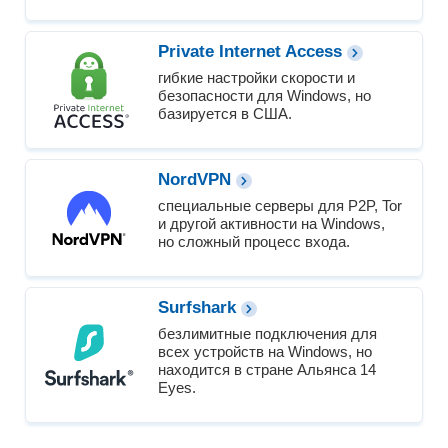
Private Internet Access
гибкие настройки скорости и
безопасности для Windows, но
базируется в США.
NordVPN
специальные серверы для P2P, Tor
и другой активности на Windows,
но сложный процесс входа.
Surfshark
безлимитные подключения для
всех устройств на Windows, но
находится в стране Альянса 14
Eyes.