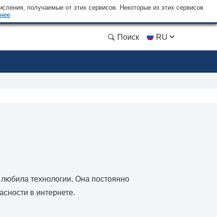
сления, получаемые от этих сервисов. Некоторые из этих сервисов
нее
Поиск
RU
 любила технологии. Она постоянно
асности в интернете.