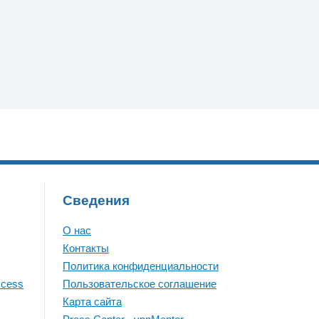
Сведения
О нас
Контакты
Политика конфиденциальности
ccess
Пользовательское соглашение
Карта сайта