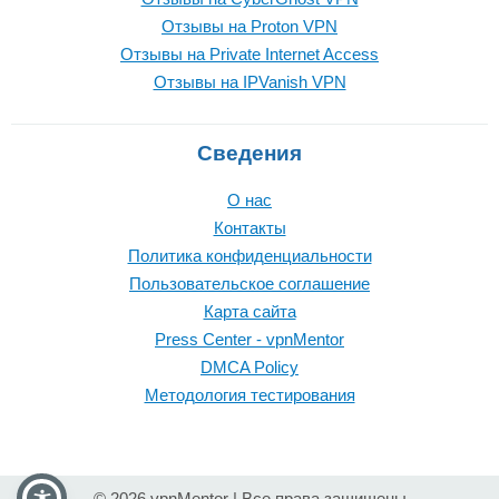
Отзывы на Proton VPN
Отзывы на Private Internet Access
Отзывы на IPVanish VPN
Сведения
О нас
Контакты
Политика конфиденциальности
Пользовательское соглашение
Карта сайта
Press Center - vpnMentor
DMCA Policy
Методология тестирования
© 2026 vpnMentor | Все права защищены