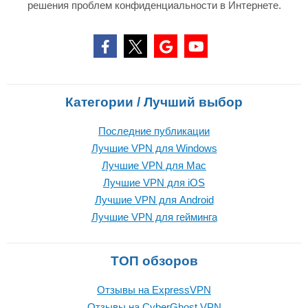
решения проблем конфиденциальности в Интернете.
Категории / Лучший выбор
Последние публикации
Лучшие VPN для Windows
Лучшие VPN для Mac
Лучшие VPN для iOS
Лучшие VPN для Android
Лучшие VPN для гейминга
ТОП обзоров
Отзывы на ExpressVPN
Отзывы на CyberGhost VPN