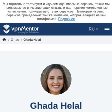
Мы тщательно тестируем и изучаем оцениваемые сервисы, также мы
принимаем во внимание ваши отзывы и партнерские комиссионные
отчисления, получаемые от этих сервисов. Некоторые из этих
сервисов принадлежат той же компании, которая владеет нашей
платформой.
Подробнее
RU
О нас
Ghada Helal
Ghada Helal