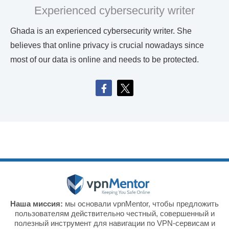
Experienced cybersecurity writer
Ghada is an experienced cybersecurity writer. She
believes that online privacy is crucial nowadays since
most of our data is online and needs to be protected.
Наша миссия:
мы основали vpnMentor, чтобы предложить
пользователям действительно честный, совершенный и
полезный инструмент для навигации по VPN-сервисам и