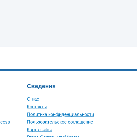
Сведения
О нас
Контакты
Политика конфиденциальности
ccess
Пользовательское соглашение
Карта сайта