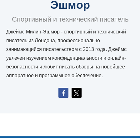
Эшмор
Спортивный и технический писатель
Джеймс Милин-Эшмор - спортивный и технический
писатель из Лондона, профессионально
занимающийся писательством с 2013 года. Джеймс
увлечен изучением конфиденциальности и онлайн-
безопасности и любит писать обзоры на новейшее
аппаратное и программное обеспечение.