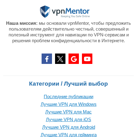
Наша миссия:
мы основали vpnMentor, чтобы предложить
пользователям действительно честный, совершенный и
полезный инструмент для навигации по VPN-сервисам и
решения проблем конфиденциальности в Интернете.
Категории / Лучший выбор
Последние публикации
Лучшие VPN для Windows
Лучшие VPN для Mac
Лучшие VPN для iOS
Лучшие VPN для Android
Лучшие VPN для гейминга