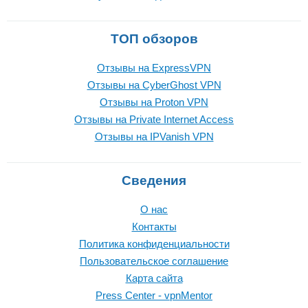
ТОП обзоров
Отзывы на ExpressVPN
Отзывы на CyberGhost VPN
Отзывы на Proton VPN
Отзывы на Private Internet Access
Отзывы на IPVanish VPN
Сведения
О нас
Контакты
Политика конфиденциальности
Пользовательское соглашение
Карта сайта
Press Center - vpnMentor