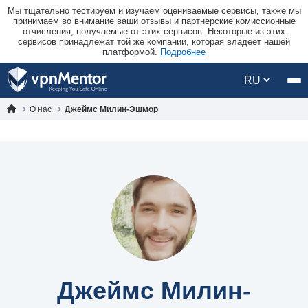
Мы тщательно тестируем и изучаем оцениваемые сервисы, также мы
принимаем во внимание ваши отзывы и партнерские комиссионные
отчисления, получаемые от этих сервисов. Некоторые из этих
сервисов принадлежат той же компании, которая владеет нашей
платформой.
Подробнее
RU
О нас
Джеймс Милин-Эшмор
Джеймс Милин-