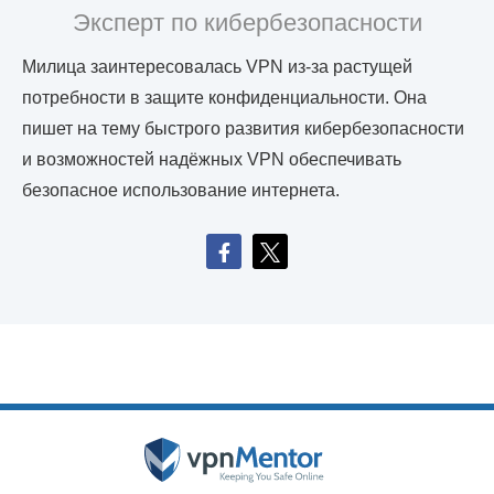
Эксперт по кибербезопасности
Милица заинтересовалась VPN из-за растущей
потребности в защите конфиденциальности. Она
пишет на тему быстрого развития кибербезопасности
и возможностей надёжных VPN обеспечивать
безопасное использование интернета.