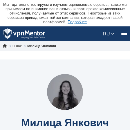
Мы тщательно тестируем и изучаем оцениваемые сервисы, также мы
принимаем во внимание ваши отзывы и партнерские комиссионные
отчисления, получаемые от этих сервисов. Некоторые из этих
сервисов принадлежат той же компании, которая владеет нашей
платформой.
Подробнее
RU
О нас
Милица Янкович
Милица Янкович