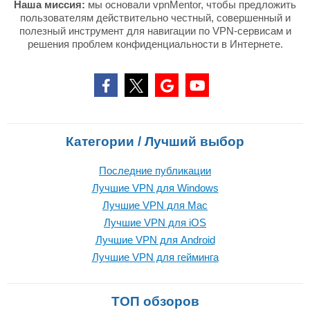
Наша миссия:
мы основали vpnMentor, чтобы предложить
пользователям действительно честный, совершенный и
полезный инструмент для навигации по VPN-сервисам и
решения проблем конфиденциальности в Интернете.
Категории / Лучший выбор
Последние публикации
Лучшие VPN для Windows
Лучшие VPN для Mac
Лучшие VPN для iOS
Лучшие VPN для Android
Лучшие VPN для гейминга
ТОП обзоров