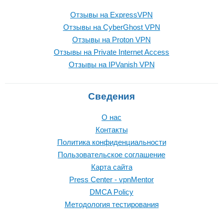
Отзывы на ExpressVPN
Отзывы на CyberGhost VPN
Отзывы на Proton VPN
Отзывы на Private Internet Access
Отзывы на IPVanish VPN
Сведения
О нас
Контакты
Политика конфиденциальности
Пользовательское соглашение
Карта сайта
Press Center - vpnMentor
DMCA Policy
Методология тестирования