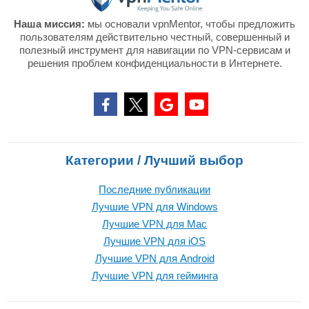
Наша миссия:
мы основали vpnMentor, чтобы предложить
пользователям действительно честный, совершенный и
полезный инструмент для навигации по VPN-сервисам и
решения проблем конфиденциальности в Интернете.
Категории / Лучший выбор
Последние публикации
Лучшие VPN для Windows
Лучшие VPN для Mac
Лучшие VPN для iOS
Лучшие VPN для Android
Лучшие VPN для гейминга