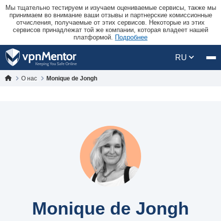
Мы тщательно тестируем и изучаем оцениваемые сервисы, также мы
принимаем во внимание ваши отзывы и партнерские комиссионные
отчисления, получаемые от этих сервисов. Некоторые из этих
сервисов принадлежат той же компании, которая владеет нашей
платформой.
Подробнее
RU
О нас
Monique de Jongh
Monique de Jongh