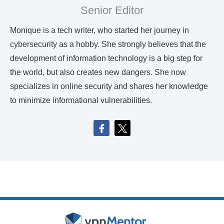
Senior Editor
Monique is a tech writer, who started her journey in
cybersecurity as a hobby. She strongly believes that the
development of information technology is a big step for
the world, but also creates new dangers. She now
specializes in online security and shares her knowledge
to minimize informational vulnerabilities.