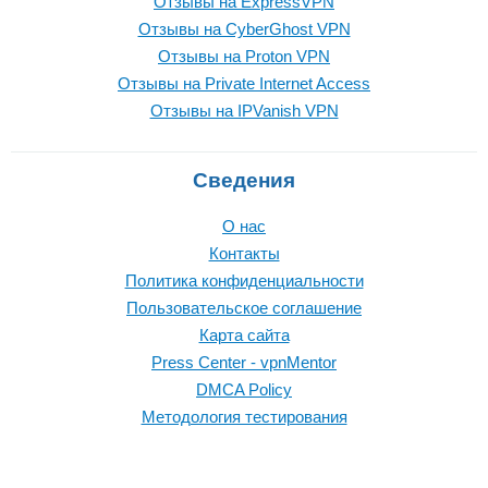
Отзывы на ExpressVPN
Отзывы на CyberGhost VPN
Отзывы на Proton VPN
Отзывы на Private Internet Access
Отзывы на IPVanish VPN
Сведения
О нас
Контакты
Политика конфиденциальности
Пользовательское соглашение
Карта сайта
Press Center - vpnMentor
DMCA Policy
Методология тестирования