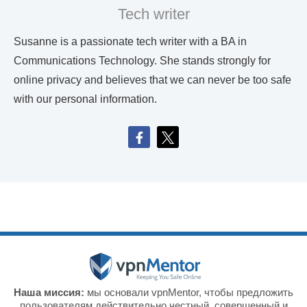
Tech writer
Susanne is a passionate tech writer with a BA in
Communications Technology. She stands strongly for
online privacy and believes that we can never be too safe
with our personal information.
Наша миссия:
мы основали vpnMentor, чтобы предложить
пользователям действительно честный, совершенный и