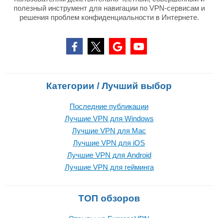
полезный инструмент для навигации по VPN-сервисам и
решения проблем конфиденциальности в Интернете.
Категории / Лучший выбор
Последние публикации
Лучшие VPN для Windows
Лучшие VPN для Mac
Лучшие VPN для iOS
Лучшие VPN для Android
Лучшие VPN для гейминга
ТОП обзоров