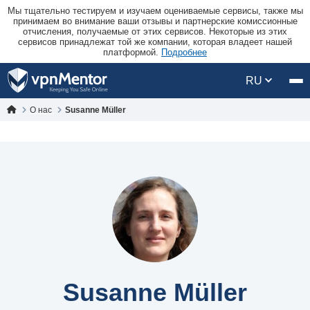
Мы тщательно тестируем и изучаем оцениваемые сервисы, также мы
принимаем во внимание ваши отзывы и партнерские комиссионные
отчисления, получаемые от этих сервисов. Некоторые из этих
сервисов принадлежат той же компании, которая владеет нашей
платформой.
Подробнее
RU
О нас
Susanne Müller
Susanne Müller