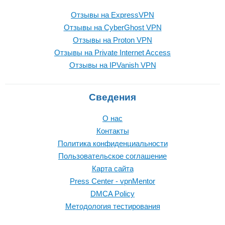
Отзывы на ExpressVPN
Отзывы на CyberGhost VPN
Отзывы на Proton VPN
Отзывы на Private Internet Access
Отзывы на IPVanish VPN
Сведения
О нас
Контакты
Политика конфиденциальности
Пользовательское соглашение
Карта сайта
Press Center - vpnMentor
DMCA Policy
Методология тестирования