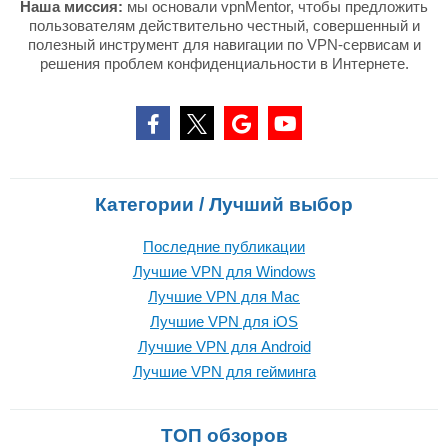
Наша миссия:
мы основали vpnMentor, чтобы предложить
пользователям действительно честный, совершенный и
полезный инструмент для навигации по VPN-сервисам и
решения проблем конфиденциальности в Интернете.
Категории / Лучший выбор
Последние публикации
Лучшие VPN для Windows
Лучшие VPN для Mac
Лучшие VPN для iOS
Лучшие VPN для Android
Лучшие VPN для гейминга
ТОП обзоров