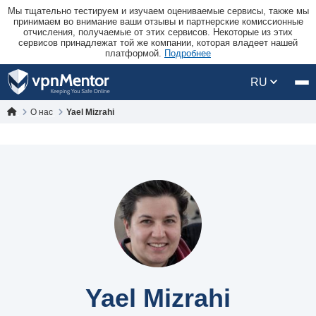
Мы тщательно тестируем и изучаем оцениваемые сервисы, также мы
принимаем во внимание ваши отзывы и партнерские комиссионные
отчисления, получаемые от этих сервисов. Некоторые из этих
сервисов принадлежат той же компании, которая владеет нашей
платформой.
Подробнее
RU
О нас
Yael Mizrahi
Yael Mizrahi