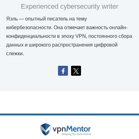
Experienced cybersecurity writer
Яэль — опытный писатель на тему
кибербезопасности. Она отмечает важность онлайн-
конфиденциальности в эпоху VPN, постоянного сбора
данных и широкого распространения цифровой
слежки.