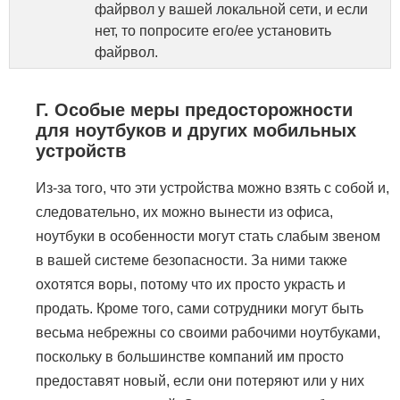
файрвол у вашей локальной сети, и если
нет, то попросите его/ее установить
файрвол.
Г. Особые меры предосторожности
для ноутбуков и других мобильных
устройств
Из-за того, что эти устройства можно взять с собой и,
следовательно, их можно вынести из офиса,
ноутбуки в особенности могут стать слабым звеном
в вашей системе безопасности. За ними также
охотятся воры, потому что их просто украсть и
продать. Кроме того, сами сотрудники могут быть
весьма небрежны со своими рабочими ноутбуками,
поскольку в большинстве компаний им просто
предоставят новый, если они потеряют или у них