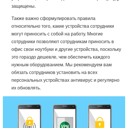
защищены.
Также важно сформулировать правила
относительно того, какие устройства сотрудники
могут приносить с собой на работу. Многие
сотрудники позволяют сотрудникам приносить в
офис свои ноутбуки и другие устройства, поскольку
это гораздо дешевле, чем обеспечить каждого
нужным оборудованием. Мы рекомендуем вам
обязать сотрудников установить на всех
персональных устройствах антивирус и регулярно
их обновлять.