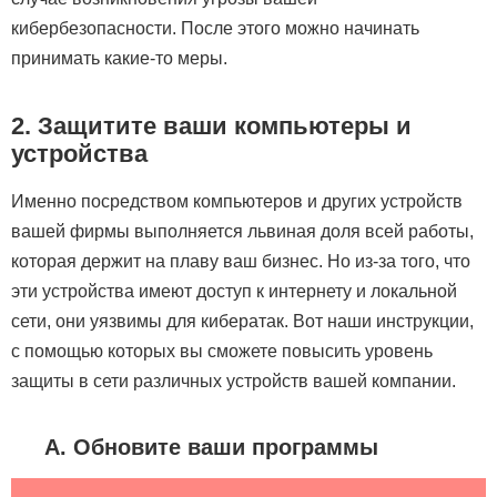
кибербезопасности. После этого можно начинать
принимать какие-то меры.
2. Защитите ваши компьютеры и
устройства
Именно посредством компьютеров и других устройств
вашей фирмы выполняется львиная доля всей работы,
которая держит на плаву ваш бизнес. Но из-за того, что
эти устройства имеют доступ к интернету и локальной
сети, они уязвимы для кибератак. Вот наши инструкции,
с помощью которых вы сможете повысить уровень
защиты в сети различных устройств вашей компании.
A. Обновите ваши программы