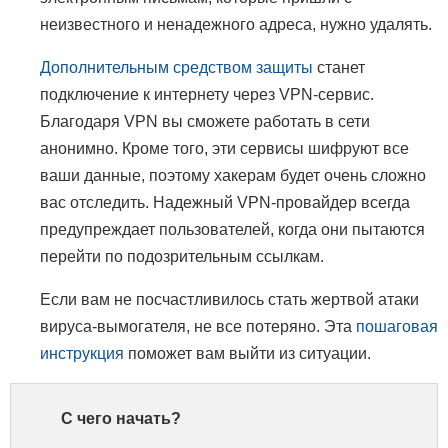
неизвестного и ненадежного адреса, нужно удалять.
Дополнительным средством защиты
станет
подключение к интернету через VPN-сервис.
Благодаря VPN вы сможете работать в сети
анонимно. Кроме того, эти сервисы шифруют все
ваши данные, поэтому хакерам будет очень сложно
вас отследить. Надежный VPN-провайдер всегда
предупреждает пользователей, когда они пытаются
перейти по подозрительным ссылкам.
Если вам не посчастливилось стать жертвой атаки
вируса-вымогателя, не все потеряно. Эта
пошаговая
инструкция
поможет вам выйти из ситуации.
С чего начать?