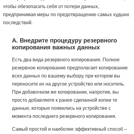
чтобы обезопасить себя от потери данных,
предпринимая меры по предотвращению самых худших
последствий.
A. Внедрите процедуру резервного
копирования важных данных
Есть два вида резервного копирования. Полное
резервное копирование предполагает копирование
всех данных по вашему выбору, при котором вы
переносите их на другое устройство или носитель.
При добавочном же копировании, напротив, вы
просто добавляете к ранее сделанной копии те
данные, которые появились на устройстве с
момента последнего резервного копирования.
Самый простой и наиболее эффективный способ –