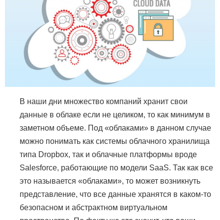
В наши дни множество компаний хранит свои
данные в облаке если не целиком, то как минимум в
заметном объеме. Под «облаками» в данном случае
можно понимать как системы облачного хранилища
типа Dropbox, так и облачные платформы вроде
Salesforce, работающие по модели SaaS. Так как все
это называется «облаками», то может возникнуть
представление, что все данные хранятся в каком-то
безопасном и абстрактном виртуальном