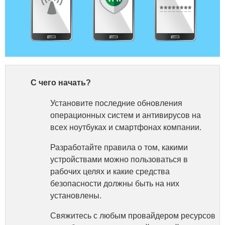
С чего начать?
Установите последние обновления
операционных систем и антивирусов на
всех ноутбуках и смартфонах компании.
Разработайте правила о том, какими
устройствами можно пользоваться в
рабочих целях и какие средства
безопасности должны быть на них
установлены.
Свяжитесь с любым провайдером ресурсов