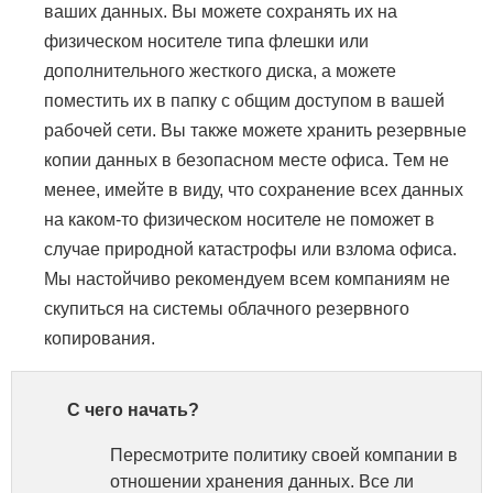
ваших данных. Вы можете сохранять их на
физическом носителе типа флешки или
дополнительного жесткого диска, а можете
поместить их в папку с общим доступом в вашей
рабочей сети. Вы также можете хранить резервные
копии данных в безопасном месте офиса. Тем не
менее, имейте в виду, что сохранение всех данных
на каком-то физическом носителе не поможет в
случае природной катастрофы или взлома офиса.
Мы настойчиво рекомендуем всем компаниям не
скупиться на системы облачного резервного
копирования.
С чего начать?
Пересмотрите политику своей компании в
отношении хранения данных. Все ли