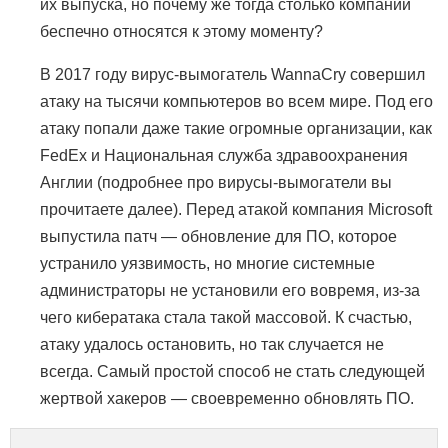
их выпуска, но почему же тогда столько компаний
беспечно относятся к этому моменту?
В 2017 году вирус-вымогатель WannaCry совершил
атаку на тысячи компьютеров во всем мире. Под его
атаку попали даже такие огромные организации, как
FedEx и Национальная служба здравоохранения
Англии (подробнее про вирусы-вымогатели вы
прочитаете далее). Перед атакой компания Microsoft
выпустила патч — обновление для ПО, которое
устранило уязвимость, но многие системные
администраторы не установили его вовремя, из-за
чего кибератака стала такой массовой. К счастью,
атаку удалось остановить, но так случается не
всегда. Самый простой способ не стать следующей
жертвой хакеров — своевременно обновлять ПО.