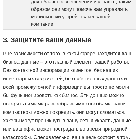
для облачных вычислений и узнайте, каким
образом они могут помочь вам управлять
мобильными устройствами вашей
компании.
3. Защитите ваши данные
Вне зависимости от того, в какой сфере находится ваш
бизнес, данные – это главный элемент вашей работы.
Без контактной информации клиентов, без ваших
инвентарных ведомостей, без собственных данных и
всей промежуточной информации вы просто не могли
бы функционировать как бизнес. Эти данные можно
потерять самыми разнообразными способами: ваши
компьютеры можно повредить, они могут сломаться,
хакеры могут проникнуть в вашу сеть и украсть данные
или ваш офис может пострадать во время природной
катастрофы. Следовательно, ваша цель состоит в том,