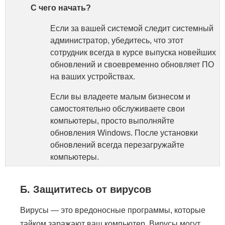
С чего начать?
Если за вашей системой следит системный
администратор, убедитесь, что этот
сотрудник всегда в курсе выпуска новейших
обновлений и своевременно обновляет ПО
на ваших устройствах.
Если вы владеете малым бизнесом и
самостоятельно обслуживаете свои
компьютеры, просто выполняйте
обновления Windows. После установки
обновлений всегда перезагружайте
компьютеры.
Б. Защититесь от вирусов
Вирусы — это вредоносные программы, которые
тайком заражают ваш компьютер. Вирусы могут