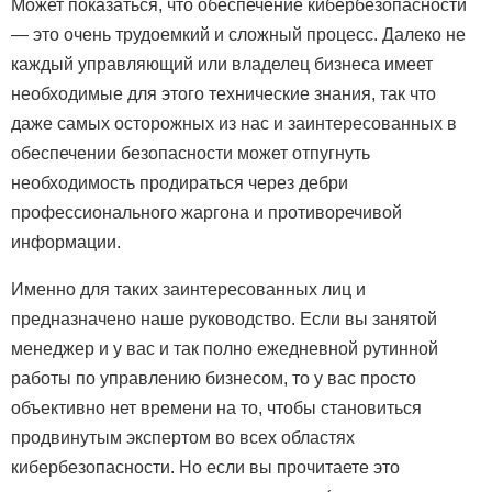
Может показаться, что обеспечение кибербезопасности
— это очень трудоемкий и сложный процесс. Далеко не
каждый управляющий или владелец бизнеса имеет
необходимые для этого технические знания, так что
даже самых осторожных из нас и заинтересованных в
обеспечении безопасности может отпугнуть
необходимость продираться через дебри
профессионального жаргона и противоречивой
информации.
Именно для таких заинтересованных лиц и
предназначено наше руководство. Если вы занятой
менеджер и у вас и так полно ежедневной рутинной
работы по управлению бизнесом, то у вас просто
объективно нет времени на то, чтобы становиться
продвинутым экспертом во всех областях
кибербезопасности. Но если вы прочитаете это