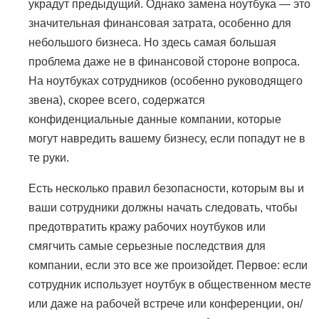
украдут предыдущий. Однако замена ноутбука — это
значительная финансовая затрата, особенно для
небольшого бизнеса. Но здесь самая большая
проблема даже не в финансовой стороне вопроса.
На ноутбуках сотрудников (особенно руководящего
звена), скорее всего, содержатся
конфиденциальные данные компании, которые
могут навредить вашему бизнесу, если попадут не в
те руки.
Есть несколько правил безопасности, которым вы и
ваши сотрудники должны начать следовать, чтобы
предотвратить кражу рабочих ноутбуков или
смягчить самые серьезные последствия для
компании, если это все же произойдет. Первое: если
сотрудник использует ноутбук в общественном месте
или даже на рабочей встрече или конференции, он/