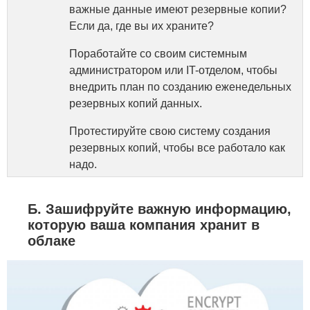
важные данные имеют резервные копии?
Если да, где вы их храните?
Поработайте со своим системным
администратором или IT-отделом, чтобы
внедрить план по созданию еженедельных
резервных копий данных.
Протестируйте свою систему создания
резервных копий, чтобы все работало как
надо.
Б. Зашифруйте важную информацию,
которую ваша компания хранит в
облаке