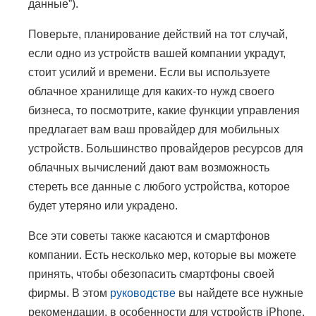
данные”).
Поверьте, планирование действий на тот случай,
если одно из устройств вашей компании украдут,
стоит усилий и времени. Если вы используете
облачное хранилище для каких-то нужд своего
бизнеса, то посмотрите, какие функции управления
предлагает вам ваш провайдер для мобильных
устройств. Большинство провайдеров ресурсов для
облачных вычислений дают вам возможность
стереть все данные с любого устройства, которое
будет утеряно или украдено.
Все эти советы также касаются и смартфонов
компании. Есть несколько мер, которые вы можете
принять, чтобы обезопасить смартфоны своей
фирмы. В этом
руководстве
вы найдете все нужные
рекомендации, в особенности для устройств iPhone.