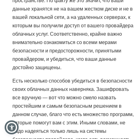
пространстве. По факту же это значит, что ваши
данные хранятся не на вашем жестком диске и не в
вашей локальной сети, а на удаленных серверах, к
которым вы получили доступ от вашего провайдера
облачных услуг. Соответственно, крайне важно
внимательно ознакомиться со всеми мерами
безопасности и предосторожности, принятыми
провайдером, и убедиться, что ваши данные
достойно защищены.
Есть несколько способов убедиться в безопасности
своих облачных данных наверняка. Зашифровать
все вручную — вот что можно смело назвать
простейшим и самым безопасным решением в
данном случае, благо что есть множество программ,
которые помогут вам с этим. Иными словами, не
надо надеяться только лишь на системы