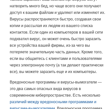
натворить много бед, но чаще всего они получают
доступ к вашим файлам и удаляют или изменяют их.
Вирусы распространяются быстро, создавая свои
копии и рассылая их людям из вашего списка
контактов. Если один из компьютеров в вашей сети
подхватил вирус, он может очень быстро заразить
все устройства вашей фирмы, из-за чего вы
потеряете значительную часть данных. Кроме того,
если вы общаетесь с клиентами и пользователями
через электронную почту (а так делают практически
все), вы можете заразить еще и их компьютеры.
Вредоносные программы и вирусы-вымогатели —
это два самых опасных вида вирусов в
современном киберпространстве. Есть несколько
различий между вредоносными программами и
вирусами-вымогателями
. Вредоносная программа