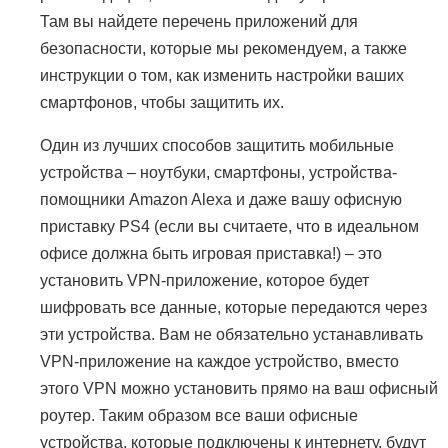
Там вы найдете перечень приложений для
безопасности, которые мы рекомендуем, а также
инструкции о том, как изменить настройки ваших
смартфонов, чтобы защитить их.
Один из лучших способов защитить мобильные
устройства – ноутбуки, смартфоны, устройства-
помощники Amazon Alexa и даже вашу офисную
приставку PS4 (если вы считаете, что в идеальном
офисе должна быть игровая приставка!) – это
установить VPN-приложение, которое будет
шифровать все данные, которые передаются через
эти устройства. Вам не обязательно устанавливать
VPN-приложение на каждое устройство, вместо
этого VPN можно установить прямо на ваш офисный
роутер. Таким образом все ваши офисные
устройства, которые подключены к интернету, будут