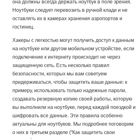
она должны всегда держать ноутбук в поле зрения.
Ноутбуки следует перевозить в ручной клади и не
оставлять их в камерах хранения аэропортов и
гостиниц.
Хакеры с легкостью могут получить доступ к данным
на ноутбуке или другом мобильном устройстве, если
подключение к интернету происходит не через
защищенную сеть. Есть несколько правил
безопасности, которых мы вам советуем
придерживаться, чтобы защитить ваши данные: к
примеру, использовать только надежные пароли,
создавать резервную копию своей работы, которую
вы выполнили на ноутбуке, перед каждой поездкой и
шифровать все данные. Эти правила особенно
актуальны для ноутбуков. Мы подробнее поговорим
о них в третьем разделе (“Как защитить свои