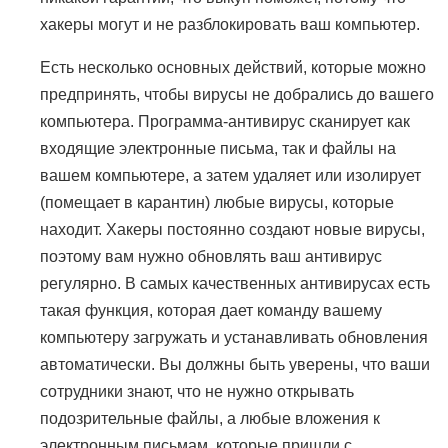
хакеры могут и не разблокировать ваш компьютер.
Есть несколько основных действий, которые можно
предпринять, чтобы вирусы не добрались до вашего
компьютера. Программа-антивирус сканирует как
входящие электронные письма, так и файлы на
вашем компьютере, а затем удаляет или изолирует
(помещает в карантин) любые вирусы, которые
находит. Хакеры постоянно создают новые вирусы,
поэтому вам нужно обновлять ваш антивирус
регулярно. В самых качественных антивирусах есть
такая функция, которая дает команду вашему
компьютеру загружать и устанавливать обновления
автоматически. Вы должны быть уверены, что ваши
сотрудники знают, что не нужно открывать
подозрительные файлы, а любые вложения к
электронным письмам, которые пришли с