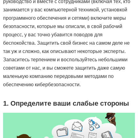
руководство и вместе с сотрудниками (включая тех, кто
занимается у вас компьютерной техникой, установкой
программного обеспечения и сетями) включите меры
безопасности, которые мы описали, в свой рабочий
процесс, у вас точно убавится поводов для
беспокойства. Защитить свой бизнес на самом деле не
так уж и сложно, как описывают некоторые эксперты.
Запаситесь терпением и воспользуйтесь небольшими
советами от нас, и вы сможете защитить даже самую
маленькую компанию передовыми методами по
обеспечению кибербезопасности.
1. Определите ваши слабые стороны