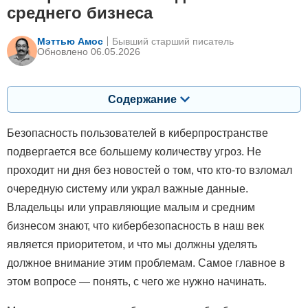
среднего бизнеса
Мэттью Амос
Бывший старший писатель
Обновлено 06.05.2026
Содержание
Безопасность пользователей в киберпространстве
подвергается все большему количеству угроз. Не
проходит ни дня без новостей о том, что кто-то взломал
очередную систему или украл важные данные.
Владельцы или управляющие малым и средним
бизнесом знают, что кибербезопасность в наш век
является приоритетом, и что мы должны уделять
должное внимание этим проблемам. Самое главное в
этом вопросе — понять, с чего же нужно начинать.