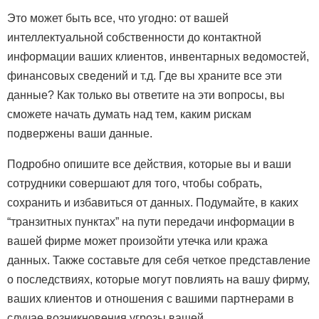
Это может быть все, что угодно: от вашей
интеллектуальной собственности до контактной
информации ваших клиентов, инвентарных ведомостей,
финансовых сведений и т.д. Где вы храните все эти
данные? Как только вы ответите на эти вопросы, вы
сможете начать думать над тем, каким рискам
подвержены ваши данные.
Подробно опишите все действия, которые вы и ваши
сотрудники совершают для того, чтобы собрать,
сохранить и избавиться от данных. Подумайте, в каких
“транзитных пунктах” на пути передачи информации в
вашей фирме может произойти утечка или кража
данных. Также составьте для себя четкое представление
о последствиях, которые могут повлиять на вашу фирму,
ваших клиентов и отношения с вашими партнерами в
случае возникновения угрозы вашей