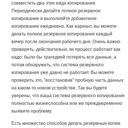
совместить два этих вида копирования.
Периодически делайте полное резервное
копирование и выполняйте добавочное
копирование ежедневно. Как вариант, вы можете
делать полное резервное копирование каждый
вечер после окончания рабочего дня. Очень важно
проверять, действительно ли процесс работает как
надо: было бы трагедией потерять все данные, а
потом обнаружить, что система резервного
копирования уже давно не работает. Вы можете
проверить это, “восстановив” пробную часть данных
на каком-то новом устройстве. Так вы будете
уверены, что ваша система резервного копирования
полностью жизнеспособна или же преждевременно
выявите проблему.
Есть множество способов делать резервные копии