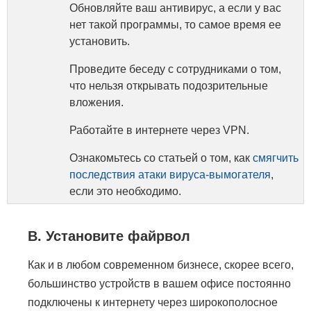
Обновляйте ваш антивирус, а если у вас
нет такой программы, то самое время ее
установить.
Проведите беседу с сотрудниками о том,
что нельзя открывать подозрительные
вложения.
Работайте в интернете через VPN.
Ознакомьтесь со статьей о том, как
смягчить
последствия атаки вируса-вымогателя
,
если это необходимо.
В. Установите файрвол
Как и в любом современном бизнесе, скорее всего,
большинство устройств в вашем офисе постоянно
подключены к интернету через широкополосное