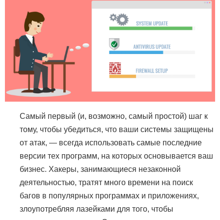
Самый первый (и, возможно, самый простой) шаг к
тому, чтобы убедиться, что ваши системы защищены
от атак, — всегда использовать самые последние
версии тех программ, на которых основывается ваш
бизнес. Хакеры, занимающиеся незаконной
деятельностью, тратят много времени на поиск
багов в популярных программах и приложениях,
злоупотребляя лазейками для того, чтобы