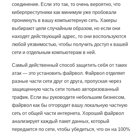
соединение. Если это так, то очень вероятно, что
киберпреступники как минимум уже пробовали
проникнуть в вашу компьютерную сеть. Хакеры
выбирают цели случайным образом, но если они
находят действующий адрес, то они воспользуются
любой уязвимостью, чтобы получить доступ к вашей
сети и отдельным компьютерам в ней.
Самый действенный способ защитить себя от таких
атак — это установить файрвол. Файрвол отделяет
разные части сети друг от друга, пропуская через
защищенную часть сети только авторизованный
трафик. Если вы руководите небольшим бизнесом,
файрвол как бы отгородит вашу локальную частную
сеть от общей части интернета. Хороший файрвол
анализирует каждый пакет данных, который
передается по сети, чтобы убедиться, что он на 100%