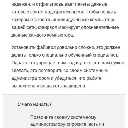
надежен, и отфильтровывает пакеты данные,
которые сочтет подозрительными. Чтобы не дать
хакерам атаковать индивидуальные компьютеры
вашей сети, файрвол маскирует опознавательные
данные каждого компьютера.
Установить файрвол довольно сложно, это должен
делать только специально обученный специалист.
Однако это упрощает вам задачу: все, что вам нужно
сделать, это поговорить со своим системным
администратором и убедиться, что работа
выполнена и ваша сеть защищена.
С чего начать?
Позвоните своему системному
администратору, спросите, есть ли