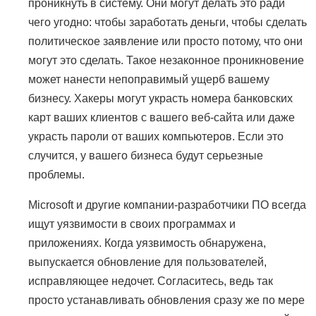
проникнуть в систему. Они могут делать это ради
чего угодно: чтобы заработать деньги, чтобы сделать
политическое заявление или просто потому, что они
могут это сделать. Такое незаконное проникновение
может нанести непоправимый ущерб вашему
бизнесу. Хакеры могут украсть номера банковских
карт ваших клиентов с вашего веб-сайта или даже
украсть пароли от ваших компьютеров. Если это
случится, у вашего бизнеса будут серьезные
проблемы.
Microsoft и другие компании-разработчики ПО всегда
ищут уязвимости в своих программах и
приложениях. Когда уязвимость обнаружена,
выпускается обновление для пользователей,
исправляющее недочет. Согласитесь, ведь так
просто устанавливать обновления сразу же по мере