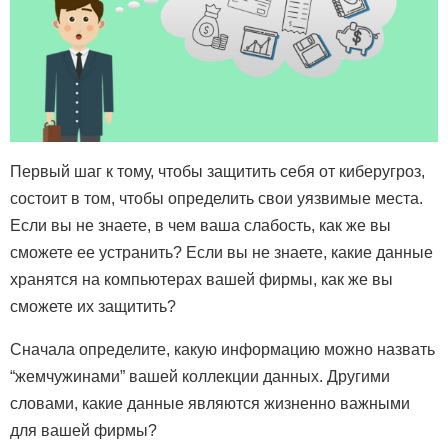
Первый шаг к тому, чтобы защитить себя от киберугроз,
состоит в том, чтобы определить свои уязвимые места.
Если вы не знаете, в чем ваша слабость, как же вы
сможете ее устранить? Если вы не знаете, какие данные
хранятся на компьютерах вашей фирмы, как же вы
сможете их защитить?
Сначала определите, какую информацию можно назвать
“жемчужинами” вашей коллекции данных. Другими
словами, какие данные являются жизненно важными
для вашей фирмы?