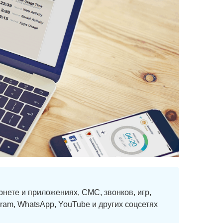
нете и приложениях, СМС, звонков, игр,
gram, WhatsApp, YouTube и других соцсетях