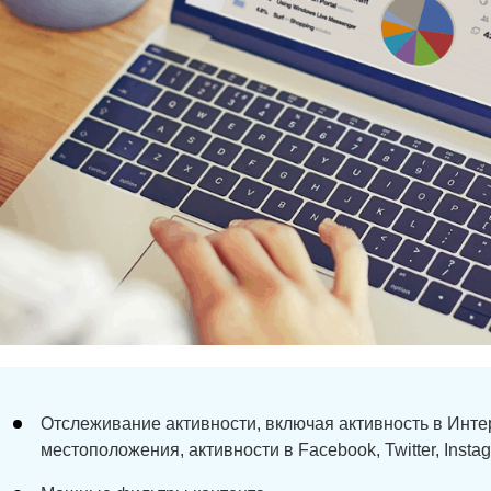
Отслеживание активности, включая активность в Интер
местоположения, активности в Facebook, Twitter, Insta