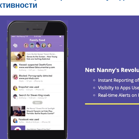
ктивности