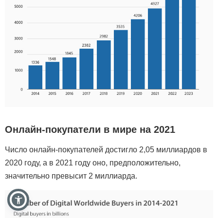
Онлайн-покупатели в мире на 2021
Число онлайн-покупателей достигло 2,05 миллиардов в
2020 году, а в 2021 году оно, предположительно,
значительно превысит 2 миллиарда.