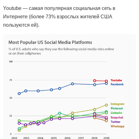
Youtube — самая популярная социальная сеть в
Интернете (более 73% взрослых жителей США
пользуются ей).