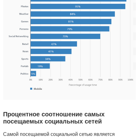
Процентное соотношение самых
посещаемых социальных сетей
Самой посещаемой социальной сетью является