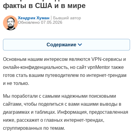
факты в США и в мире
Хендрик Хуман
Бывший автор
Обновлено 07.05.2026
Содержание
Основным нашим интересом являются VPN-сервисы и
онлайн-конфиденциальность, но сайт vpnMentor также
готов стать вашим путеводителем по интернет-трендам
и не только.
Мы поработали с самыми надежными поисковыми
сайтами, чтобы поделиться с вами нашими выводы в
диаграммах и таблицах. Информация, предоставленная
ниже, расскажет о главных интернет-трендах,
сгруппированных по темам.