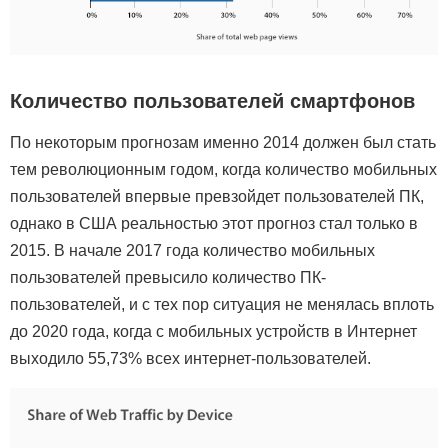
Количество пользователей смартфонов
По некоторым прогнозам именно 2014 должен был стать
тем революционным годом, когда количество мобильных
пользователей впервые превзойдет пользователей ПК,
однако в США реальностью этот прогноз стал только в
2015. В начале 2017 года количество мобильных
пользователей превысило количество ПК-
пользователей, и с тех пор ситуация не менялась вплоть
до 2020 года, когда с мобильных устройств в Интернет
выходило 55,73% всех интернет-пользователей.