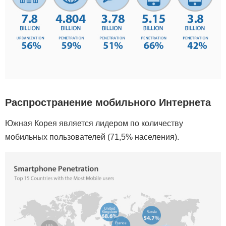
Распространение мобильного Интернета
Южная Корея является лидером по количеству
мобильных пользователей (71,5% населения).