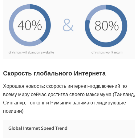
Скорость глобального Интернета
Хорошая новость: скорость интернет-подключений по
всему миру сейчас достигла своего максимума (Таиланд,
Сингапур, Гонконг и Румыния занимают лидирующие
позиции).