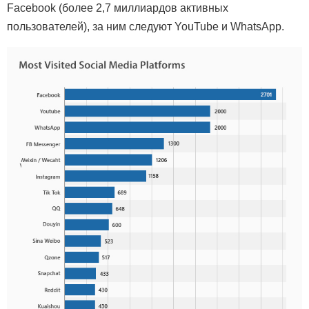
Facebook (более 2,7 миллиардов активных
пользователей), за ним следуют YouTube и WhatsApp.