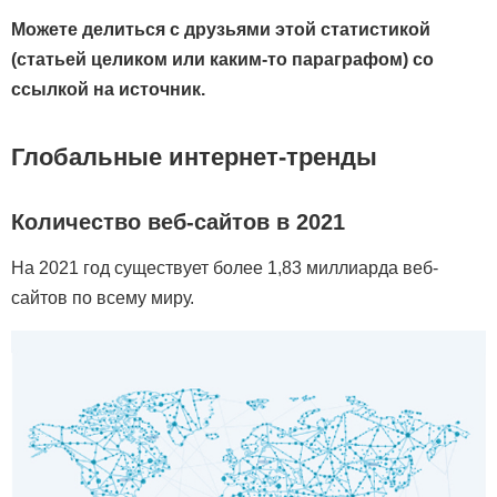
Можете делиться с друзьями этой статистикой
(статьей целиком или каким-то параграфом) со
ссылкой на источник.
Глобальные интернет-тренды
Количество веб-сайтов в 2021
На 2021 год существует более 1,83 миллиарда веб-
сайтов по всему миру.