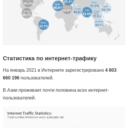
Статистика по интернет-трафику
На январь 2021 в Интернете зарегистрировано
4 803
660 196
пользователей.
В Азии проживает почти половина всех интернет-
пользователей.