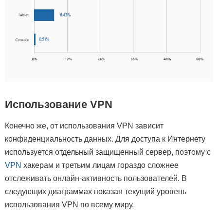
Использование VPN
Конечно же, от использования VPN зависит
конфиденциальность данных. Для доступа к Интернету
используется отдельный защищенный сервер, поэтому с
VPN
хакерам и третьим лицам гораздо сложнее
отслеживать онлайн-активность пользователей. В
следующих диаграммах показан текущий уровень
использования VPN по всему миру.