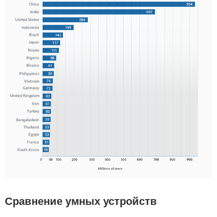
Сравнение умных устройств