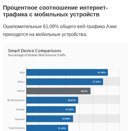
Процентное соотношение интернет-
трафика с мобильных устройств
Ошеломительные 61,09% общего веб-трафика Азии
приходится на мобильные устройства.