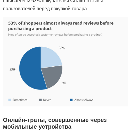
ошибаетесь! 53% покупателей читают отзывы
пользователей перед покупкой товара.
Онлайн-траты, совершенные через
мобильные устройства