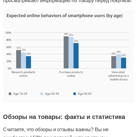
просматривают информацию по товару перед покупкой.
Обзоры на товары: факты и статистика
Считаете, что обзоры и отзывы важны? Вы не