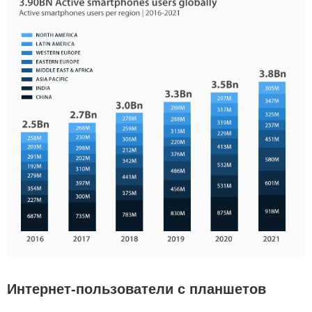
Интернет-пользователи с планшетов