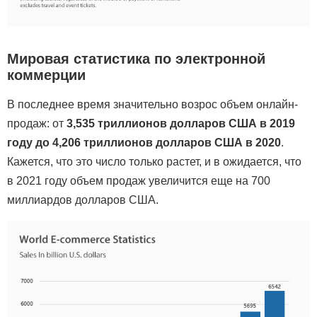
Мировая статистика по электронной
коммерции
В последнее время значительно возрос объем онлайн-
продаж: от
3,535 триллионов долларов США в 2019
году до 4,206 триллионов долларов США в 2020
.
Кажется, что это число только растет, и в ожидается, что
в 2021 году объем продаж увеличится еще на 700
миллиардов долларов США.