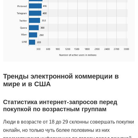
Тренды электронной коммерции в
мире и в США
Статистика интернет-запросов перед
покупкой по возрастным группам
Люди в возрасте от 18 до 29 склонны совершать покупки
онлайн, но только чуть более половины из них