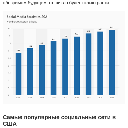
обозримом будущем это число будет только расти.
Самые популярные социальные сети в
США