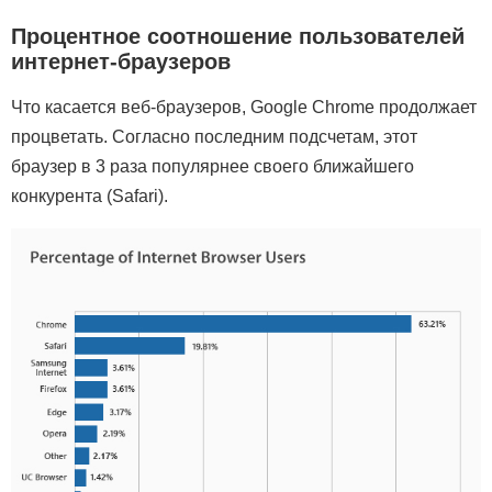
Процентное соотношение пользователей
интернет-браузеров
Что касается веб-браузеров, Google Chrome продолжает
процветать. Согласно последним подсчетам, этот
браузер в 3 раза популярнее своего ближайшего
конкурента (Safari).