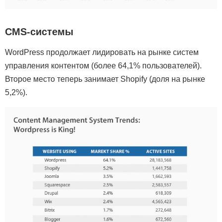
CMS-системы
WordPress продолжает лидировать на рынке систем
управления контентом (более 64,1% пользователей).
Второе место теперь занимает Shopify (доля на рынке
5,2%).