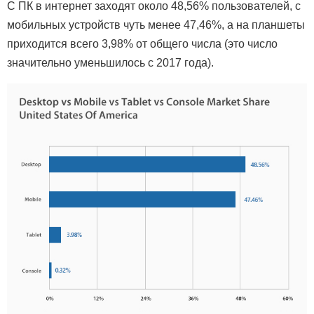
С ПК в интернет заходят около 48,56% пользователей, с
мобильных устройств чуть менее 47,46%, а на планшеты
приходится всего 3,98% от общего числа (это число
значительно уменьшилось с 2017 года).