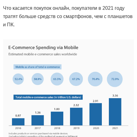
Что касается покупок онлайн, покупатели в 2021 году
тратят больше средств со смартфонов, чем с планшетов
и ПК.