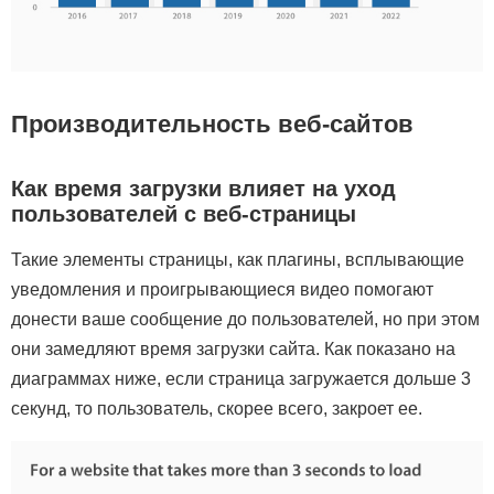
Производительность веб-сайтов
Как время загрузки влияет на уход
пользователей с веб-страницы
Такие элементы страницы, как плагины, всплывающие
уведомления и проигрывающиеся видео помогают
донести ваше сообщение до пользователей, но при этом
они замедляют время загрузки сайта. Как показано на
диаграммах ниже, если страница загружается дольше 3
секунд, то пользователь, скорее всего, закроет ее.