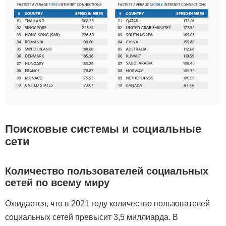
Поисковые системы и социальные
сети
Количество пользователей социальных
сетей по всему миру
Ожидается, что в 2021 году количество пользователей
социальных сетей превысит 3,5 миллиарда. В