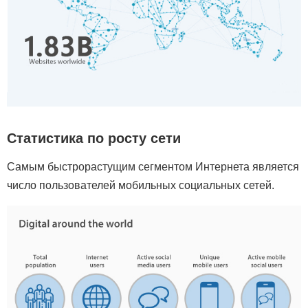
Статистика по росту сети
Самым быстрорастущим сегментом Интернета является
число пользователей мобильных социальных сетей.