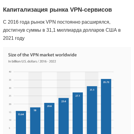
Капитализация рынка VPN-сервисов
С 2016 года рынок VPN постоянно расширялся,
достигнув суммы в 31,1 миллиарда долларов США в
2021 году