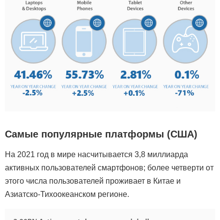
Самые популярные платформы (США)
На 2021 год в мире насчитывается 3,8 миллиарда
активных пользователей смартфонов; более четверти от
этого числа пользователей проживает в Китае и
Азиатско-Тихоокеанском регионе.