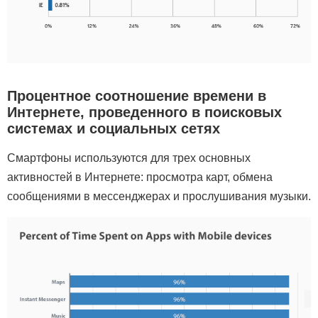
Процентное соотношение времени в
Интернете, проведенного в поисковых
системах и социальных сетях
Смартфоны используются для трех основных
активностей в Интернете: просмотра карт, обмена
сообщениями в мессенджерах и прослушивания музыки.