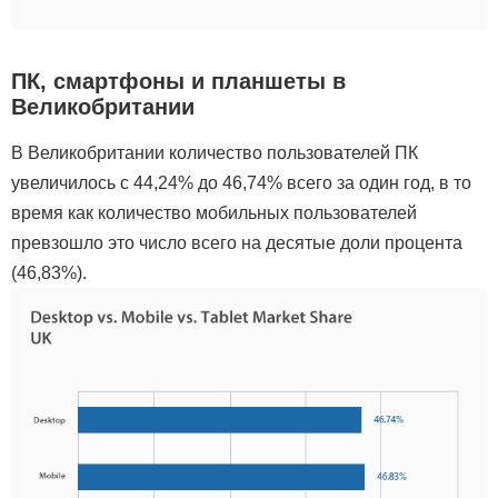
ПК, смартфоны и планшеты в
Великобритании
В Великобритании количество пользователей ПК
увеличилось с 44,24% до 46,74% всего за один год, в то
время как количество мобильных пользователей
превзошло это число всего на десятые доли процента
(46,83%).