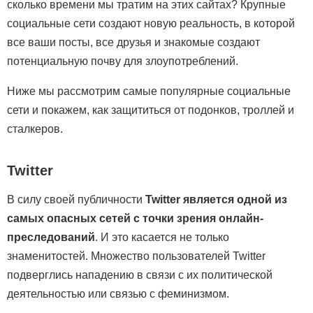
сколько времени мы тратим на этих сайтах? Крупные
социальные сети создают новую реальность, в которой
все ваши посты, все друзья и знакомые создают
потенциальную почву для злоупотреблений.
Ниже мы рассмотрим самые популярные социальные
сети и покажем, как защититься от подонков, троллей и
сталкеров.
Twitter
В силу своей публичности
Twitter является одной из
самых опасных сетей с точки зрения онлайн-
преследований
. И это касается не только
знаменитостей. Множество пользователей Twitter
подверглись нападению в связи с их политической
деятельностью или связью с феминизмом.