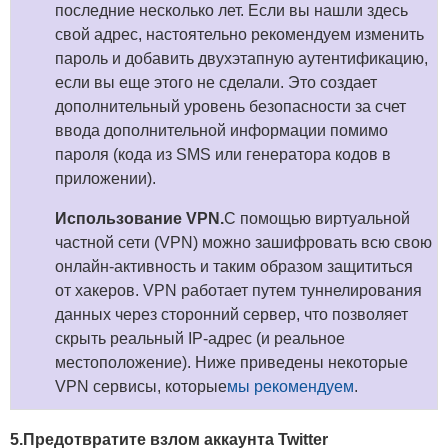
последние несколько лет. Если вы нашли здесь
свой адрес, настоятельно рекомендуем изменить
пароль и добавить двухэтапную аутентификацию,
если вы еще этого не сделали. Это создает
дополнительный уровень безопасности за счет
ввода дополнительной информации помимо
пароля (кода из SMS или генератора кодов в
приложении).
Использование VPN.
С помощью виртуальной
частной сети (VPN) можно зашифровать всю свою
онлайн-активность и таким образом защититься
от хакеров. VPN работает путем туннелирования
данных через сторонний сервер, что позволяет
скрыть реальный IP-адрес (и реальное
местоположение). Ниже приведены некоторые
VPN сервисы, которые
мы рекомендуем
.
5.Предотвратите взлом аккаунта Twitter