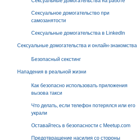
Сексуальные домогательства на работе
Сексуальное домогательство при
самозанятости
Сексуальные домогательства в LinkedIn
Сексуальные домогательства и онлайн-знакомства
Безопасный секстинг
Нападения в реальной жизни
Как безопасно использовать приложения
вызова такси
Что делать, если телефон потерялся или его
украли
Оставайтесь в безопасности с Meetup.com
Предотвращение насилия со стороны