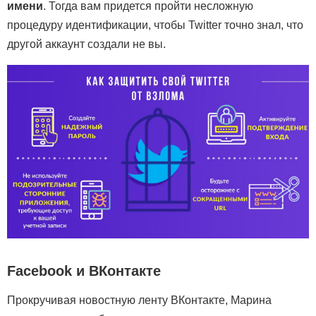
имени
. Тогда вам придется пройти несложную
процедуру идентификации, чтобы Twitter точно знал, что
другой аккаунт создали не вы.
Facebook и ВКонтакте
Прокручивая новостную ленту ВКонтакте, Марина