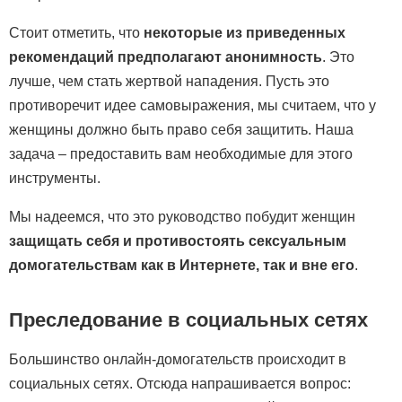
Стоит отметить, что
некоторые из приведенных
рекомендаций предполагают анонимность
. Это
лучше, чем стать жертвой нападения. Пусть это
противоречит идее самовыражения, мы считаем, что у
женщины должно быть право себя защитить. Наша
задача – предоставить вам необходимые для этого
инструменты.
Мы надеемся, что это руководство побудит женщин
защищать себя и противостоять сексуальным
домогательствам как в Интернете, так и вне его
.
Преследование в социальных сетях
Большинство онлайн-домогательств происходит в
социальных сетях. Отсюда напрашивается вопрос: