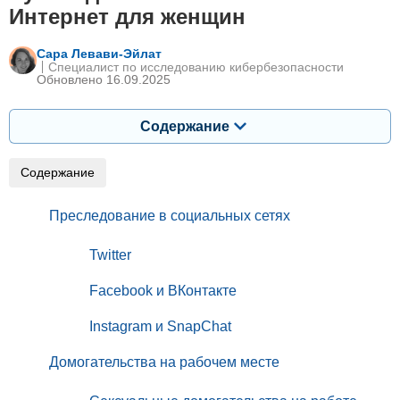
Интернет для женщин
Сара Левави-Эйлат
Специалист по исследованию кибербезопасности
Обновлено 16.09.2025
Содержание
Содержание
Преследование в социальных сетях
Twitter
Facebook и ВКонтакте
Instagram и SnapChat
Домогательства на рабочем месте