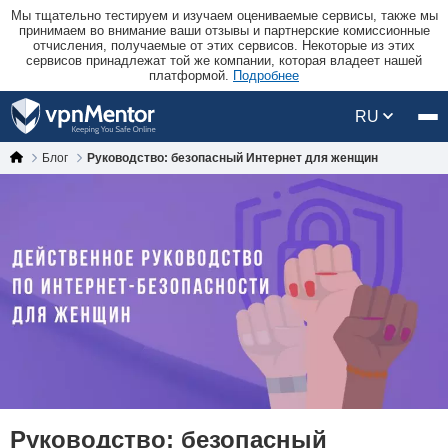
Мы тщательно тестируем и изучаем оцениваемые сервисы, также мы
принимаем во внимание ваши отзывы и партнерские комиссионные
отчисления, получаемые от этих сервисов. Некоторые из этих
сервисов принадлежат той же компании, которая владеет нашей
платформой.
Подробнее
RU
Блог
Руководство: безопасный Интернет для женщин
Руководство: безопасный