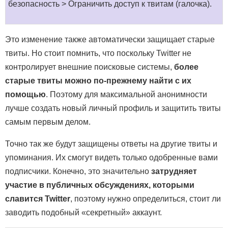
безопасность > Ограничить доступ к твитам (галочка).
Это изменение также автоматически защищает старые
твиты. Но стоит помнить, что поскольку Twitter не
контролирует внешние поисковые системы,
более
старые твиты можно по-прежнему найти с их
помощью
. Поэтому для максимальной анонимности
лучше создать новый личный профиль и защитить твиты
самым первым делом.
Точно так же будут защищены ответы на другие твиты и
упоминания. Их смогут видеть только одобренные вами
подписчики. Конечно, это значительно
затрудняет
участие в публичных обсуждениях, которыми
славится Twitter
, поэтому нужно определиться, стоит ли
заводить подобный «секретный» аккаунт.