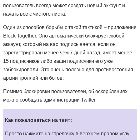
пользователь всегда может создать новый аккаунт и
начать все с чистого листа.
Один из способов борьбы с такой тактикой – приложение
Block Together. Оно автоматически блокирует любой
аккаунт, который на вас подписывается, если он
зарегистрирован менее чем 7 дней назад, имеет менее
15 подписчиков либо ваши подписчики его уже
заблокировали. Это очень полезно для противостояния
армии троллей или ботов.
Помимо блокировки пользователей, об оскорблениях
можно сообщать администрации Twitter.
Как пожаловаться на твит:
Просто нажмите на стрелочку в верхнем правом углу