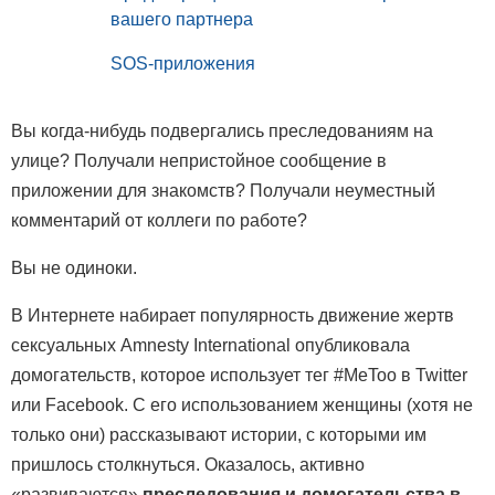
вашего партнера
SOS-приложения
Вы когда-нибудь подвергались преследованиям на
улице? Получали непристойное сообщение в
приложении для знакомств? Получали неуместный
комментарий от коллеги по работе?
Вы не одиноки.
В Интернете набирает популярность движение жертв
сексуальных Amnesty International опубликовала
домогательств, которое использует тег #MeToo в Twitter
или Facebook. С его использованием женщины (хотя не
только они) рассказывают истории, с которыми им
пришлось столкнуться. Оказалось, активно
«развиваются»
преследования и домогательства в