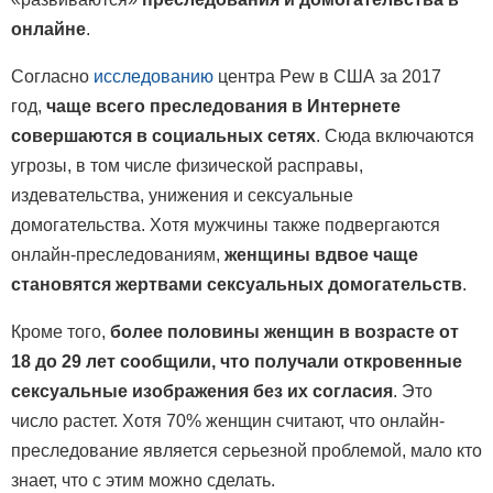
онлайне
.
Согласно
исследованию
центра Pew в США за 2017
год,
чаще всего преследования в Интернете
совершаются в социальных сетях
. Сюда включаются
угрозы, в том числе физической расправы,
издевательства, унижения и сексуальные
домогательства. Хотя мужчины также подвергаются
онлайн-преследованиям,
женщины вдвое чаще
становятся жертвами сексуальных домогательств
.
Кроме того,
более половины женщин в возрасте от
18 до 29 лет сообщили, что получали откровенные
сексуальные изображения без их согласия
. Это
число растет. Хотя 70% женщин считают, что онлайн-
преследование является серьезной проблемой, мало кто
знает, что с этим можно сделать.