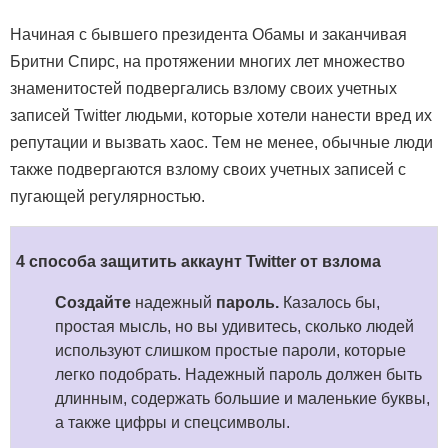
Начиная с бывшего президента Обамы и заканчивая
Бритни Спирс, на протяжении многих лет множество
знаменитостей подвергались взлому своих учетных
записей Twitter людьми, которые хотели нанести вред их
репутации и вызвать хаос. Тем не менее, обычные люди
также подвергаются взлому своих учетных записей с
пугающей регулярностью.
4 способа защитить аккаунт Twitter от взлома
Создайте
надежный
пароль.
Казалось бы,
простая мысль, но вы удивитесь, сколько людей
используют слишком простые пароли, которые
легко подобрать. Надежный пароль должен быть
длинным, содержать большие и маленькие буквы,
а также цифры и спецсимволы.