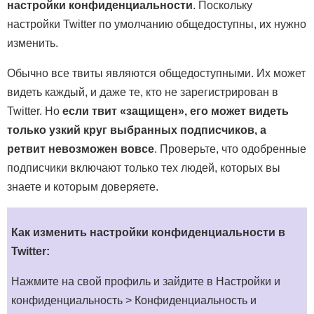
настройки конфиденциальности
. Поскольку
настройки Twitter по умолчанию общедоступны, их нужно
изменить.
Обычно все твиты являются общедоступными. Их может
видеть каждый, и даже те, кто не зарегистрирован в
Twitter. Но
если твит «защищен», его может видеть
только узкий круг выбранных подписчиков, а
ретвит невозможен вовсе
. Проверьте, что одобренные
подписчики включают только тех людей, которых вы
знаете и которым доверяете.
Как изменить настройки конфиденциальности в
Twitter:
Нажмите на свой профиль и зайдите в Настройки и
конфиденциальность > Конфиденциальность и