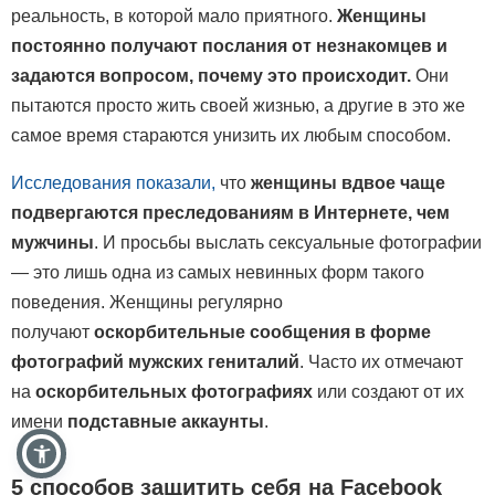
реальность, в которой мало приятного.
Женщины
постоянно получают послания от незнакомцев и
задаются вопросом, почему это происходит.
Они
пытаются просто жить своей жизнью, а другие в это же
самое время стараются унизить их любым способом.
Исследования показали
,
что
женщины вдвое чаще
подвергаются преследованиям в Интернете, чем
мужчины
. И просьбы выслать сексуальные фотографии
— это лишь одна из самых невинных форм такого
поведения. Женщины регулярно
получают
оскорбительные сообщения в форме
фотографий мужских гениталий
. Часто их отмечают
на
оскорбительных фотографиях
или создают от их
имени
подставные аккаунты
.
5 способов защитить себя на Facebook