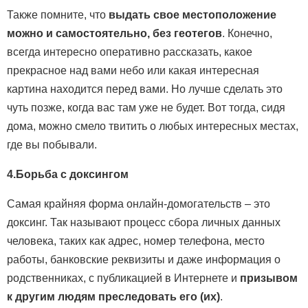
Также помните, что
выдать свое местоположение
можно и самостоятельно, без геотегов
. Конечно,
всегда интересно оперативно рассказать, какое
прекрасное над вами небо или какая интересная
картина находится перед вами. Но лучше сделать это
чуть позже, когда вас там уже не будет. Вот тогда, сидя
дома, можно смело твитить о любых интересных местах,
где вы побывали.
4.Борьба с доксингом
Самая крайняя форма онлайн-домогательств – это
доксинг. Так называют процесс сбора личных данных
человека, таких как адрес, номер телефона, место
работы, банковские реквизиты и даже информация о
родственниках, с публикацией в Интернете и
призывом
к другим людям преследовать его (их)
.