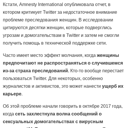
Кстати, Amnesty International опубликовала отчет, в
котором критикует Twitter за недостаточное внимание
проблеме преследования женщин. В исследовании
цитируются десятки женщин, которые подверглись
угрозам и домогательствам в Twitter и затем не смогли
получить помощь в технической поддержке сети.
Часто имеет место эффект молчания, когда
женщины
предпочитают не распространяться о случившемся
из-за страха преследований.
Кто-то вообще перестает
пользоваться Twitter. Для некоторых, особенно
журналистов и активистов, это может нанести
ущерб их
карьере
.
Об этой проблеме начали говорить в октябре 2017 года,
когда
сеть захлестнула волна сообщений о
сексуальных домогательствах с вирусным