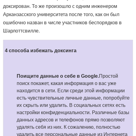
доксирован. То же произошло с одним инженером
Арканзасского университета после того, как он был
ошибочно назван в числе участников беспорядков в
Шарлоттсвилле.
4 способа избежать доксинга
Поищите данные о себе в Google.
Простой
поиск покажет, какая информация о вас уже
находится в сети. Если среди этой информации
есть чувствительные личные данные, попробуйте
их скрыть или удалить. В социальных сетях есть
настройки конфиденциальности. Различные базы
данных адресов и телефонов прямо позволяют
удалять себя из них. К сожалению, полностью
удалить все персональные данные из Интернета