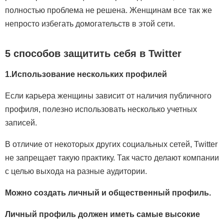
полностью проблема не решена. Женщинам все так же
непросто избегать домогательств в этой сети.
5 способов защитить себя в Twitter
1.Использование нескольких профилей
Если карьера женщины зависит от наличия публичного
профиля, полезно использовать несколько учетных
записей.
В отличие от некоторых других социальных сетей, Twitter
не запрещает такую практику. Так часто делают компании
с целью выхода на разные аудитории.
Можно создать личный и общественный профиль.
Личный профиль должен иметь самые высокие