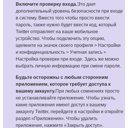
Включите проверку входа.
Это дает
дополнительный уровень безопасности при входе
в систему. Вместо того чтобы просто ввести
пароль, также нужно будет ввести код, который
Twitter отправляет на ваше мобильное
устройство. Чтобы подключить эту опцию,
щелкните на значок своего профиля > Настройки
и конфиденциальность > Учетная запись >
Настройка проверки при входе. Здесь же можно
выбрать личную информацию при смене пароля.
Будьте осторожны с любым сторонним
приложением, которое требует доступа к
вашему аккаунту.
При любых сомнениях просто
не устанавливайте приложение. Чтобы узнать,
какие приложения имеют доступ к вашему
аккаунту Twitter, перейдите в настройки и откройте
раздел «Приложения». Чтобы удалить
приложение, нажмите «Закрыть доступ».