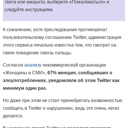
твита или аккаунта, выберите «Пожаловаться» и
следуйте инструкциям.
К сожалению, хотя преследования противоречат
пользовательскому соглашению Twitter, администрация
этого сервиса печально известна тем, что смотрит на
такое поведение сквозь пальцы.
Согласно
анализу
некоммерческой организации
«Женщины и СМИ»,
67% женщин, сообщивших о
злоупотреблениях, уведомляли об этом Twitter как
минимум один раз
.
Но даже при этом не стоит пренебрегать возможностью
сообщить в Twitter о нарушениях, ведь это очень легко
делается.