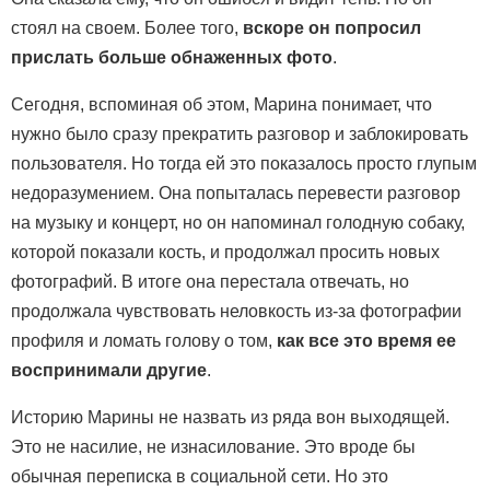
стоял на своем. Более того,
вскоре он попросил
прислать больше обнаженных фото
.
Сегодня, вспоминая об этом, Марина понимает, что
нужно было сразу прекратить разговор и заблокировать
пользователя. Но тогда ей это показалось просто глупым
недоразумением. Она попыталась перевести разговор
на музыку и концерт, но он напоминал голодную собаку,
которой показали кость, и продолжал просить новых
фотографий. В итоге она перестала отвечать, но
продолжала чувствовать неловкость из-за фотографии
профиля и ломать голову о том,
как все это время ее
воспринимали другие
.
Историю Марины не назвать из ряда вон выходящей.
Это не насилие, не изнасилование. Это вроде бы
обычная переписка в социальной сети. Но это