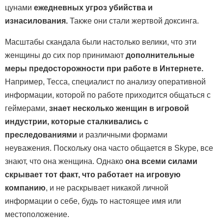
цунами
ежедневных угроз убийства и
изнасилования.
Также они стали жертвой доксинга.
Масштабы скандала были настолько велики, что эти
женщины до сих пор принимают
дополнительные
меры предосторожности при работе в Интернете.
Например, Тесса, специалист по анализу оперативной
информации, которой по работе приходится общаться с
геймерами,
знает несколько женщин в игровой
индустрии, которые сталкивались с
преследованиями
и различными формами
неуважения. Поскольку она часто общается в Skype, все
знают, что она женщина. Однако
она всеми силами
скрывает тот факт, что работает на игровую
компанию
, и не раскрывает никакой личной
информации о себе, будь то настоящее имя или
местоположение.