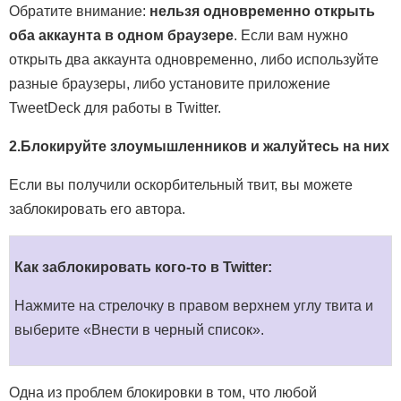
Обратите внимание:
нельзя одновременно открыть
оба аккаунта в одном браузере
. Если вам нужно
открыть два аккаунта одновременно, либо используйте
разные браузеры, либо установите приложение
TweetDeck для работы в Twitter.
2.Блокируйте злоумышленников и жалуйтесь на них
Если вы получили оскорбительный твит, вы можете
заблокировать его автора.
Как заблокировать кого-то в Twitter:
Нажмите на стрелочку в правом верхнем углу твита и
выберите «Внести в черный список».
Одна из проблем блокировки в том, что любой