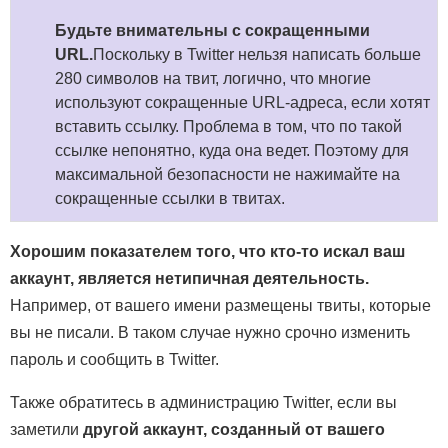
Будьте внимательны с сокращенными
URL.
Поскольку в Twitter нельзя написать больше
280 символов на твит, логично, что многие
используют сокращенные URL-адреса, если хотят
вставить ссылку. Проблема в том, что по такой
ссылке непонятно, куда она ведет. Поэтому для
максимальной безопасности не нажимайте на
сокращенные ссылки в твитах.
Хорошим показателем того, что кто-то искал ваш
аккаунт, является нетипичная деятельность.
Например, от вашего имени размещены твиты, которые
вы не писали. В таком случае нужно срочно изменить
пароль и сообщить в Twitter.
Также обратитесь в администрацию Twitter, если вы
заметили
другой аккаунт, созданный от вашего