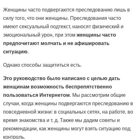
Женщины часто подвергаются преследованию лишь в
силу того, что они женщины. Преследования часто
имеют сексуальный подтекст, наносят физический и
эмоциональный урон, при этом
женщины часто
предпочитают молчать и не афишировать
ситуацию
.
Однако способы защититься есть.
Это руководство было написано с целью дать
женщинам возможность беспрепятственно
пользоваться Интернетом
. Мы рассмотрим общие
случаи, когда женщины подвергаются преследованию в
повседневной жизни: в социальных сетях, на работе, во
время знакомства и т. д. Также мы дадим советы и
рекомендации, как женщины могут взять ситуацию под
контроль.