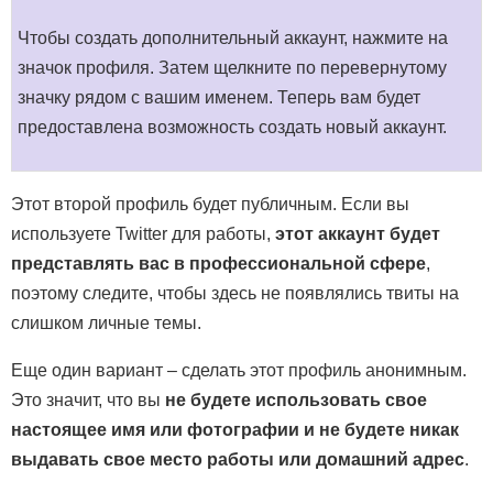
Чтобы создать дополнительный аккаунт, нажмите на
значок профиля. Затем щелкните по перевернутому
значку рядом с вашим именем. Теперь вам будет
предоставлена ​​возможность создать новый аккаунт.
Этот второй профиль будет публичным. Если вы
используете Twitter для работы,
этот аккаунт будет
представлять вас в профессиональной сфере
,
поэтому следите, чтобы здесь не появлялись твиты на
слишком личные темы.
Еще один вариант – сделать этот профиль анонимным.
Это значит, что вы
не будете использовать свое
настоящее имя или фотографии и не будете никак
выдавать свое место работы или домашний адрес
.