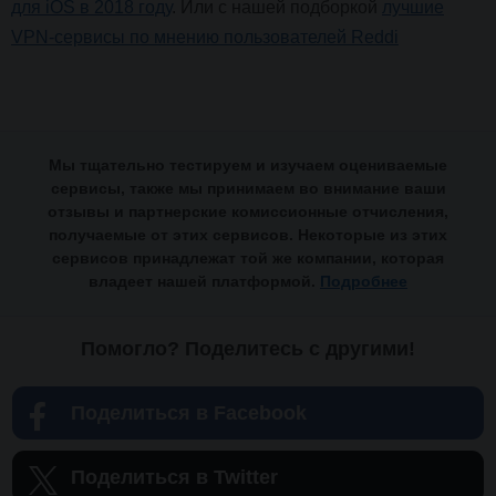
для iOS в 2018 году
. Или с нашей подборкой
лучшие
VPN-сервисы по мнению пользователей Reddi
Мы тщательно тестируем и изучаем оцениваемые
сервисы, также мы принимаем во внимание ваши
отзывы и партнерские комиссионные отчисления,
получаемые от этих сервисов. Некоторые из этих
сервисов принадлежат той же компании, которая
владеет нашей платформой.
Подробнее
Помогло? Поделитесь с другими!
Поделиться в Facebook
Поделиться в Twitter