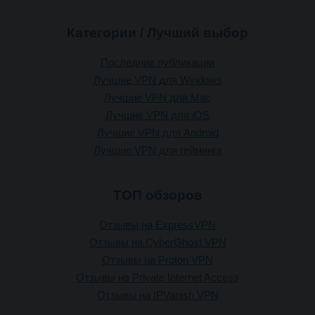
Категории / Лучший выбор
Последние публикации
Лучшие VPN для Windows
Лучшие VPN для Mac
Лучшие VPN для iOS
Лучшие VPN для Android
Лучшие VPN для гейминга
ТОП обзоров
Отзывы на ExpressVPN
Отзывы на CyberGhost VPN
Отзывы на Proton VPN
Отзывы на Private Internet Access
Отзывы на IPVanish VPN