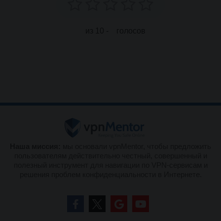
из 10 -
голосов
Наша миссия:
мы основали vpnMentor, чтобы предложить
пользователям действительно честный, совершенный и
полезный инструмент для навигации по VPN-сервисам и
решения проблем конфиденциальности в Интернете.