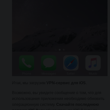
Итак, мы загрузим
VPN-сервис для iOS
.
Возможно, вы увидите сообщение о том, что для
использования приложения необходимо обновить
операционную систему.
Скачайте последнюю