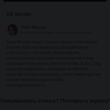
Об авторе
Хила Мазьяр
Контент-менеджер и технический писатель
Хила Мазьяр пишет столько, сколько себя помнит.
Многие годы она занималась копирайтингом,
работала со стартапами, финансовыми
организациями, крупными корпорациями и над
крупнымитехнологическими проектами. В 2017 году
Хила присоединилась к команде vpnMentor в
качестве контент-менеджера, чтобы помочь другим
людям сохранить свою онлайн-
конфиденциальность.
Понравилась статья? Поставьте оценку!