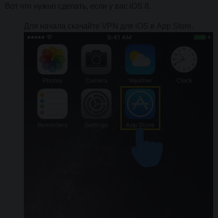
Вот что нужно сделать, если у вас iOS 8.
Для начала скачайте VPN для iOS в App Store.