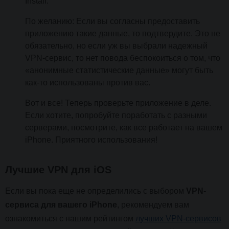
Install.
По желанию: Если вы согласны предоставить
приложению такие данные, то подтвердите. Это не
обязательно, но если уж вы выбрали надежный
VPN-сервис, то нет повода беспокоиться о том, что
«анонимные статистические данные» могут быть
как-то использованы против вас.
Вот и все! Теперь проверьте приложение в деле.
Если хотите, попробуйте поработать с разными
серверами, посмотрите, как все работает на вашем
iPhone. Приятного использования!
Лучшие VPN для iOS
Если вы пока еще не определились с выбором
VPN-
сервиса для вашего iPhone
, рекомендуем вам
ознакомиться с нашим рейтингом
лучших VPN-сервисов