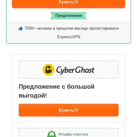
Купить!
Предложение
7000+ человек в прошлом месяце протестировали
ExpressVPN
Предложение с большой
выгодой!
Купить!