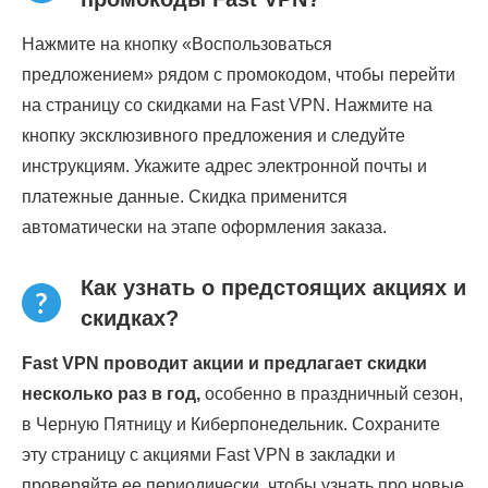
Нажмите на кнопку «Воспользоваться
предложением» рядом с промокодом, чтобы перейти
на страницу со скидками на Fast VPN. Нажмите на
кнопку эксклюзивного предложения и следуйте
инструкциям. Укажите адрес электронной почты и
платежные данные. Скидка применится
автоматически на этапе оформления заказа.
Как узнать о предстоящих акциях и
скидках?
Fast VPN проводит акции и предлагает скидки
несколько раз в год,
особенно в праздничный сезон,
в Черную Пятницу и Киберпонедельник. Сохраните
эту страницу с акциями Fast VPN в закладки и
проверяйте ее периодически, чтобы узнать про новые