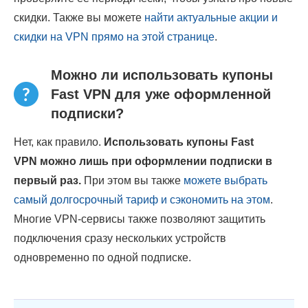
скидки. Также вы можете
найти актуальные акции и
скидки на VPN прямо на этой странице
.
Можно ли использовать купоны
Fast VPN для уже оформленной
подписки?
Нет, как правило.
Использовать купоны Fast
VPN можно лишь при оформлении подписки в
первый раз.
При этом вы также
можете выбрать
самый долгосрочный тариф и сэкономить на этом
.
Многие VPN-сервисы также позволяют защитить
подключения сразу нескольких устройств
одновременно по одной подписке.