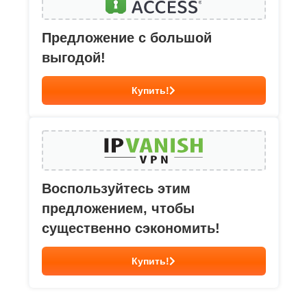
Предложение с большой
выгодой!
Купить!
Воспользуйтесь этим
предложением, чтобы
существенно сэкономить!
Купить!