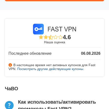
4.6
Наша оценка
Последнее обновление
06.08.2026
В настоящее время нет активных купонов для Fast
VPN.
Посмотреть другие действующие купоны
.
ЧаВО
Как использовать/активировать
промокоды Fast VPN?