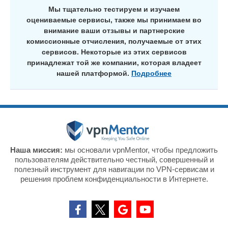
Мы тщательно тестируем и изучаем
оцениваемые сервисы, также мы принимаем во
внимание ваши отзывы и партнерские
комиссионные отчисления, получаемые от этих
сервисов. Некоторые из этих сервисов
принадлежат той же компании, которая владеет
нашей платформой.
Подробнее
Наша миссия:
мы основали vpnMentor, чтобы предложить
пользователям действительно честный, совершенный и
полезный инструмент для навигации по VPN-сервисам и
решения проблем конфиденциальности в Интернете.