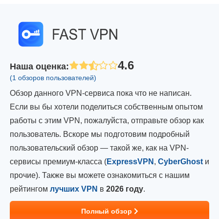
4.6
Наша оценка
:
(1 обзоров пользователей)
Обзор данного VPN-сервиса пока что не написан.
Если вы бы хотели поделиться собственным опытом
работы с этим VPN, пожалуйста, отправьте обзор как
пользователь. Вскоре мы подготовим подробный
пользовательский обзор — такой же, как на VPN-
сервисы премиум-класса (
ExpressVPN
,
CyberGhost
и
прочие). Также вы можете ознакомиться с нашим
рейтингом
лучших VPN
в
2026 году
.
Полный обзор