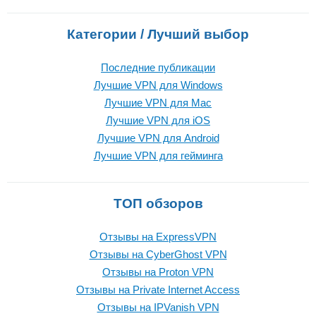
Категории / Лучший выбор
Последние публикации
Лучшие VPN для Windows
Лучшие VPN для Mac
Лучшие VPN для iOS
Лучшие VPN для Android
Лучшие VPN для гейминга
ТОП обзоров
Отзывы на ExpressVPN
Отзывы на CyberGhost VPN
Отзывы на Proton VPN
Отзывы на Private Internet Access
Отзывы на IPVanish VPN