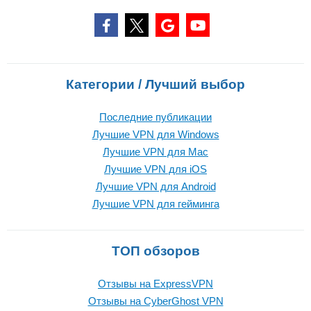
Категории / Лучший выбор
Последние публикации
Лучшие VPN для Windows
Лучшие VPN для Mac
Лучшие VPN для iOS
Лучшие VPN для Android
Лучшие VPN для гейминга
ТОП обзоров
Отзывы на ExpressVPN
Отзывы на CyberGhost VPN