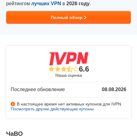
рейтингом
лучших VPN
в
2026 году
.
Полный обзор
6.6
Наша оценка
Последнее обновление
08.08.2026
В настоящее время нет активных купонов для IVPN.
Посмотреть другие действующие купоны
.
ЧаВО