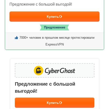
Предложение с большой выгодой!
Купить!
Предложение
7000+ человек в прошлом месяце протестировали
ExpressVPN
Предложение с большой
выгодой!
Купить!