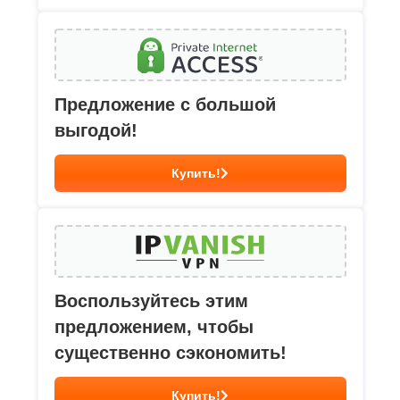
Предложение с большой
выгодой!
Купить!
Воспользуйтесь этим
предложением, чтобы
существенно сэкономить!
Купить!