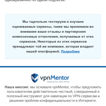
Мы тщательно тестируем и изучаем
оцениваемые сервисы, также мы принимаем во
внимание ваши отзывы и партнерские
комиссионные отчисления, получаемые от этих
сервисов. Некоторые из этих сервисов
принадлежат той же компании, которая владеет
нашей платформой.
Подробнее
Наша миссия:
мы основали vpnMentor, чтобы предложить
пользователям действительно честный, совершенный и
полезный инструмент для навигации по VPN-сервисам и
решения проблем конфиденциальности в Интернете.