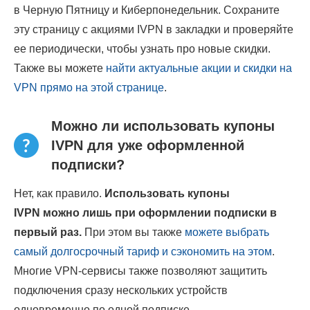
в Черную Пятницу и Киберпонедельник. Сохраните
эту страницу с акциями IVPN в закладки и проверяйте
ее периодически, чтобы узнать про новые скидки.
Также вы можете
найти актуальные акции и скидки на
VPN прямо на этой странице
.
Можно ли использовать купоны
IVPN для уже оформленной
подписки?
Нет, как правило.
Использовать купоны
IVPN можно лишь при оформлении подписки в
первый раз.
При этом вы также
можете выбрать
самый долгосрочный тариф и сэкономить на этом
.
Многие VPN-сервисы также позволяют защитить
подключения сразу нескольких устройств
одновременно по одной подписке.