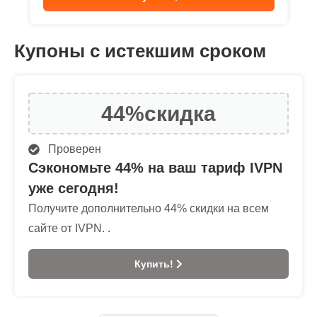
Купоны с истекшим сроком
44%
скидка
Проверен
Сэкономьте 44% на ваш тариф IVPN
уже сегодня!
Получите дополнительно 44% скидки на всем
сайте от IVPN. .
Купить!