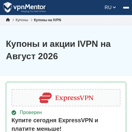
RU
Купоны
Купоны на IVPN
Купоны и акции IVPN на
Август 2026
Проверен
Купите сегодня ExpressVPN и
платите меньше!