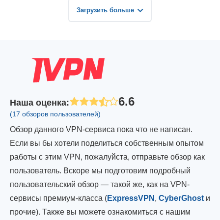
Загрузить больше
6.6
Наша оценка
:
(17 обзоров пользователей)
Обзор данного VPN-сервиса пока что не написан.
Если вы бы хотели поделиться собственным опытом
работы с этим VPN, пожалуйста, отправьте обзор как
пользователь. Вскоре мы подготовим подробный
пользовательский обзор — такой же, как на VPN-
сервисы премиум-класса (
ExpressVPN
,
CyberGhost
и
прочие). Также вы можете ознакомиться с нашим