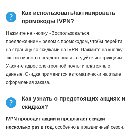
Как использовать/активировать
промокоды IVPN?
Нажмите на кнопку «Воспользоваться
предложением» рядом с промокодом, чтобы перейти
на страницу со скидками на IVPN. Нажмите на кнопку
эксклюзивного предложения и следуйте инструкциям.
Укажите адрес электронной почты и платежные
данные. Скидка применится автоматически на этапе
оформления заказа.
Как узнать о предстоящих акциях и
скидках?
IVPN проводит акции и предлагает скидки
несколько раз в год,
особенно в праздничный сезон,