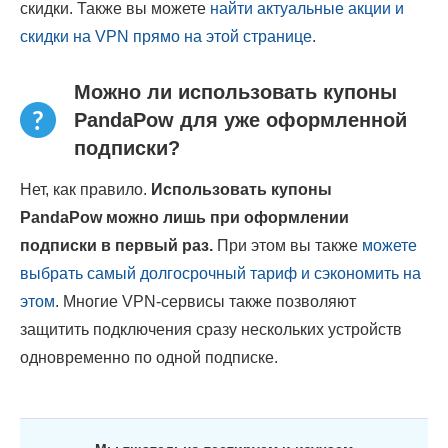
скидки. Также вы можете
найти актуальные акции и
скидки на VPN прямо на этой странице
.
Можно ли использовать купоны
PandaPow для уже оформленной
подписки?
Нет, как правило.
Использовать купоны
PandaPow можно лишь при оформлении
подписки в первый раз.
При этом вы также
можете
выбрать самый долгосрочный тариф и сэкономить на
этом
. Многие VPN-сервисы также позволяют
защитить подключения сразу нескольких устройств
одновременно по одной подписке.