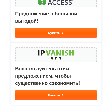
Предложение с большой
выгодой!
Купить!
Воспользуйтесь этим
предложением, чтобы
существенно сэкономить!
Купить!