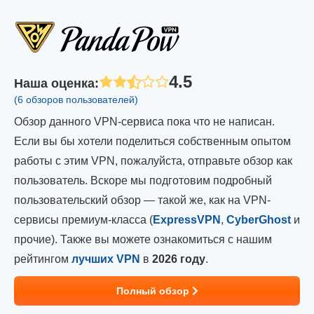
4.5
Наша оценка
:
(6 обзоров пользователей)
Обзор данного VPN-сервиса пока что не написан.
Если вы бы хотели поделиться собственным опытом
работы с этим VPN, пожалуйста, отправьте обзор как
пользователь. Вскоре мы подготовим подробный
пользовательский обзор — такой же, как на VPN-
сервисы премиум-класса (
ExpressVPN
,
CyberGhost
и
прочие). Также вы можете ознакомиться с нашим
рейтингом
лучших VPN
в
2026 году
.
Полный обзор