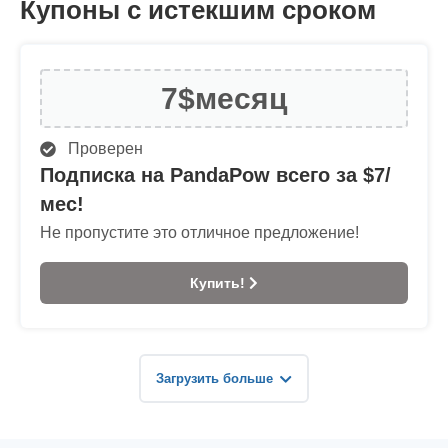
Купоны с истекшим сроком
7$
месяц
Проверен
Подписка на PandaPow всего за $7/
мес!
Не пропустите это отличное предложение!
Купить!
Загрузить больше