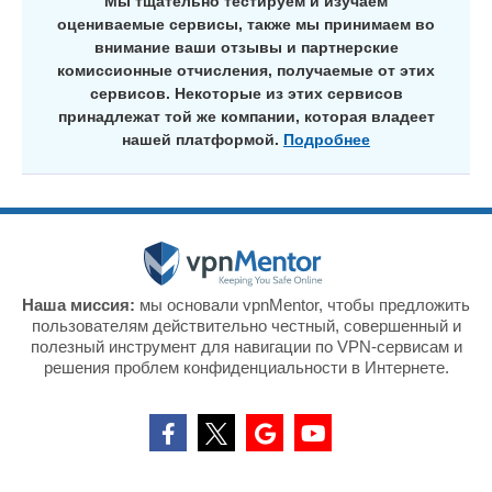
Мы тщательно тестируем и изучаем
оцениваемые сервисы, также мы принимаем во
внимание ваши отзывы и партнерские
комиссионные отчисления, получаемые от этих
сервисов. Некоторые из этих сервисов
принадлежат той же компании, которая владеет
нашей платформой.
Подробнее
Наша миссия:
мы основали vpnMentor, чтобы предложить
пользователям действительно честный, совершенный и
полезный инструмент для навигации по VPN-сервисам и
решения проблем конфиденциальности в Интернете.