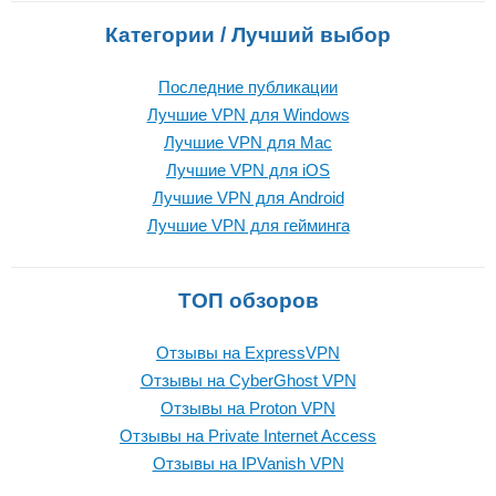
Категории / Лучший выбор
Последние публикации
Лучшие VPN для Windows
Лучшие VPN для Mac
Лучшие VPN для iOS
Лучшие VPN для Android
Лучшие VPN для гейминга
ТОП обзоров
Отзывы на ExpressVPN
Отзывы на CyberGhost VPN
Отзывы на Proton VPN
Отзывы на Private Internet Access
Отзывы на IPVanish VPN