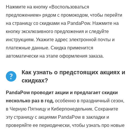
Нажмите на кнопку «Воспользоваться
предложением» рядом с промокодом, чтобы перейти
на страницу со скидками на PandaPow. Нажмите на
кнопку эксклюзивного предложения и следуйте
инструкциям. Укажите адрес электронной почты и
платежные данные. Скидка применится
автоматически на этапе оформления заказа.
Как узнать о предстоящих акциях и
скидках?
PandaPow проводит акции и предлагает скидки
несколько раз в год,
особенно в праздничный сезон,
в Черную Пятницу и Киберпонедельник. Сохраните
эту страницу с акциями PandaPow в закладки и
проверяйте ее периодически, чтобы узнать про новые