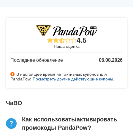
4.5
Наша оценка
Последнее обновление
06.08.2026
В настоящее время нет активных купонов для
PandaPow.
Посмотреть другие действующие купоны
.
ЧаВО
Как использовать/активировать
промокоды PandaPow?