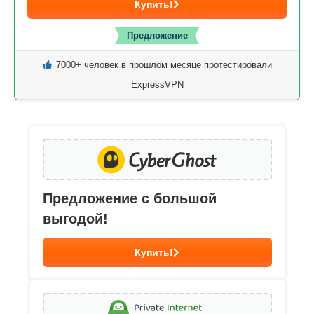
Купить!
Предложение
7000+ человек в прошлом месяце протестировали
ExpressVPN
Предложение с большой
выгодой!
Купить!