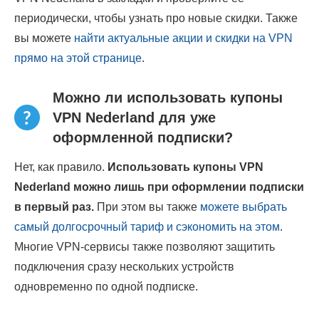
периодически, чтобы узнать про новые скидки. Также
вы можете
найти актуальные акции и скидки на VPN
прямо на этой странице
.
Можно ли использовать купоны
VPN Nederland для уже
оформленной подписки?
Нет, как правило.
Использовать купоны VPN
Nederland можно лишь при оформлении подписки
в первый раз.
При этом вы также
можете выбрать
самый долгосрочный тариф и сэкономить на этом
.
Многие VPN-сервисы также позволяют защитить
подключения сразу нескольких устройств
одновременно по одной подписке.