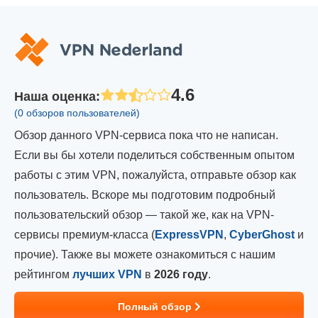
4.6
Наша оценка
:
(0 обзоров пользователей)
Обзор данного VPN-сервиса пока что не написан.
Если вы бы хотели поделиться собственным опытом
работы с этим VPN, пожалуйста, отправьте обзор как
пользователь. Вскоре мы подготовим подробный
пользовательский обзор — такой же, как на VPN-
сервисы премиум-класса (
ExpressVPN
,
CyberGhost
и
прочие). Также вы можете ознакомиться с нашим
рейтингом
лучших VPN
в
2026 году
.
Полный обзор