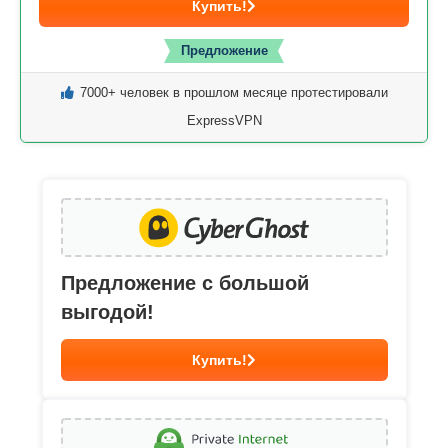
Купить!
Предложение
7000+ человек в прошлом месяце протестировали
ExpressVPN
Предложение с большой
выгодой!
Купить!