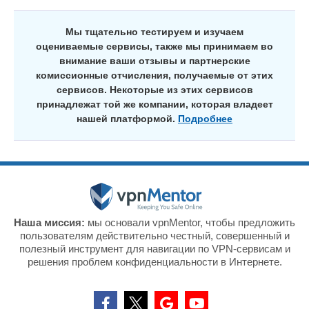
Мы тщательно тестируем и изучаем
оцениваемые сервисы, также мы принимаем во
внимание ваши отзывы и партнерские
комиссионные отчисления, получаемые от этих
сервисов. Некоторые из этих сервисов
принадлежат той же компании, которая владеет
нашей платформой.
Подробнее
Наша миссия:
мы основали vpnMentor, чтобы предложить
пользователям действительно честный, совершенный и
полезный инструмент для навигации по VPN-сервисам и
решения проблем конфиденциальности в Интернете.