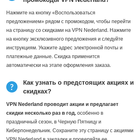
Нажмите на кнопку «Воспользоваться
предложением» рядом с промокодом, чтобы перейти
на страницу со скидками на VPN Nederland. Нажмите
на кнопку эксклюзивного предложения и следуйте
инструкциям. Укажите адрес электронной почты и
платежные данные. Скидка применится
автоматически на этапе оформления заказа.
Как узнать о предстоящих акциях и
скидках?
VPN Nederland проводит акции и предлагает
скидки несколько раз в год,
особенно в
праздничный сезон, в Черную Пятницу и
Киберпонедельник. Сохраните эту страницу с акциями
VPN Nederland в закладки и проверяйте ее