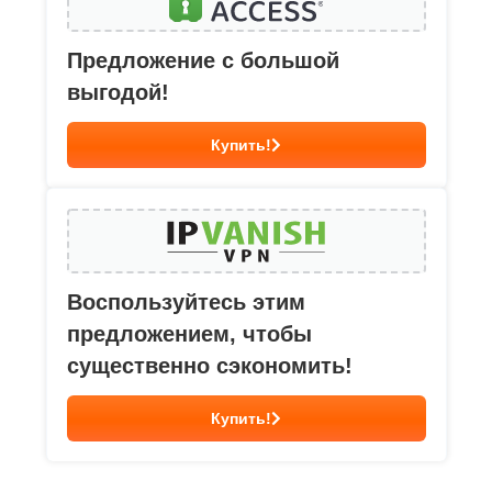
Предложение с большой
выгодой!
Купить!
Воспользуйтесь этим
предложением, чтобы
существенно сэкономить!
Купить!