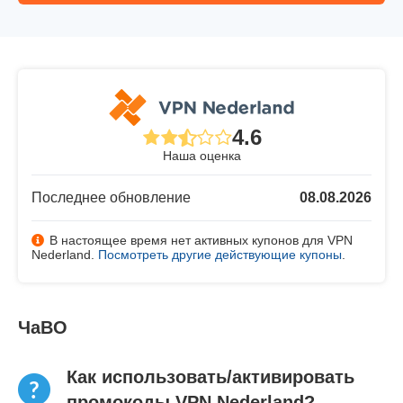
4.6
Наша оценка
Последнее обновление
08.08.2026
В настоящее время нет активных купонов для VPN
Nederland.
Посмотреть другие действующие купоны
.
ЧаВО
Как использовать/активировать
промокоды VPN Nederland?