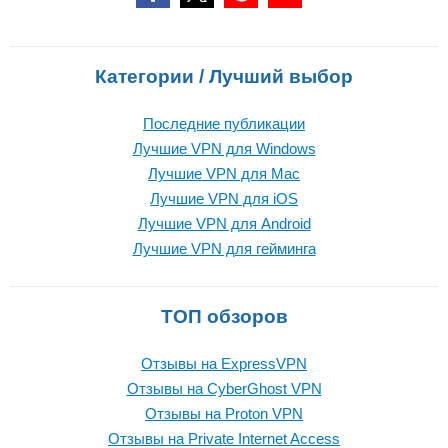
Категории / Лучший выбор
Последние публикации
Лучшие VPN для Windows
Лучшие VPN для Mac
Лучшие VPN для iOS
Лучшие VPN для Android
Лучшие VPN для гейминга
ТОП обзоров
Отзывы на ExpressVPN
Отзывы на CyberGhost VPN
Отзывы на Proton VPN
Отзывы на Private Internet Access