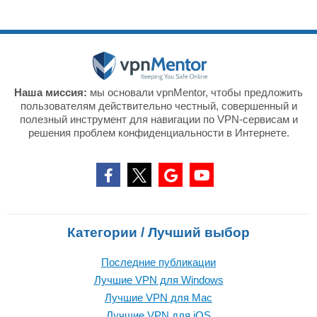
Наша миссия:
мы основали vpnMentor, чтобы предложить
пользователям действительно честный, совершенный и
полезный инструмент для навигации по VPN-сервисам и
решения проблем конфиденциальности в Интернете.
Категории / Лучший выбор
Последние публикации
Лучшие VPN для Windows
Лучшие VPN для Mac
Лучшие VPN для iOS