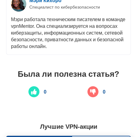
Мэри Кихоро
Специалист по кибербезопасности
Мэри работала техническим писателем в команде
vpnMentor. Она специализируется на вопросах
киберзащиты, информационных систем, сетевой
безопасности, приватности данных и безопасной
работы онлайн.
Была ли полезна статья?
0
0
Лучшие VPN-акции