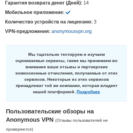
Гарантия возврата денег (Дней):
14
Мобильное приложение:
Количество устройств на лицензию:
3
VPN-предложения:
anonymousvpn.org
Мы тщательно тестируем и изучаем
оцениваемые сервисы, также мы принимаем во
внимание ваши отзывы и партнерские
комиссионные отчисления, получаемые от этих
сервисов. Некоторые из этих сервисов
принадлежат той же компании, которая владеет
нашей платформой.
Подробнее
Пользовательские обзоры на
Anonymous VPN
(Отзывы пользователей не
проверяются)