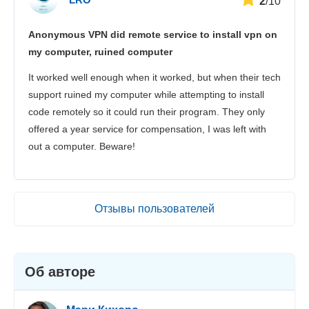
2
/10
Anonymous VPN did remote service to install vpn on
my computer, ruined computer
It worked well enough when it worked, but when their tech
support ruined my computer while attempting to install
code remotely so it could run their program. They only
offered a year service for compensation, I was left with
out a computer. Beware!
Отзывы пользователей
Об авторе