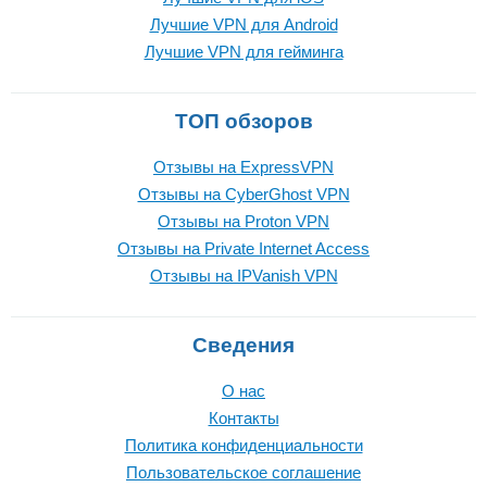
Лучшие VPN для Android
Лучшие VPN для гейминга
ТОП обзоров
Отзывы на ExpressVPN
Отзывы на CyberGhost VPN
Отзывы на Proton VPN
Отзывы на Private Internet Access
Отзывы на IPVanish VPN
Сведения
О нас
Контакты
Политика конфиденциальности
Пользовательское соглашение