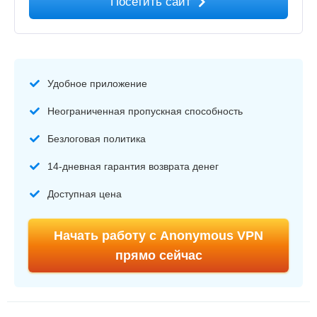
Посетить сайт
Удобное приложение
Неограниченная пропускная способность
Безлоговая политика
14-дневная гарантия возврата денег
Доступная цена
Начать работу с Anonymous VPN
прямо сейчас