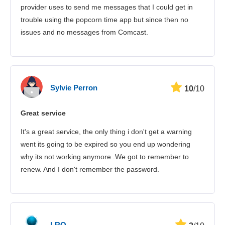
provider uses to send me messages that I could get in
trouble using the popcorn time app but since then no
issues and no messages from Comcast.
Sylvie Perron
10
/10
Great service
It's a great service, the only thing i don't get a warning
went its going to be expired so you end up wondering
why its not working anymore .We got to remember to
renew. And I don't remember the password.
LRO