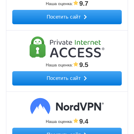
9.7
Наша оценка
:
Посетить сайт
9.5
Наша оценка
:
Посетить сайт
9.4
Наша оценка
: