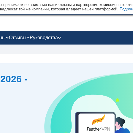
 принимаем во внимание ваши отзывы и партнерские комиссионные отчи
надлежат той же компании, которая владеет нашей платформой.
Подроб
оны
Отзывы
Руководства
2026 -