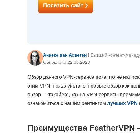
Посетить сайт
Аннеке ван Асвеген
Бывший контент-менед
Обновлено 22.06.2023
Обзор данного VPN-сервиса пока что не написа
этим VPN, пожалуйста, отправьте обзор как по
обзор — такой же, как на VPN-сервисы премиум
ознакомиться с нашим рейтингом
лучших VPN
Преимущества FeatherVPN 