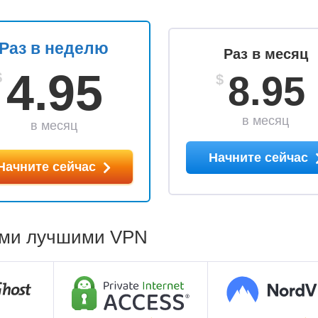
Раз в неделю
Раз в месяц
4.95
8.95
$
$
в месяц
в месяц
Начните сейчас
Начните сейчас
гими лучшими VPN