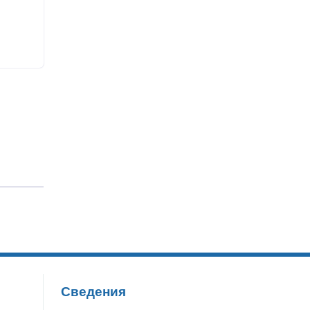
Сведения