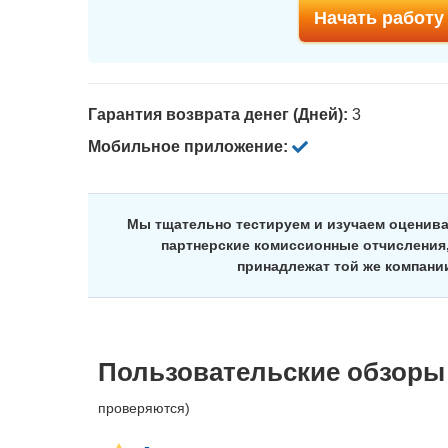
Начать работу 
Гарантия возврата денег (Дней):
3
Мобильное приложение:
Мы тщательно тестируем и изучаем оценив
партнерские комиссионные отчисления,
принадлежат той же компани
Пользовательские обзоры
проверяются)