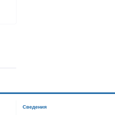
Сведения