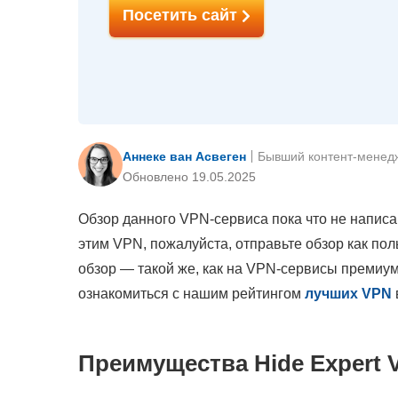
Посетить сайт
Аннеке ван Асвеген
Бывший контент-менед
Обновлено 19.05.2025
Обзор данного VPN-сервиса пока что не написа
этим VPN, пожалуйста, отправьте обзор как по
обзор — такой же, как на VPN-сервисы премиум
ознакомиться с нашим рейтингом
лучших VPN
Преимущества Hide Expert 