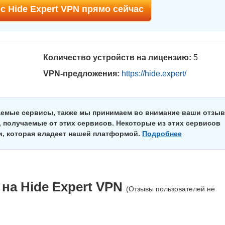
с Hide Expert VPN прямо сейчас
Количество устройств на лицензию:
5
VPN-предложения:
https://hide.expert/
аемые сервисы, также мы принимаем во внимание ваши отзы
 получаемые от этих сервисов. Некоторые из этих сервисов
и, которая владеет нашей платформой.
Подробнее
 на
Hide Expert VPN
(Отзывы пользователей не