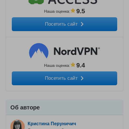
9.5
Наша оценка
:
Посетить сайт
9.4
Наша оценка
:
Посетить сайт
Об авторе
Кристина Перуничич