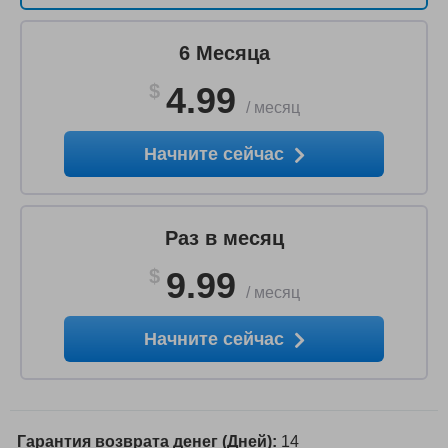
6 Месяца
$
4.99
/
месяц
Начните сейчас
Раз в месяц
$
9.99
/
месяц
Начните сейчас
Гарантия возврата денег (Дней):
14