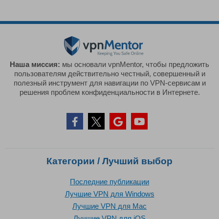
Наша миссия:
мы основали vpnMentor, чтобы предложить
пользователям действительно честный, совершенный и
полезный инструмент для навигации по VPN-сервисам и
решения проблем конфиденциальности в Интернете.
Категории / Лучший выбор
Последние публикации
Лучшие VPN для Windows
Лучшие VPN для Mac
Лучшие VPN для iOS