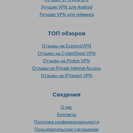
Лучшие VPN для Android
Лучшие VPN для гейминга
ТОП обзоров
Отзывы на ExpressVPN
Отзывы на CyberGhost VPN
Отзывы на Proton VPN
Отзывы на Private Internet Access
Отзывы на IPVanish VPN
Сведения
О нас
Контакты
Политика конфиденциальности
Пользовательское соглашение