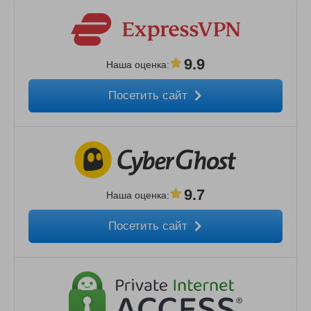
9.9
Наша оценка
:
Посетить сайт
9.7
Наша оценка
:
Посетить сайт