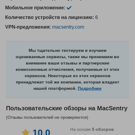
Мобильное приложение:
Количество устройств на лицензию:
6
VPN-предложения:
macsentry.com
Мы тщательно тестируем и изучаем
оцениваемые сервисы, также мы принимаем во
внимание ваши отзывы и партнерские
комиссионные отчисления, получаемые от этих
сервисов. Некоторые из этих сервисов
принадлежат той же компании, которая владеет
нашей платформой.
Подробнее
Пользовательские обзоры на
MacSentry
(Отзывы пользователей не проверяются)
На основе
5
обзоров
10.0