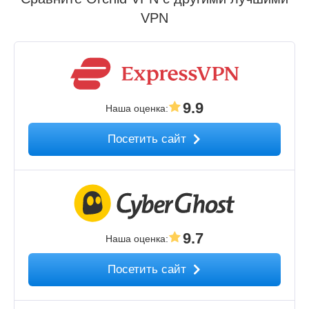
VPN
9.9
Наша оценка
:
Посетить сайт
9.7
Наша оценка
:
Посетить сайт