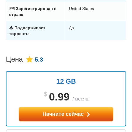
🗺
Зарегистрирован в
United States
стране
📥
Поддерживает
Да
торренты
Цена
5.3
12 GB
$
0.99
/
месяц
Начните сейчас