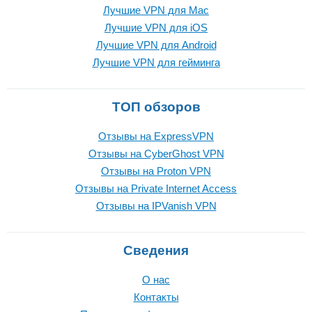
Лучшие VPN для Mac
Лучшие VPN для iOS
Лучшие VPN для Android
Лучшие VPN для гейминга
ТОП обзоров
Отзывы на ExpressVPN
Отзывы на CyberGhost VPN
Отзывы на Proton VPN
Отзывы на Private Internet Access
Отзывы на IPVanish VPN
Сведения
О нас
Контакты