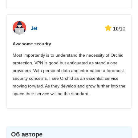
Jet
10
/10
Awesome security
Most importantly is to understand the necessity of Orchid
protection. VPN is good but antiquated as stand alone
providers. With personal data and information a foremost
security concerns, I see Orchid as an essential service
moving forward. As they develop and grow further into the
space their service will be the standard.
Об авторе