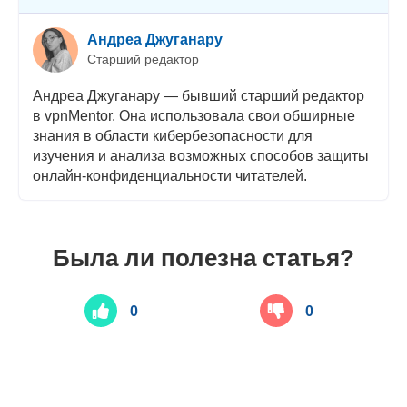
Андреа Джуганару
Старший редактор
Андреа Джуганару — бывший старший редактор
в vpnMentor. Она использовала свои обширные
знания в области кибербезопасности для
изучения и анализа возможных способов защиты
онлайн-конфиденциальности читателей.
Была ли полезна статья?
0
0