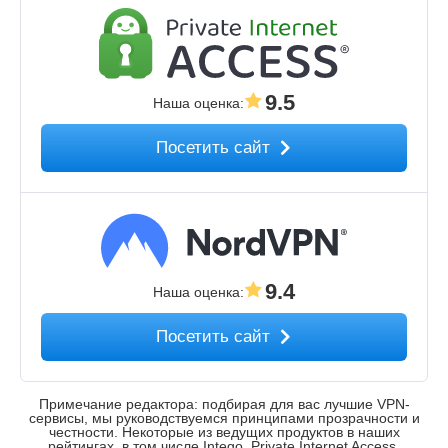
9.5
Наша оценка
:
Посетить сайт
9.4
Наша оценка
:
Посетить сайт
Примечание редактора: подбирая для вас лучшие VPN-
сервисы, мы руководствуемся принципами прозрачности и
честности. Некоторые из ведущих продуктов в наших
рейтингах, в том числе Intego, Private Internet Access,