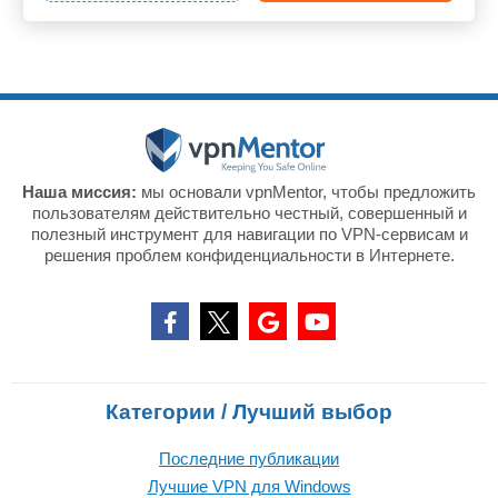
Наша миссия:
мы основали vpnMentor, чтобы предложить
пользователям действительно честный, совершенный и
полезный инструмент для навигации по VPN-сервисам и
решения проблем конфиденциальности в Интернете.
Категории / Лучший выбор
Последние публикации
Лучшие VPN для Windows