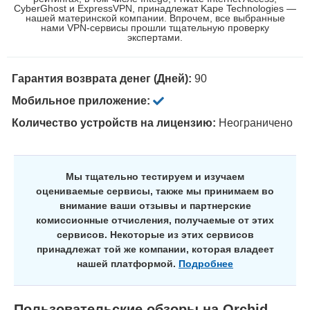
CyberGhost и ExpressVPN, принадлежат Kape Technologies —
нашей материнской компании. Впрочем, все выбранные
нами VPN-сервисы прошли тщательную проверку
экспертами.
Гарантия возврата денег (Дней):
90
Мобильное приложение:
Количество устройств на лицензию:
Неограничено
Мы тщательно тестируем и изучаем
оцениваемые сервисы, также мы принимаем во
внимание ваши отзывы и партнерские
комиссионные отчисления, получаемые от этих
сервисов. Некоторые из этих сервисов
принадлежат той же компании, которая владеет
нашей платформой.
Подробнее
Пользовательские обзоры на
Orchid