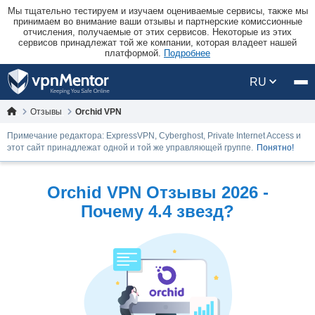
Мы тщательно тестируем и изучаем оцениваемые сервисы, также мы
принимаем во внимание ваши отзывы и партнерские комиссионные
отчисления, получаемые от этих сервисов. Некоторые из этих
сервисов принадлежат той же компании, которая владеет нашей
платформой.
Подробнее
RU
Отзывы
Orchid VPN
Примечание редактора: ExpressVPN, Cyberghost, Private Internet Access и
этот сайт принадлежат одной и той же управляющей группе.
Понятно!
Orchid VPN Oтзывы 2026 -
Почему 4.4 звезд?