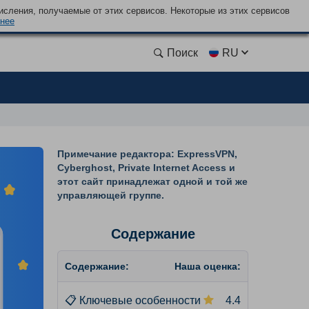
сления, получаемые от этих сервисов. Некоторые из этих сервисов
нее
Поиск
RU
Примечание редактора: ExpressVPN,
Cyberghost, Private Internet Access и
этот сайт принадлежат одной и той же
управляющей группе.
Содержание
Содержание:
Наша оценка:
📋
Ключевые особенности
4.4