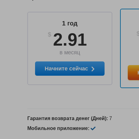
1 год
2.91
$
в месяц
Начните сейчас
Гарантия возврата денег (Дней):
7
Мобильное приложение: