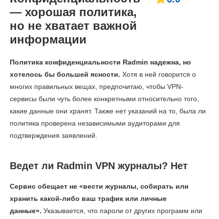
— хорошая политика,
но не хватает важной
информации
Политика конфиденциальности Radmin надежна, но
хотелось бы большей ясности.
Хотя в ней говорится о
многих правильных вещах, предпочитаю, чтобы VPN-
сервисы были чуть более конкретными относительно того,
какие данные они хранят. Также нет указаний на то, была ли
политика проверена независимыми аудиторами для
подтверждения заявлений.
Ведет ли Radmin VPN журналы? Нет
Сервис обещает не «вести журналы, собирать или
хранить какой-либо ваш трафик или личные
данные».
Указывается, что пароли от других программ или