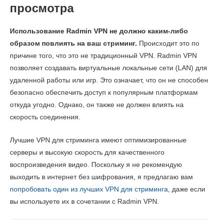
просмотра
Использование Radmin VPN не должно каким-либо
образом повлиять на ваш стриминг.
Происходит это по
причине того, что это не традиционный VPN. Radmin VPN
позволяет создавать виртуальные локальные сети (LAN) для
удаленной работы или игр. Это означает, что он не способен
безопасно обеспечить доступ к популярным платформам
откуда угодно. Однако, он также не должен влиять на
скорость соединения.
Лучшие VPN для стриминга имеют оптимизированные
серверы и высокую скорость для качественного
воспроизведения видео. Поскольку я не рекомендую
выходить в интернет без шифрования, я предлагаю вам
попробовать один из лучших VPN для стриминга
, даже если
вы используете их в сочетании с Radmin VPN.