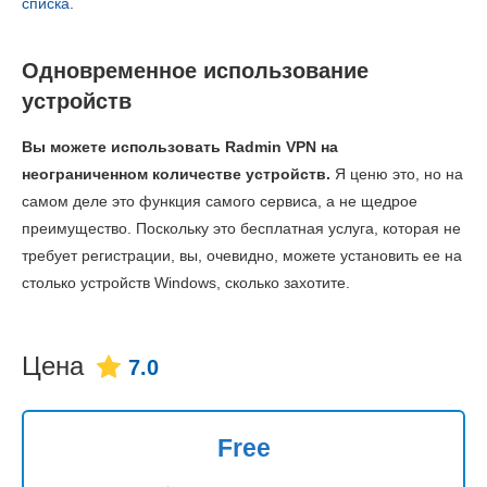
списка
.
Одновременное использование
устройств
Вы можете использовать Radmin VPN на
неограниченном количестве устройств.
Я ценю это, но на
самом деле это функция самого сервиса, а не щедрое
преимущество. Поскольку это бесплатная услуга, которая не
требует регистрации, вы, очевидно, можете установить ее на
столько устройств Windows, сколько захотите.
Цена
7.0
Free