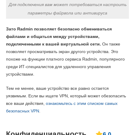
Для подключения вам может потребоваться настроить
параметры файрвола или антивируса
Зато Radmin позволяет безопасно обмениваться
файлами и общаться между устройствами,
подключенными к вашей виртуальной сети.
Он также
позволяет просматривать экран другого устройства. Это
похоже на функции платного сервиса Radmin, популярного
среди ИТ-специалистов для удаленного управления
устройствами.
Тем не менее, ваше устройство все равно остается
уязвимым. Если вы ищете VPN, который может обезопасить
все ваши действия,
ознакомьтесь с этим списком самых
безопасных VPN
.
Конфиденциальность
6.0