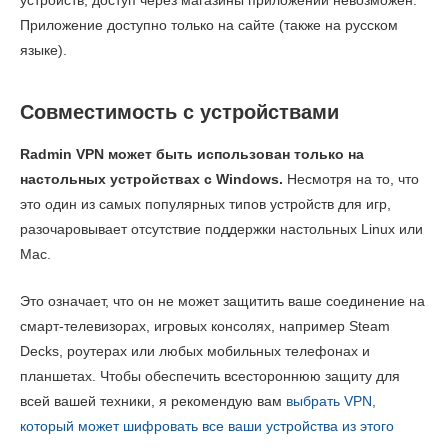
устройств, доступ через магазины приложений невозможен.
Приложение доступно только на сайте (также на русском
языке).
Совместимость с устройствами
Radmin VPN может быть использован только на
настольных устройствах с Windows.
Несмотря на то, что
это один из самых популярных типов устройств для игр,
разочаровывает отсутствие поддержки настольных Linux или
Mac.
Это означает, что он не может защитить ваше соединение на
смарт-телевизорах, игровых консолях, например Steam
Decks, роутерах или любых мобильных телефонах и
планшетах. Чтобы обеспечить всестороннюю защиту для
всей вашей техники, я рекомендую вам
выбрать VPN,
который может шифровать все ваши устройства из этого