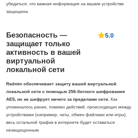
убедиться, что важная информация на вашем устройстве
защищена.
Безопасность —
5.0
защищает только
активность в вашей
виртуальной
локальной сети
Radmin обеспечивает защиту вашей виртуальной
локальной сети с помощью 256-битного шифрования
AES, но не шифрует ничего за пределами сети.
Как
упоминалось ранее, помимо действий, происходящих между
устройствами (например, чаты, обмен файлами или игры),
весь остальной трафик в интернете будет оставаться
незащищенным.