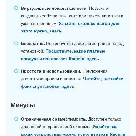
Виртуальные локальные сети.
Позволяет
создавать собственные сети или присоединяться к
уже настроенным.
Узнайте, сколько шагов для
этого нужно, здесь
.
Бесплатно.
Не требуется даже регистрация перед
установкой.
Посмотрите, какие платные
продукты предлагает Radmin, здесь
.
Простота в использовании.
Приложения
достаточно просты и понятны.
Читайте, где найти
файлы установки, здесь
.
Минусы
Ограниченная совместимость.
Доступен только
для одной операционной системы.
Узнайте, на
каких устройствах можно использовать Radmin