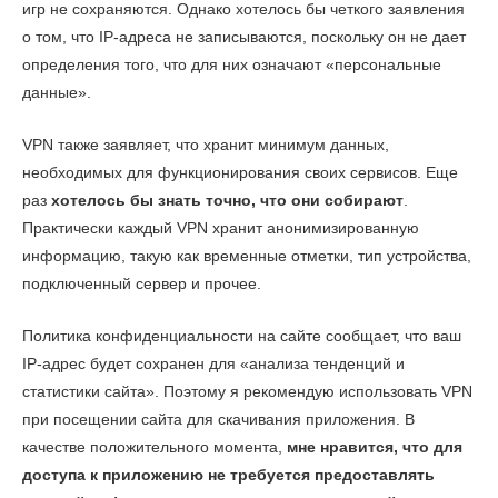
игр не сохраняются. Однако хотелось бы четкого заявления
о том, что IP-адреса не записываются, поскольку он не дает
определения того, что для них означают «персональные
данные».
VPN также заявляет, что хранит минимум данных,
необходимых для функционирования своих сервисов. Еще
раз
хотелось бы знать точно, что они собирают
.
Практически каждый VPN хранит анонимизированную
информацию, такую как временные отметки, тип устройства,
подключенный сервер и прочее.
Политика конфиденциальности на сайте сообщает, что ваш
IP-адрес будет сохранен для «анализа тенденций и
статистики сайта». Поэтому я рекомендую использовать VPN
при посещении сайта для скачивания приложения. В
качестве положительного момента,
мне нравится, что для
доступа к приложению не требуется предоставлять