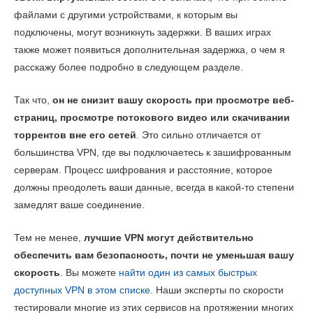
файлами с другими устройствами, к которым вы
подключены, могут возникнуть задержки. В ваших играх
также может появиться дополнительная задержка, о чем я
расскажу более подробно в следующем разделе.
Так что,
он не снизит вашу скорость при просмотре веб-
страниц, просмотре потокового видео или скачивании
торрентов вне его сетей
. Это сильно отличается от
большинства VPN, где вы подключаетесь к зашифрованным
серверам. Процесс шифрования и расстояние, которое
должны преодолеть ваши данные, всегда в какой-то степени
замедлят ваше соединение.
Тем не менее,
лучшие VPN могут действительно
обеспечить вам безопасность, почти не уменьшая вашу
скорость
. Вы можете
найти один из самых быстрых
доступных VPN в этом списке
. Наши эксперты по скорости
тестировали многие из этих сервисов на протяжении многих