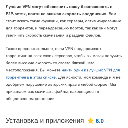
Лучшие VPN могут обеспечить вашу безопасность в
P2P-сетях, почти не снижая скорость соединения.
Вам
стоит искать такие функции, как серверы, оптимизированные
для торрентов, и переадресацию портов, так как они могут
увеличить скорость скачивания и раздачи файлов.
Также предпочтительнее, если VPN поддерживает
торрентинг на всех своих серверах, чтобы вы могли получить
более высокую скорость со своего ближайшего
местоположения. Вы можете
найти один из лучших VPN для
торрентинга в этом списке
. Для ясности, моя команда и я не
одобряем нарушение авторских прав в любой форме. Мы
призываем вас скачивать файлы, находящиеся в
общественном достоянии.
Установка и приложения
6.0