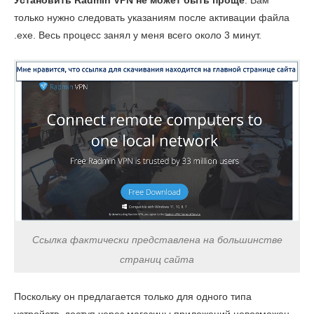
Установить Radmin VPN не может быть проще
. Вам
только нужно следовать указаниям после активации файла
.exe. Весь процесс занял у меня всего около 3 минут.
Ссылка фактически представлена ​​на большинстве
страниц сайта
Поскольку он предлагается только для одного типа