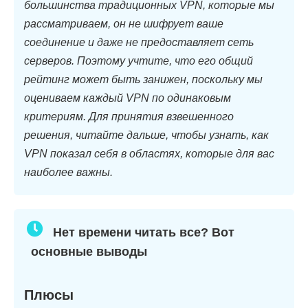
большинства традиционных VPN, которые мы
рассматриваем, он не шифрует ваше
соединение и даже не предоставляет сеть
серверов. Поэтому учтите, что его общий
рейтинг может быть занижен, поскольку мы
оцениваем каждый VPN по одинаковым
критериям. Для принятия взвешенного
решения, читайте дальше, чтобы узнать, как
VPN показал себя в областях, которые для вас
наиболее важны.
Нет времени читать все? Вот
основные выводы
Плюсы