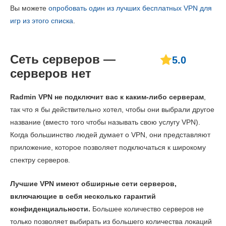
Вы можете
опробовать один из лучших бесплатных VPN для
игр из этого списка
.
Сеть серверов —
5.0
серверов нет
Radmin VPN не подключит вас к каким-либо серверам
,
так что я бы действительно хотел, чтобы они выбрали другое
название (вместо того чтобы называть свою услугу VPN).
Когда большинство людей думает о VPN, они представляют
приложение, которое позволяет подключаться к широкому
спектру серверов.
Лучшие VPN имеют обширные сети серверов,
включающие в себя несколько гарантий
конфиденциальности.
Большее количество серверов не
только позволяет выбирать из большего количества локаций