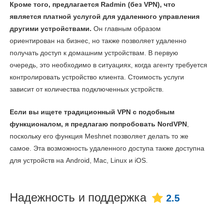
Кроме того, предлагается Radmin (без VPN), что
является платной услугой для удаленного управления
другими устройствами.
Он главным образом
ориентирован на бизнес, но также позволяет удаленно
получать доступ к домашним устройствам. В первую
очередь, это необходимо в ситуациях, когда агенту требуется
контролировать устройство клиента. Стоимость услуги
зависит от количества подключенных устройств.
Если вы ищете традиционный VPN с подобным
функционалом, я предлагаю попробовать NordVPN
,
поскольку его функция Meshnet позволяет делать то же
самое. Эта возможность удаленного доступа также доступна
для устройств на Android, Mac, Linux и iOS.
Надежность и поддержка
2.5