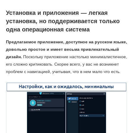
Установка и приложения — легкая
установка, но поддерживается только
одна операционная система
Предлагаемое приложение, доступное на русском языке,
довольно простое и имеет весьма привлекательный
дизайн.
Поскольку приложение настолько минималистичное,
его сложно критиковать. Скорее всего, у вас не возникнет
проблем с навигацией, учитывая, что в нем мало что есть.