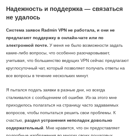
Надежность и поддержка — связаться
не удалось
Система заявок Radmin VPN не работала, и они не
предлагают поддержку в онлайн-чате или по
электронной почте.
У меня не было возможности задать
какие-либо вопросы, что особенно разочаровывает,
учитывая, что большинство ведущих VPN сейчас предлагают
круглосуточный чат, который позволяет получать ответы на
все вопросы в течение нескольких минут.
Я пытался подать заявки в разные дни, но всегда
сталкивался с сообщением об ошибке. Из-за этого мне
приходилось полагаться на страницу часто задаваемых
вопросов, чтобы попытаться решить свои проблемы. К
счастью,
раздел устранения неполадок довольно
содержательный
. Мне нравится, что он предоставляет
подробные изображения во многих своих пошаговых