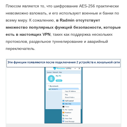
Плюсом является то, что шифрование AES-256 практически
невозможно взломать, и его используют военные и банки по
всему миру. К сожалению,
в Radmin отсутствует
множество популярных функций безопасности, которые
есть в настоящих VPN
, таких как поддержка нескольких
протоколов, раздельное туннелирование и аварийный
переключатель.