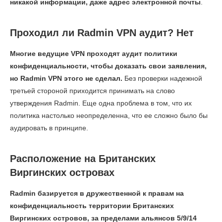
никакой информации, даже адрес электронной почты
.
Проходил ли Radmin VPN аудит? Нет
Многие ведущие VPN проходят аудит политики
конфиденциальности, чтобы доказать свои заявления,
но Radmin VPN этого не сделал.
Без проверки надежной
третьей стороной приходится принимать на слово
утверждения Radmin. Еще одна проблема в том, что их
политика настолько неопределенна, что ее сложно было бы
аудировать в принципе.
Расположение на Британских
Виргинских островах
Radmin базируется в дружественной к правам на
конфиденциальность территории Британских
Виргинских островов, за пределами альянсов 5/9/14