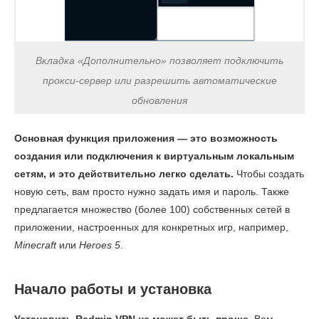
Вкладка «Дополнительно» позволяет подключить
прокси-сервер или разрешить автоматические
обновления
Основная функция приложения — это возможность
создания или подключения к виртуальным локальным
сетям, и это действительно легко сделать.
Чтобы создать
новую сеть, вам просто нужно задать имя и пароль. Также
предлагается множество (более 100) собственных сетей в
приложении, настроенных для конкретных игр, например,
Minecraft
или
Heroes 5
.
Начало работы и установка