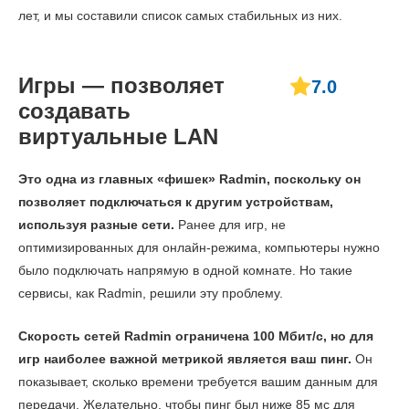
лет, и мы составили список самых стабильных из них.
Игры — позволяет
7.0
создавать
виртуальные LAN
Это одна из главных «фишек» Radmin, поскольку он
позволяет подключаться к другим устройствам,
используя разные сети.
Ранее для игр, не
оптимизированных для онлайн-режима, компьютеры нужно
было подключать напрямую в одной комнате. Но такие
сервисы, как Radmin, решили эту проблему.
Скорость сетей Radmin ограничена 100 Мбит/с, но для
игр наиболее важной метрикой является ваш пинг.
Он
показывает, сколько времени требуется вашим данным для
передачи. Желательно, чтобы пинг был ниже 85 мс для