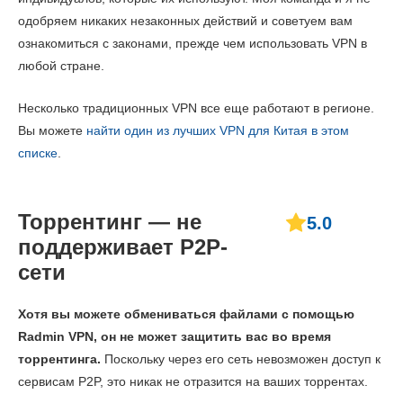
одобряем никаких незаконных действий и советуем вам
ознакомиться с законами, прежде чем использовать VPN в
любой стране.
Несколько традиционных VPN все еще работают в регионе.
Вы можете
найти один из лучших VPN для Китая в этом
списке
.
Торрентинг — не
5.0
поддерживает P2P-
сети
Хотя вы можете обмениваться файлами с помощью
Radmin VPN, он не может защитить вас во время
торрентинга.
Поскольку через его сеть невозможен доступ к
сервисам P2P, это никак не отразится на ваших торрентах.