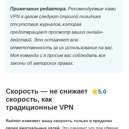
Примечание редактора.
Рекомендуемые нами
VPN в целом следуют строгой политике
отсутствия журналов, которая
предотвращает просмотр ваших онлайн-
действий. Это оставляет всю
ответственность за их использование на вас.
Моя команда и я просим вас соблюдать все
законы об авторских правах.
Скорость — не снижает
5.0
скорость, как
традиционные VPN
Radmin изменяет вашу скорость только в пределах
своих виртуальных сетей.
Это означает, что при обмене