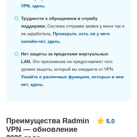
VPN, здесь
.
Трудности с обращением в службу
поддержки.
Система отправки заявок у меня так и
не заработала.
Проверьте, есть ли у него
онлайн-чат, здесь
.
Нет защиты за пределами виртуальных
LAN.
Это приложение не предоставляет того
уровня защиты, который вы ожидаете от VPN.
Узнайте о различных функциях, которых в нем
нет, здесь.
Преимущества Radmin
5.0
VPN — обновление