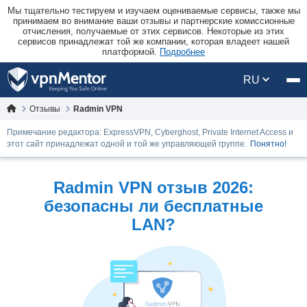
Мы тщательно тестируем и изучаем оцениваемые сервисы, также мы
принимаем во внимание ваши отзывы и партнерские комиссионные
отчисления, получаемые от этих сервисов. Некоторые из этих
сервисов принадлежат той же компании, которая владеет нашей
платформой.
Подробнее
RU
Отзывы
Radmin VPN
Примечание редактора: ExpressVPN, Cyberghost, Private Internet Access и
этот сайт принадлежат одной и той же управляющей группе.
Понятно!
Radmin VPN отзыв 2026:
безопасны ли бесплатные
LAN?