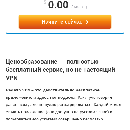
$
0.00
/
месяц
Начните сейчас
Ценообразование — полностью
бесплатный сервис, но не настоящий
VPN
Radmin VPN – это действительно бесплатное
приложение, и здесь нет подвоха.
Как я уже говорил
ранее, вам даже не нужно регистрироваться. Каждый может
скачать приложение (оно доступно на русском языке) и
пользоваться его услугами совершенно бесплатно.