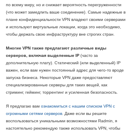
по всему миру, но и снижает вероятность перегруженности
(что может замедлить ваше соединение). Самые надежные в
плане конфиденциальности VPN владеют своими серверами
и используют виртуальные локации, когда это необходимо,
чтобы держать свою инфраструктуру вне строгих стран.
Многие VPN также предлагают различные виды
серверов, включая выделенные IP
(часто за
дополнительную плату). Статический (или выделенный) IP
важен, если вам нужен постоянный адрес для чего-то вроде
запуска бизнеса. Некоторые VPN даже предоставляют
специализированные серверы для таких вещей, как
стриминг, гейминг, торрентинг и усиленная безопасность.
Я предлагаю вам
ознакомиться с нашим списком VPN с
огромными сетями серверов
. Даже если вы решите
воспользоваться уникальными возможностями Radmin, я
настоятельно рекомендую также использовать VPN, чтобы