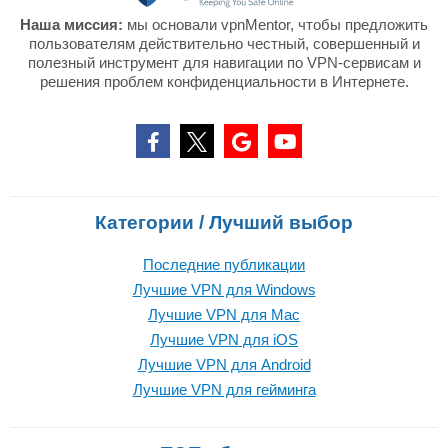
Наша миссия:
мы основали vpnMentor, чтобы предложить
пользователям действительно честный, совершенный и
полезный инструмент для навигации по VPN-сервисам и
решения проблем конфиденциальности в Интернете.
Категории / Лучший выбор
Последние публикации
Лучшие VPN для Windows
Лучшие VPN для Mac
Лучшие VPN для iOS
Лучшие VPN для Android
Лучшие VPN для гейминга