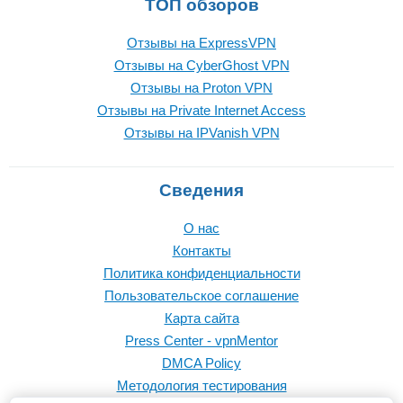
ТОП обзоров
Отзывы на ExpressVPN
Отзывы на CyberGhost VPN
Отзывы на Proton VPN
Отзывы на Private Internet Access
Отзывы на IPVanish VPN
Сведения
О нас
Контакты
Политика конфиденциальности
Пользовательское соглашение
Карта сайта
Press Center - vpnMentor
DMCA Policy
Методология тестирования