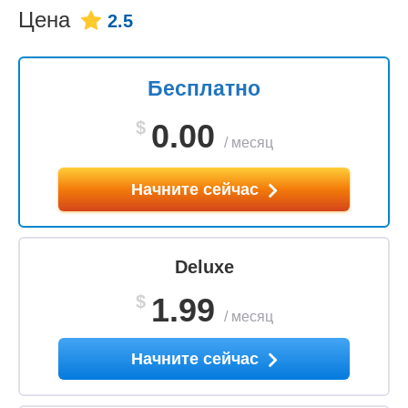
Цена
2.5
Бесплатно
$
0.00
/
месяц
Начните сейчас
Deluxe
$
1.99
/
месяц
Начните сейчас