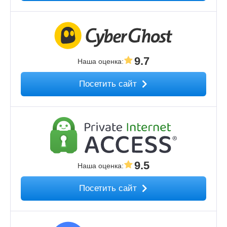
9.7
Наша оценка
:
Посетить сайт
9.5
Наша оценка
:
Посетить сайт