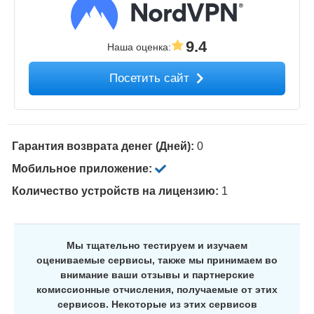
9.4
Наша оценка
:
Посетить сайт
Гарантия возврата денег (Дней):
0
Мобильное приложение:
Количество устройств на лицензию:
1
Мы тщательно тестируем и изучаем
оцениваемые сервисы, также мы принимаем во
внимание ваши отзывы и партнерские
комиссионные отчисления, получаемые от этих
сервисов. Некоторые из этих сервисов