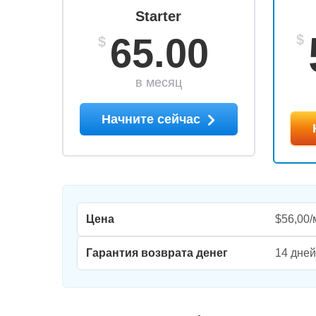
Starter
65.00
$
$
в месяц
Начните сейчас
Цена
$56,00/
Гарантия возврата денег
14 дней