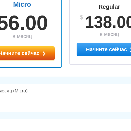
Micro
Regular
56.00
138.0
$
в месяц
в месяц
Начните сейчас
Начните сейчас
месяц
(Micro)