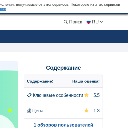
сления, получаемые от этих сервисов. Некоторые из этих сервисов
нее
Поиск
RU
Содержание
Содержание:
Наша оценка:
📋
Ключевые особенности
5.5
💰
Цена
1.3
1 обзоров пользователей