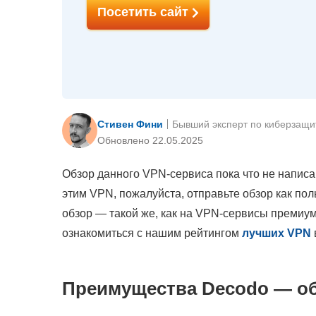
Посетить сайт
Стивен Фини
Бывший эксперт по киберзащи
Обновлено 22.05.2025
Обзор данного VPN-сервиса пока что не написа
этим VPN, пожалуйста, отправьте обзор как по
обзор — такой же, как на VPN-сервисы премиум
ознакомиться с нашим рейтингом
лучших VPN
Преимущества Decodo — об