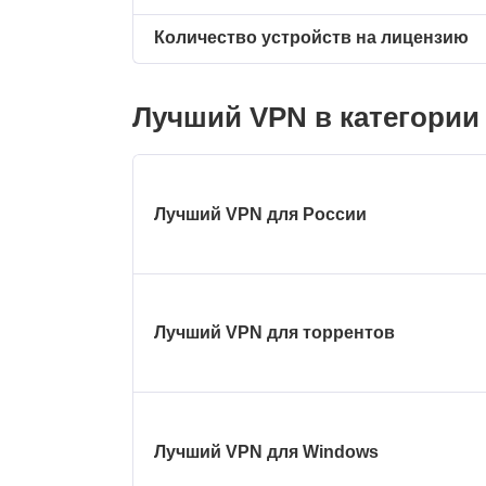
Количество устройств на лицензию
Лучший VPN в категории
Лучший VPN для России
Лучший VPN для торрентов
Лучший VPN для Windows