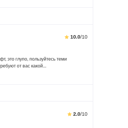
10.0
/10
фт, это глупо, пользуйтесь теми
ребуют от вас какой
...
2.0
/10