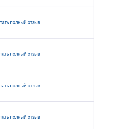
тать полный отзыв
тать полный отзыв
тать полный отзыв
тать полный отзыв