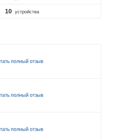
10
устройства
тать полный отзыв
тать полный отзыв
тать полный отзыв