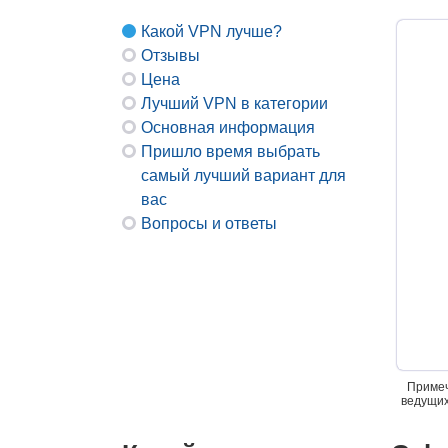
Какой VPN лучше?
Отзывы
Цена
Лучший VPN в категории
Основная информация
Пришло время выбрать
самый лучший вариант для
вас
Вопросы и ответы
Примеч
ведущих