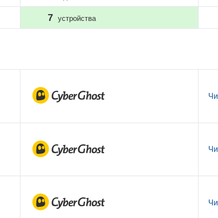
7
устройства
Чи
Чи
Чи