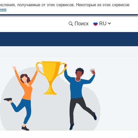
сления, получаемые от этих сервисов. Некоторые из этих сервисов
нее
Поиск
RU