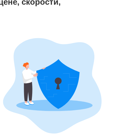
цене, скорости,