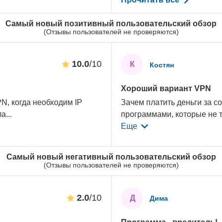
Самый новый позитивный пользовательский обзор
(Отзывы пользователей не проверяются)
10.0
/10
К
Костян
Хороший вариант VPN
N, когда необходим IP
Зачем платить деньги за со
ла
...
программами, которые не т
Еще
Самый новый негативный пользовательский обзор
(Отзывы пользователей не проверяются)
2.0
/10
Д
Дима