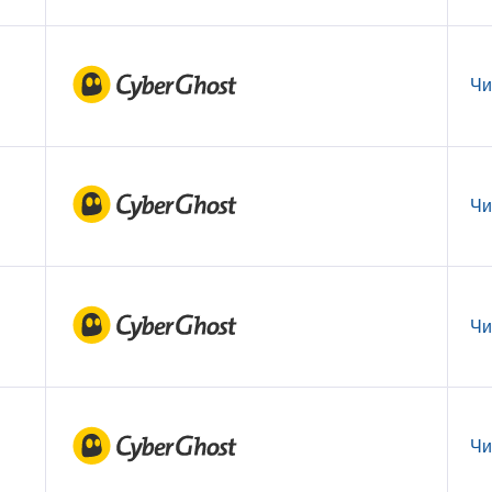
Чи
Чи
Чи
Чи