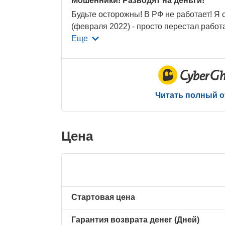
Мошенники! Разводят на деньги!
Будьте осторожны! В РФ не работает! Я 
(февраля 2022) - просто перестал работ
Еще
Читать полный 
Цена
Стартовая цена
Гарантия возврата денег (Дней)