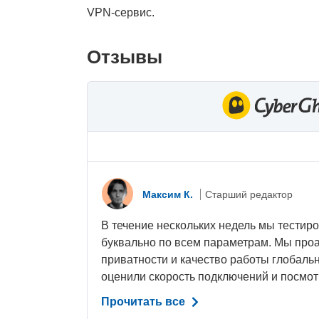
VPN-сервис.
Отзывы
Максим К.
Старший редактор
В течение нескольких недель мы тестир
буквально по всем параметрам. Мы про
приватности и качество работы глобальн
оценили скорость подключений и посмотр
Прочитать все