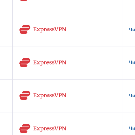
Чи
Чи
Чи
Чи