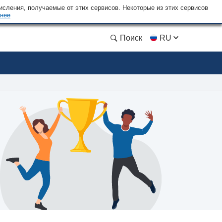
сления, получаемые от этих сервисов. Некоторые из этих сервисов
нее
Поиск
RU