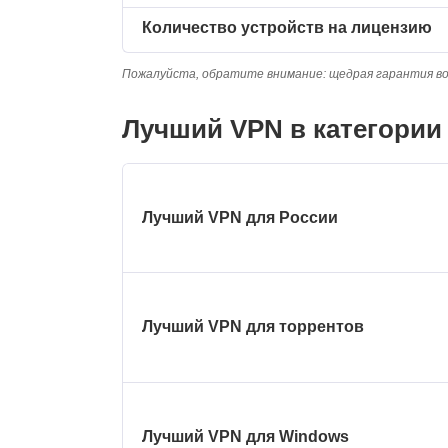
Количество устройств на лицензию
Пожалуйста, обратите внимание: щедрая гарантия во
Лучший VPN в категории
Лучший VPN для России
Лучший VPN для торрентов
Лучший VPN для Windows