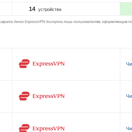
14
устройства
зврата денег ExpressVPN доступна лишь пользователям, оформляющим по
Чи
Чи
Чи