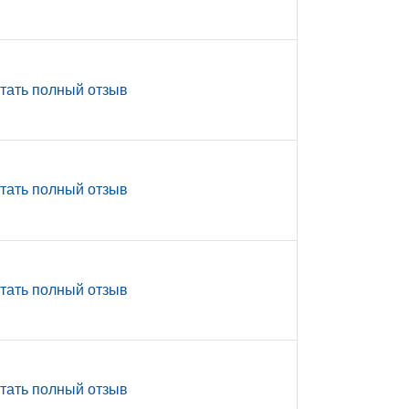
тать полный отзыв
тать полный отзыв
тать полный отзыв
тать полный отзыв