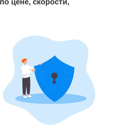
 по цене, скорости,