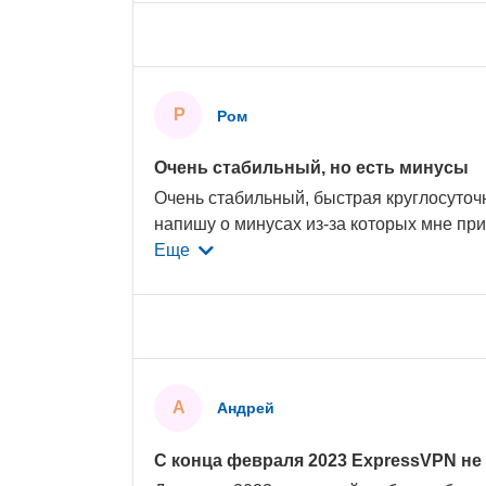
Р
Ром
Очень стабильный, но есть минусы
Очень стабильный, быстрая круглосуточ
напишу о минусах из-за которых мне п
Еще
А
Андрей
С конца февраля 2023 ExpressVPN не 