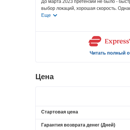
До марта 2023 претензий не было - быс
выбор локаций, хорошая скорость. Одна
Еще
Читать полный 
Цена
Стартовая цена
Гарантия возврата денег (Дней)