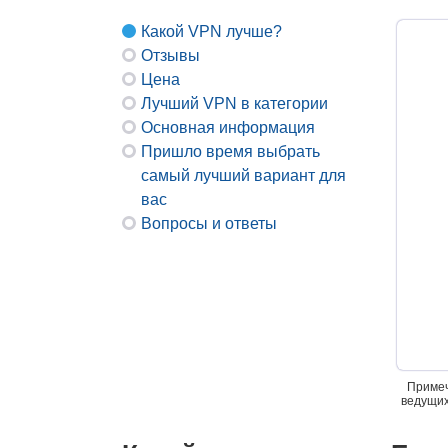
Какой VPN лучше?
Отзывы
Цена
Лучший VPN в категории
Основная информация
Пришло время выбрать
самый лучший вариант для
вас
Вопросы и ответы
Примеч
ведущих