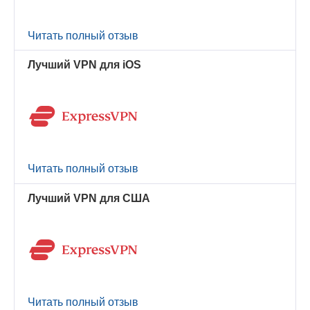
Читать полный отзыв
Лучший VPN для iOS
Читать полный отзыв
Лучший VPN для США
Читать полный отзыв