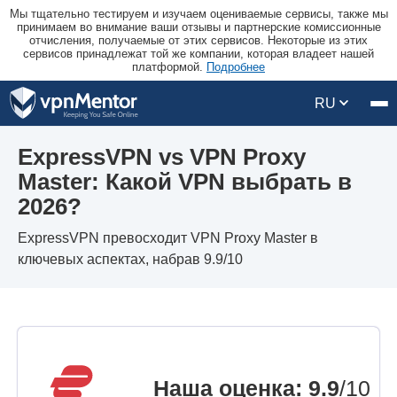
Мы тщательно тестируем и изучаем оцениваемые сервисы, также мы
принимаем во внимание ваши отзывы и партнерские комиссионные
отчисления, получаемые от этих сервисов. Некоторые из этих
сервисов принадлежат той же компании, которая владеет нашей
платформой.
Подробнее
RU
ExpressVPN vs VPN Proxy
Master: Какой VPN выбрать в
2026?
ExpressVPN превосходит VPN Proxy Master в
ключевых аспектах, набрав 9.9/10
Наша оценка
:
9.9
/10