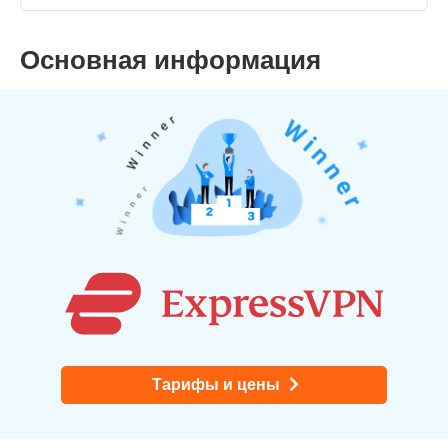
Основная информация
Тарифы и цены