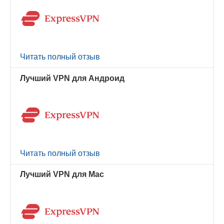
Читать полный отзыв
Лучший VPN для Андроид
Читать полный отзыв
Лучший VPN для Mac