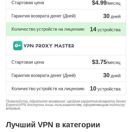
$4.99
Стартовая цена
/месяц
30
Гарантия возврата денег (Дней)
дней
14
Количество устройств на лицензию
устройства
$3.75
Стартовая цена
/месяц
30
Гарантия возврата денег (Дней)
дней
10
Количество устройств на лицензию
устройства
Пожалуйста, обратите внимание: щедрая гарантия возврата денег
ExpressVPN доступна лишь пользователям, оформляющим подписку
впервые.
Лучший VPN в категории