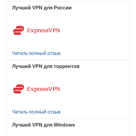
Лучший VPN для России
Читать полный отзыв
Лучший VPN для торрентов
Читать полный отзыв
Лучший VPN для Windows