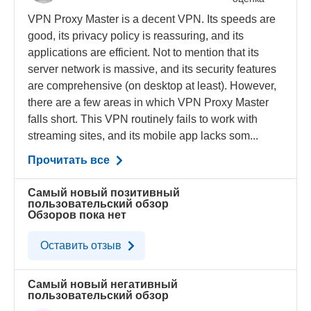
VPN Proxy Master is a decent VPN. Its speeds are
good, its privacy policy is reassuring, and its
applications are efficient. Not to mention that its
server network is massive, and its security features
are comprehensive (on desktop at least). However,
there are a few areas in which VPN Proxy Master
falls short. This VPN routinely fails to work with
streaming sites, and its mobile app lacks som...
Прочитать все
Самый новый позитивный
пользовательский обзор
Обзоров пока нет
Оставить отзыв
Самый новый негативный
пользовательский обзор