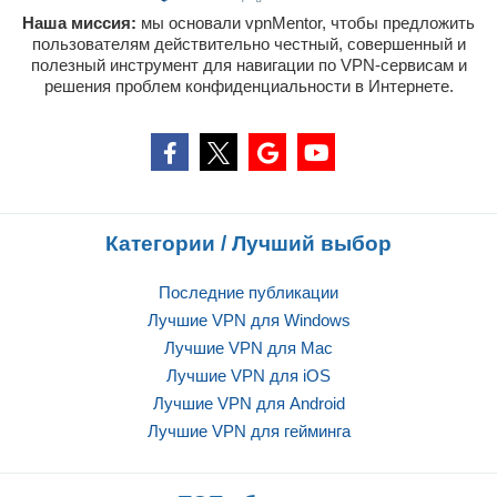
Наша миссия:
мы основали vpnMentor, чтобы предложить
пользователям действительно честный, совершенный и
полезный инструмент для навигации по VPN-сервисам и
решения проблем конфиденциальности в Интернете.
Категории / Лучший выбор
Последние публикации
Лучшие VPN для Windows
Лучшие VPN для Mac
Лучшие VPN для iOS
Лучшие VPN для Android
Лучшие VPN для гейминга