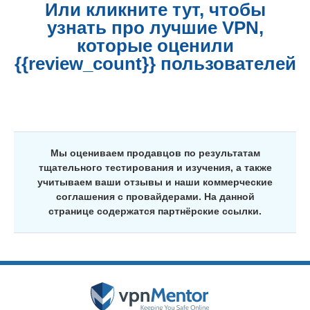
Или кликните тут, чтобы
узнать про лучшие VPN,
которые оценили
{{review_count}} пользователей
Мы оцениваем продавцов по результатам
тщательного тестирования и изучения, а также
учитываем ваши отзывы и наши коммерческие
соглашения с провайдерами. На данной
странице содержатся партнёрские ссылки.