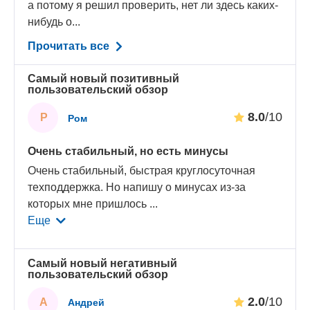
а потому я решил проверить, нет ли здесь каких-
нибудь о...
Прочитать все
Самый новый позитивный
пользовательский обзор
8.0
/10
Р
Ром
Очень стабильный, но есть минусы
Очень стабильный, быстрая круглосуточная
техподдержка. Но напишу о минусах из-за
которых мне пришлось
...
Еще
Самый новый негативный
пользовательский обзор
2.0
/10
А
Андрей