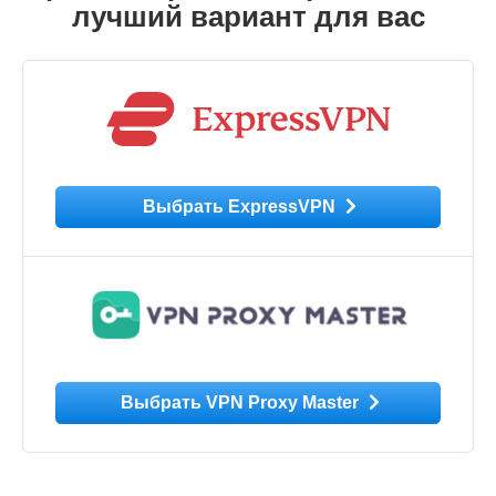
лучший вариант для вас
Выбрать ExpressVPN
Выбрать VPN Proxy Master