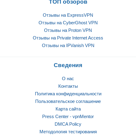
ТОП обзоров
Отзывы на ExpressVPN
Отзывы на CyberGhost VPN
Отзывы на Proton VPN
Отзывы на Private Internet Access
Отзывы на IPVanish VPN
Сведения
О нас
Контакты
Политика конфиденциальности
Пользовательское соглашение
Карта сайта
Press Center - vpnMentor
DMCA Policy
Методология тестирования