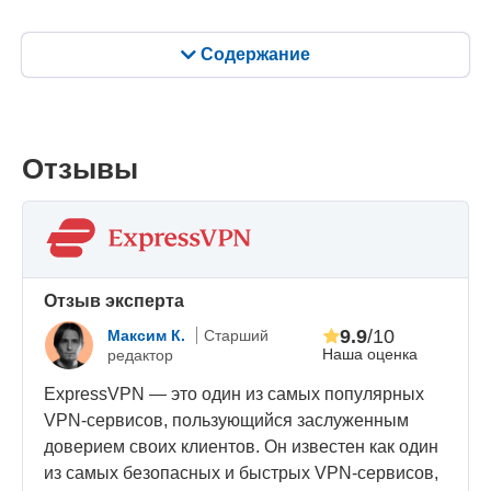
Содержание
Отзывы
Oтзыв эксперта
9.9
/10
Максим К.
Старший
Наша оценка
редактор
ExpressVPN — это один из самых популярных
VPN-сервисов, пользующийся заслуженным
доверием своих клиентов. Он известен как один
из самых безопасных и быстрых VPN-сервисов,