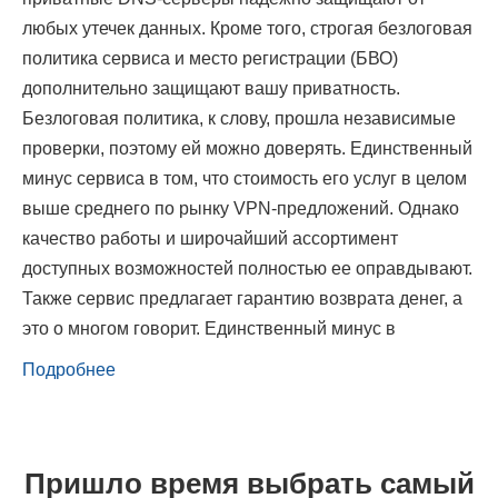
любых утечек данных. Кроме того, строгая безлоговая
политика сервиса и место регистрации (БВО)
дополнительно защищают вашу приватность.
Безлоговая политика, к слову, прошла независимые
проверки, поэтому ей можно доверять. Единственный
минус сервиса в том, что стоимость его услуг в целом
выше среднего по рынку VPN-предложений. Однако
качество работы и широчайший ассортимент
доступных возможностей полностью ее оправдывают.
Также сервис предлагает гарантию возврата денег, а
это о многом говорит. Единственный минус в
Подробнее
Пришло время выбрать самый