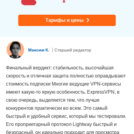
Тарифы и цены
Максим К.
Старший редактор
Финальный вердикт: стабильность, высочайшая
скорость и отличная защита полностью оправдывают
стоимость подписки Многие ведущие VPN-сервисы
имеют какую-то яркую особенность. ExpressVPN, в
свою очередь, выделяется тем, что лучше
конкурентов практически во всем. Это самый
быстрый и удобный сервис, который мы тестировали.
Его проприетарный протокол Lightway быстрый и
безопасный, он идеально подходит для просмотра