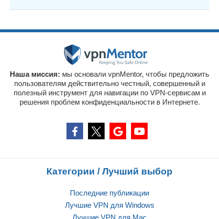
Наша миссия:
мы основали vpnMentor, чтобы предложить
пользователям действительно честный, совершенный и
полезный инструмент для навигации по VPN-сервисам и
решения проблем конфиденциальности в Интернете.
Категории / Лучший выбор
Последние публикации
Лучшие VPN для Windows
Лучшие VPN для Mac