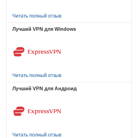
Читать полный отзыв
Лучший VPN для Windows
Читать полный отзыв
Лучший VPN для Андроид
Читать полный отзыв