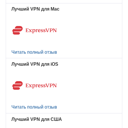
Лучший VPN для Mac
Читать полный отзыв
Лучший VPN для iOS
Читать полный отзыв
Лучший VPN для США