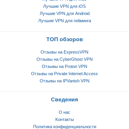
Лучшие VPN для iOS
Лучшие VPN для Android
Лучшие VPN для гейминга
ТОП обзоров
Отзывы на ExpressVPN
Отзывы на CyberGhost VPN
Отзывы на Proton VPN
Отзывы на Private Internet Access
Отзывы на IPVanish VPN
Сведения
О нас
Контакты
Политика конфиденциальности