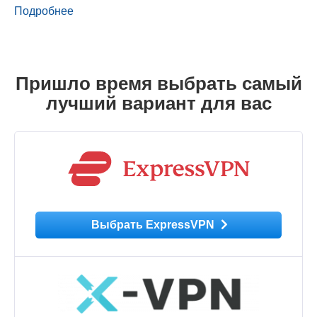
Подробнее
Пришло время выбрать самый
лучший вариант для вас
Выбрать ExpressVPN