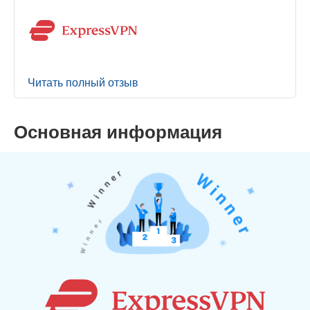
Читать полный отзыв
Основная информация