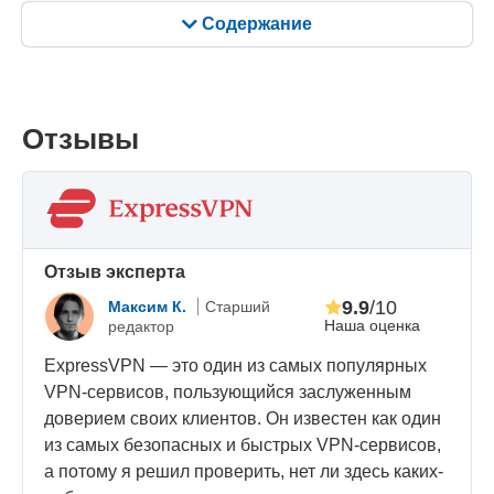
Содержание
Отзывы
Oтзыв эксперта
9.9
/10
Максим К.
Старший
Наша оценка
редактор
ExpressVPN — это один из самых популярных
VPN-сервисов, пользующийся заслуженным
доверием своих клиентов. Он известен как один
из самых безопасных и быстрых VPN-сервисов,
а потому я решил проверить, нет ли здесь каких-