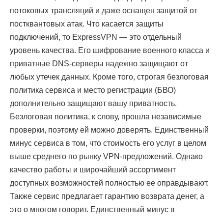
потоковых трансляций и даже оснащен защитой от
постквантовых атак. Что касается защиты
подключений, то ExpressVPN — это отдельный
уровень качества. Его шифрование военного класса и
приватные DNS-серверы надежно защищают от
любых утечек данных. Кроме того, строгая безлоговая
политика сервиса и место регистрации (БВО)
дополнительно защищают вашу приватность.
Безлоговая политика, к слову, прошла независимые
проверки, поэтому ей можно доверять. Единственный
минус сервиса в том, что стоимость его услуг в целом
выше среднего по рынку VPN-предложений. Однако
качество работы и широчайший ассортимент
доступных возможностей полностью ее оправдывают.
Также сервис предлагает гарантию возврата денег, а
это о многом говорит. Единственный минус в