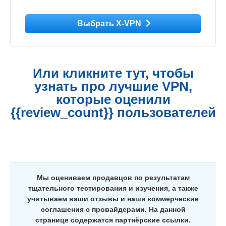
Выбрать X-VPN
Или кликните тут, чтобы
узнать про лучшие VPN,
которые оценили
{{review_count}} пользователей
Мы оцениваем продавцов по результатам
тщательного тестирования и изучения, а также
учитываем ваши отзывы и наши коммерческие
соглашения с провайдерами. На данной
странице содержатся партнёрские ссылки.