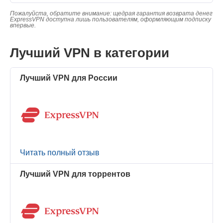
Пожалуйста, обратите внимание: щедрая гарантия возврата денег
ExpressVPN доступна лишь пользователям, оформляющим подписку
впервые.
Лучший VPN в категории
Лучший VPN для России
Читать полный отзыв
Лучший VPN для торрентов