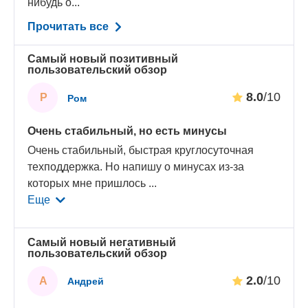
нибудь о...
Прочитать все
Самый новый позитивный
пользовательский обзор
8.0
/10
Р
Ром
Очень стабильный, но есть минусы
Очень стабильный, быстрая круглосуточная
техподдержка. Но напишу о минусах из-за
которых мне пришлось
...
Еще
Самый новый негативный
пользовательский обзор
2.0
/10
А
Андрей