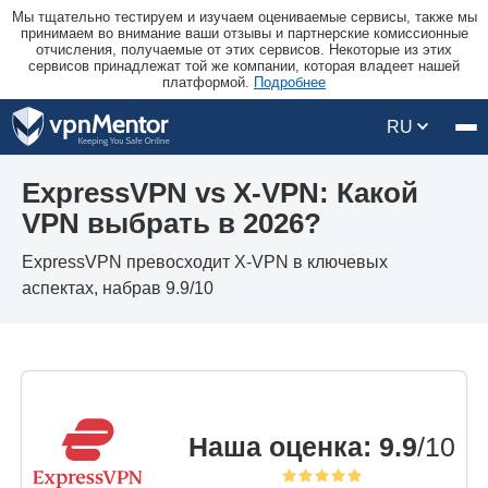
Мы тщательно тестируем и изучаем оцениваемые сервисы, также мы
принимаем во внимание ваши отзывы и партнерские комиссионные
отчисления, получаемые от этих сервисов. Некоторые из этих
сервисов принадлежат той же компании, которая владеет нашей
платформой.
Подробнее
RU
ExpressVPN vs X-VPN: Какой
VPN выбрать в 2026?
ExpressVPN превосходит X-VPN в ключевых
аспектах, набрав 9.9/10
Наша оценка
:
9.9
/10