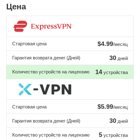
Цена
$4.99
Стартовая цена
/месяц
30
Гарантия возврата денег (Дней)
дней
14
Количество устройств на лицензию
устройства
$5.99
Стартовая цена
/месяц
30
Гарантия возврата денег (Дней)
дней
5
Количество устройств на лицензию
устройства