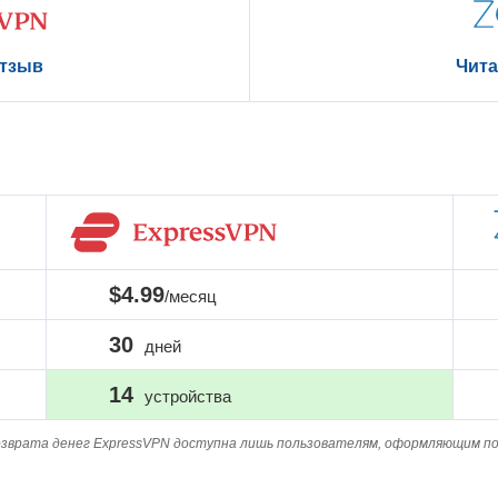
Чита
отзыв
$4.99
/месяц
30
дней
14
устройства
зврата денег ExpressVPN доступна лишь пользователям, оформляющим по