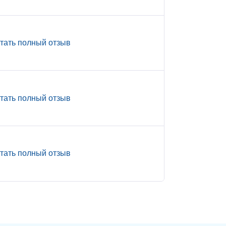
тать полный отзыв
тать полный отзыв
тать полный отзыв