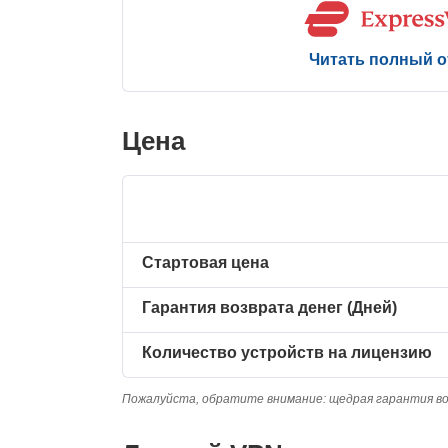
Читать полный 
Цена
Стартовая цена
Гарантия возврата денег (Дней)
Количество устройств на лицензию
Пожалуйста, обратите внимание: щедрая гарантия во