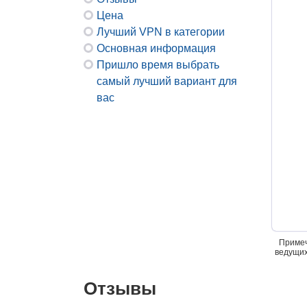
Цена
Лучший VPN в категории
Основная информация
Пришло время выбрать
самый лучший вариант для
вас
Примеч
ведущих
Отзывы