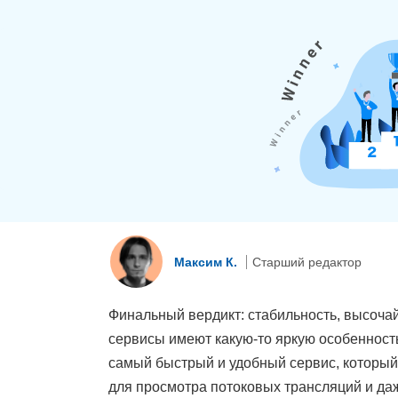
Максим К.
Старший редактор
Финальный вердикт: стабильность, высоча
сервисы имеют какую-то яркую особенность
самый быстрый и удобный сервис, который
для просмотра потоковых трансляций и да