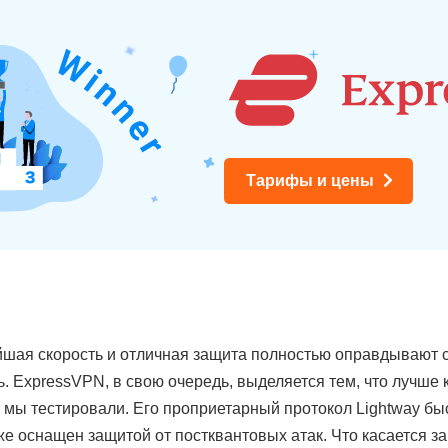
Тарифы и цены
йшая скорость и отличная защита полностью оправдывают 
. ExpressVPN, в свою очередь, выделяется тем, что лучше 
 мы тестировали. Его проприетарный протокол Lightway бы
же оснащен защитой от постквантовых атак. Что касается 