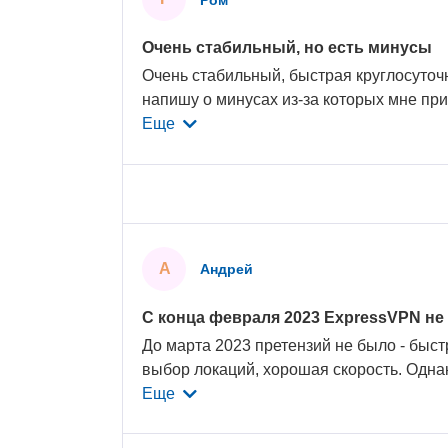
Очень стабильный, но есть минусы
Очень стабильный, быстрая круглосуточ
напишу о минусах из-за которых мне п
Еще
А
Андрей
С конца февраля 2023 ExpressVPN не 
До марта 2023 претензий не было - быс
выбор локаций, хорошая скорость. Одна
Еще