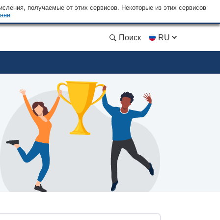
сления, получаемые от этих сервисов. Некоторые из этих сервисов
нее
Поиск
RU