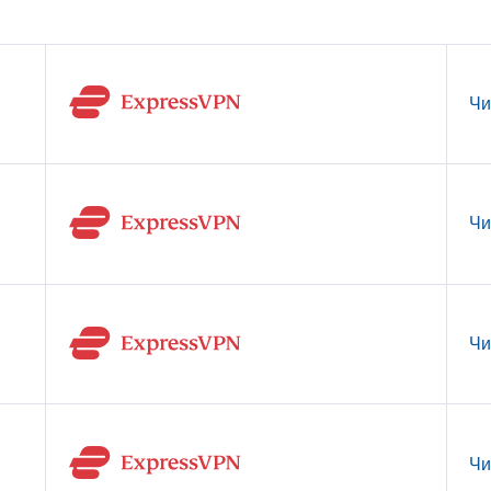
Чи
Чи
Чи
Чи