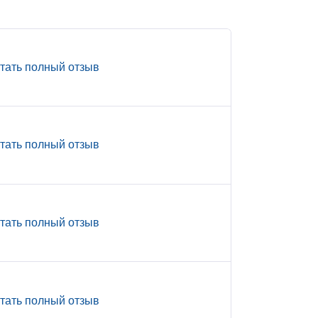
тать полный отзыв
тать полный отзыв
тать полный отзыв
тать полный отзыв