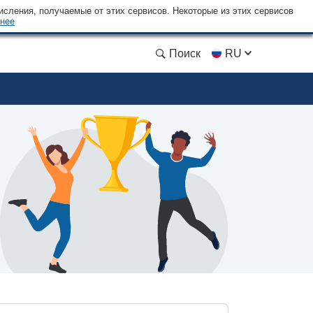
сления, получаемые от этих сервисов. Некоторые из этих сервисов
нее
Поиск
RU