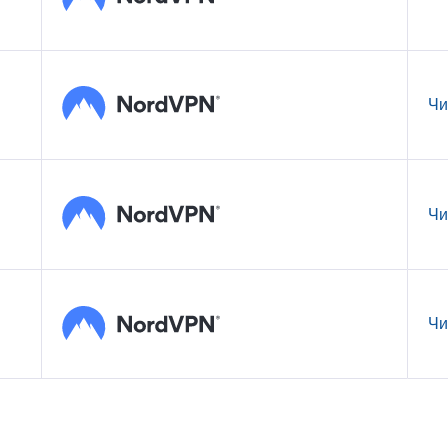
Чи
Чи
Чи