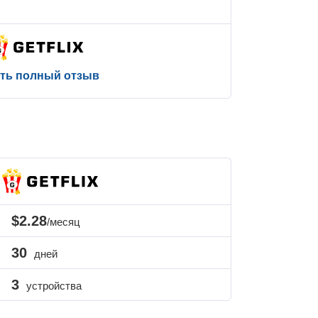
ть полный отзыв
$2.28
/месяц
30
дней
3
устройства