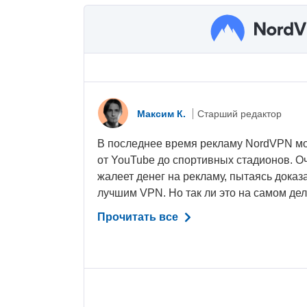
Максим К.
Старший редактор
В последнее время рекламу NordVPN м
от YouTube до спортивных стадионов. Оч
жалеет денег на рекламу, пытаясь доказа
лучшим VPN. Но так ли это на самом дел
Прочитать все