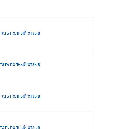
тать полный отзыв
тать полный отзыв
тать полный отзыв
тать полный отзыв