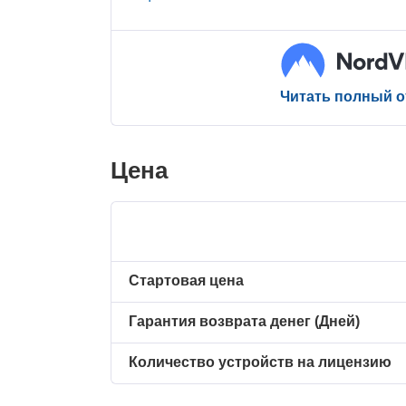
Читать полный 
Цена
Стартовая цена
Гарантия возврата денег (Дней)
Количество устройств на лицензию