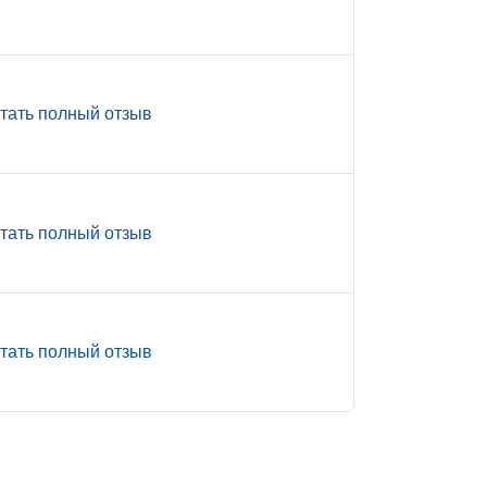
тать полный отзыв
тать полный отзыв
тать полный отзыв