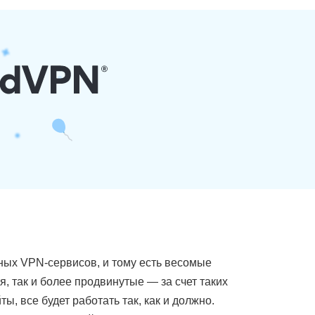
ых VPN-сервисов, и тому есть весомые
 так и более продвинутые — за счет таких
ты, все будет работать так, как и должно.