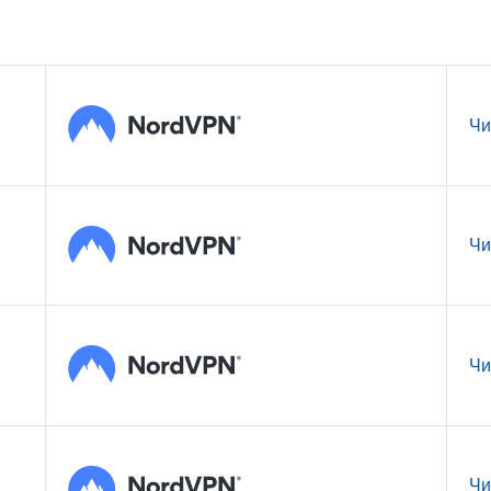
Чи
Чи
Чи
Чи