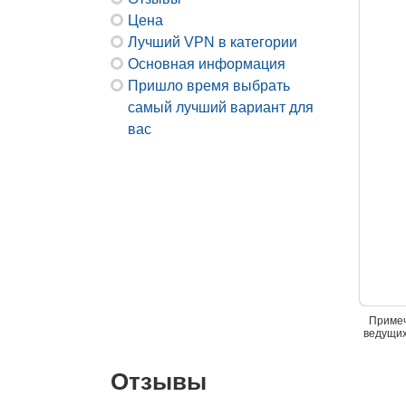
Цена
Лучший VPN в категории
Основная информация
Пришло время выбрать
самый лучший вариант для
вас
Примеч
ведущих
Отзывы