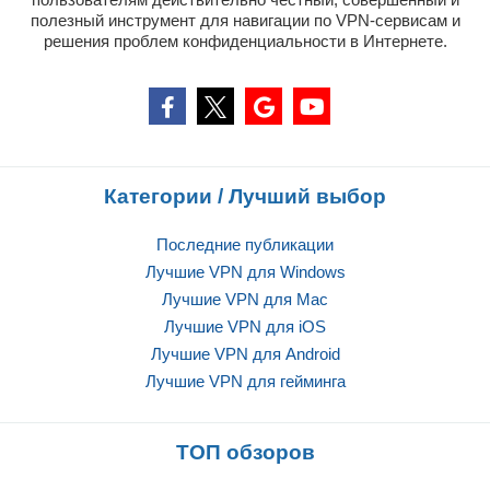
полезный инструмент для навигации по VPN-сервисам и
решения проблем конфиденциальности в Интернете.
Категории / Лучший выбор
Последние публикации
Лучшие VPN для Windows
Лучшие VPN для Mac
Лучшие VPN для iOS
Лучшие VPN для Android
Лучшие VPN для гейминга
ТОП обзоров