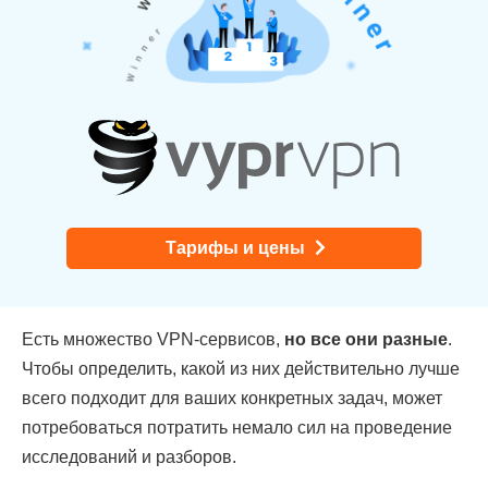
Тарифы и цены
Есть множество VPN-сервисов,
но все они разные
.
Чтобы определить, какой из них действительно лучше
всего подходит для ваших конкретных задач, может
потребоваться потратить немало сил на проведение
исследований и разборов.