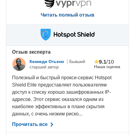
Читать полный отзыв
Oтзыв эксперта
9.1
/10
Кеннеди Отьено
Бывший
Наша оценка
старший автор
Полезный и быстрый прокси-сервис Hotspot
Shield Elite предоставляет пользователям
доступ к списку хорошо зашифрованных IP-
адресов. Этот сервис оказался одним из
наиболее эффективных в плане скрытия
данных, с очень низким риско...
Прочитать все