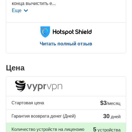
конца вычистить е
...
Еще
Читать полный отзыв
Цена
$3
Стартовая цена
/месяц
30
Гарантия возврата денег (Дней)
дней
5
Количество устройств на лицензию
устройства