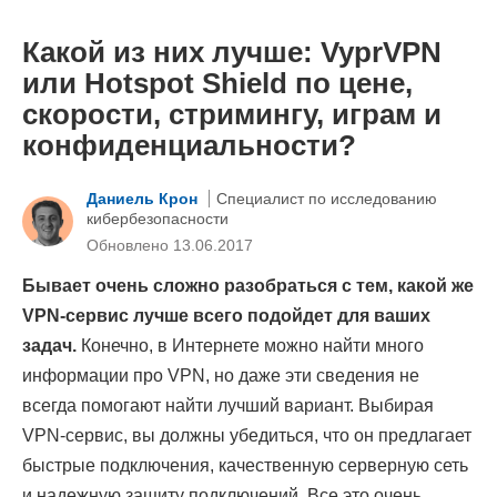
Какой из них лучше: VyprVPN
или Hotspot Shield по цене,
скорости, стримингу, играм и
конфиденциальности?
Даниель Крон
Специалист по исследованию
кибербезопасности
Обновлено 13.06.2017
Бывает очень сложно разобраться с тем, какой же
VPN-сервис лучше всего подойдет для ваших
задач.
Конечно, в Интернете можно найти много
информации про VPN, но даже эти сведения не
всегда помогают найти лучший вариант. Выбирая
VPN-сервис, вы должны убедиться, что он предлагает
быстрые подключения, качественную серверную сеть
и надежную защиту подключений. Все это очень