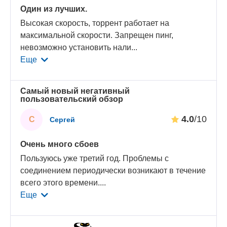
Один из лучших.
Высокая скорость, торрент работает на
максимальной скорости. Запрещен пинг,
невозможно установить нали
...
Еще
Самый новый негативный
пользовательский обзор
4.0
/10
С
Сергей
Очень много сбоев
Пользуюсь уже третий год. Проблемы с
соединением периодически возникают в течение
всего этого времени.
...
Еще