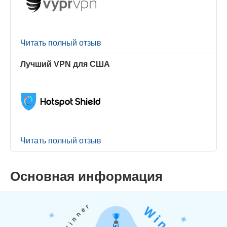
Читать полный отзыв
Лучший VPN для США
Читать полный отзыв
Основная информация