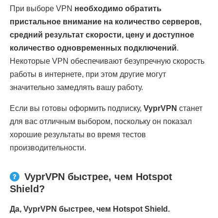
При выборе VPN
необходимо обратить
пристальное внимание на количество серверов,
средний результат скорости, цену и доступное
количество одновременных подключений
.
Некоторые VPN обеспечивают безупречную скорость
работы в интернете, при этом другие могут
значительно замедлять вашу работу.
Если вы готовы оформить подписку,
VyprVPN
станет
для вас отличным выбором, поскольку он показал
хорошие результаты во время тестов
производительности.
VyprVPN быстрее, чем Hotspot
Shield?
Да, VyprVPN быстрее, чем Hotspot Shield.