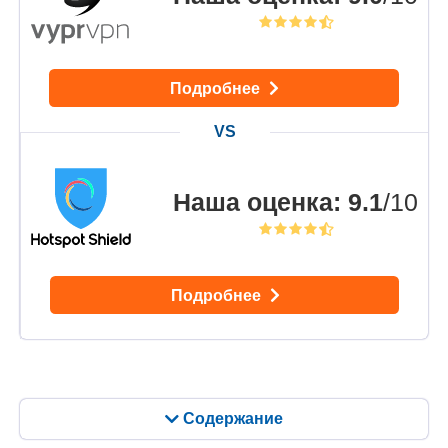
Подробнее
Наша оценка
:
9.1
/10
Подробнее
Содержание