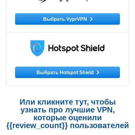
Выбрать VyprVPN
Выбрать Hotspot Shield
Или кликните тут, чтобы
узнать про лучшие VPN,
которые оценили
{{review_count}} пользователей