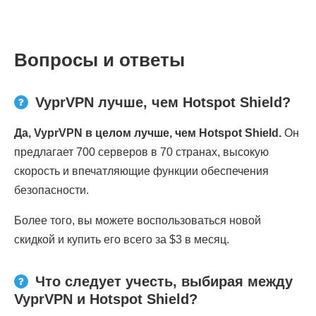
Вопросы и ответы
VyprVPN лучше, чем Hotspot Shield?
Да, VyprVPN в целом лучше, чем Hotspot Shield.
Он
предлагает 700 серверов в 70 странах, высокую
скорость и впечатляющие функции обеспечения
безопасности.
Более того, вы можете воспользоваться новой
скидкой и купить его всего за $3 в месяц.
Что следует учесть, выбирая между
VyprVPN и Hotspot Shield?