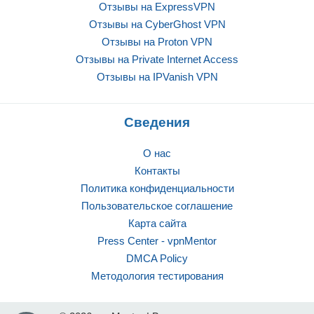
Отзывы на ExpressVPN
Отзывы на CyberGhost VPN
Отзывы на Proton VPN
Отзывы на Private Internet Access
Отзывы на IPVanish VPN
Сведения
О нас
Контакты
Политика конфиденциальности
Пользовательское соглашение
Карта сайта
Press Center - vpnMentor
DMCA Policy
Методология тестирования