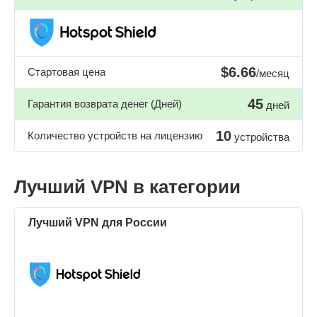
$6.66
Стартовая цена
/месяц
45
Гарантия возврата денег (Дней)
дней
10
Количество устройств на лицензию
устройства
Лучший VPN в категории
Лучший VPN для России