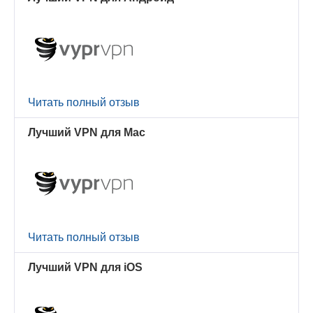
Читать полный отзыв
Лучший VPN для Mac
Читать полный отзыв
Лучший VPN для iOS