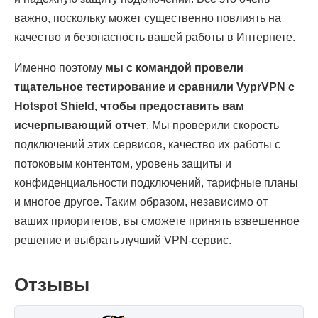
важно, поскольку может существенно повлиять на
качество и безопасность вашей работы в Интернете.
Именно поэтому
мы с командой провели
тщательное тестирование и сравнили VyprVPN с
Hotspot Shield, чтобы предоставить вам
исчерпывающий отчет
. Мы проверили скорость
подключений этих сервисов, качество их работы с
потоковым контентом, уровень защиты и
конфиденциальности подключений, тарифные планы
и многое другое. Таким образом, независимо от
ваших приоритетов, вы сможете принять взвешенное
решение и выбрать лучший VPN-сервис.
Отзывы