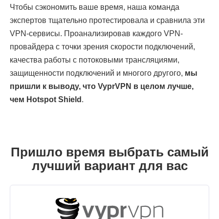
Чтобы сэкономить ваше время, наша команда
экспертов тщательно протестировала и сравнила эти
VPN-сервисы. Проанализировав каждого VPN-
провайдера с точки зрения скорости подключений,
качества работы с потоковыми трансляциями,
защищенности подключений и многого другого,
мы
пришли к выводу, что VyprVPN в целом лучше,
чем Hotspot Shield
.
Пришло время выбрать самый
лучший вариант для вас