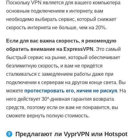
Поскольку VPN является для вашего компьютера
основным подключением к интернету, вам
необходимо выбирать сервис, который снижает
скорость интернета не больше, чем на 20%.
Если для вас важна скорость, я рекомендую
обратить внимание на ExpressVPN
. Это самый
быстрый сервис на рынке, который обеспечивает
безлимитную скорость, и вам не придётся
сталкиваться с замедлением работы даже при
подключении к серверам на другом конце света. Вы
можете
протестировать его, ничем не рискуя
. На
него действует 30
*
-дневная гарантия возврата
средств, поэтому если он вам не понравится, вы
сможете вернуть полную стоимость.
Предлагают ли VyprVPN или Hotspot