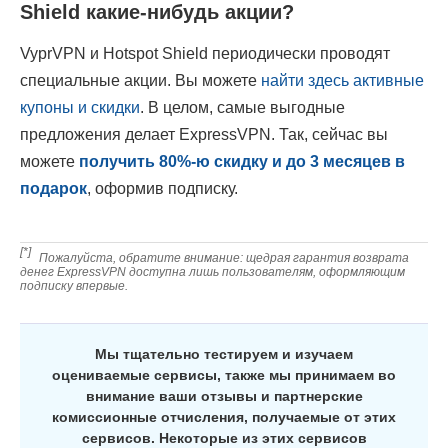
Shield какие-нибудь акции?
VyprVPN и Hotspot Shield периодически проводят
специальные акции. Вы можете
найти здесь активные
купоны и скидки
. В целом, самые выгодные
предложения делает ExpressVPN. Так, сейчас вы
можете
получить
80
%-ю скидку и до 3 месяцев в
подарок
, оформив подписку.
[*]
Пожалуйста, обратите внимание: щедрая гарантия возврата
денег ExpressVPN доступна лишь пользователям, оформляющим
подписку впервые.
Мы тщательно тестируем и изучаем
оцениваемые сервисы, также мы принимаем во
внимание ваши отзывы и партнерские
комиссионные отчисления, получаемые от этих
сервисов. Некоторые из этих сервисов