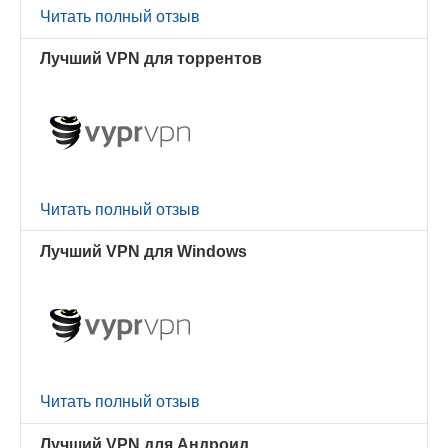
Читать полный отзыв
Лучший VPN для торрентов
Читать полный отзыв
Лучший VPN для Windows
Читать полный отзыв
Лучший VPN для Андроид