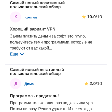
Самый новый позитивный
пользовательский обзор
10.0
/10
К
Костян
Хороший вариант VPN
Зачем платить деньги за софт, это глупо,
пользуйтесь теми программами, которые не
требуют от вас какой
...
Еще
Самый новый негативный
пользовательский обзор
2.0
/10
Д
Дима
Программа - вредитель!
Программа только один раз подключила vpn.
Потом ни разу. Решил удалить. И не смог до