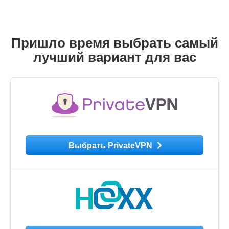
Пришло время выбрать самый
лучший вариант для вас
Выбрать PrivateVPN