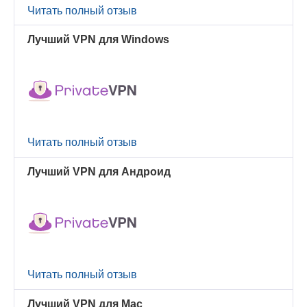
Читать полный отзыв
Лучший VPN для Windows
Читать полный отзыв
Лучший VPN для Андроид
Читать полный отзыв
Лучший VPN для Mac