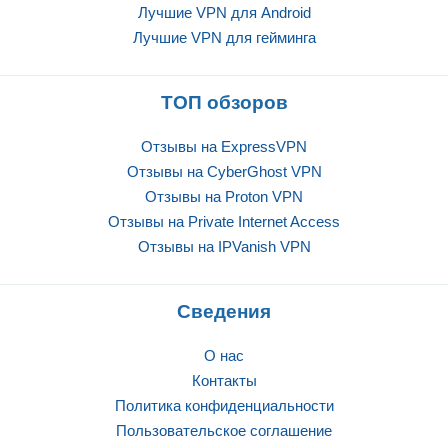
Лучшие VPN для Android
Лучшие VPN для гейминга
ТОП обзоров
Отзывы на ExpressVPN
Отзывы на CyberGhost VPN
Отзывы на Proton VPN
Отзывы на Private Internet Access
Отзывы на IPVanish VPN
Сведения
О нас
Контакты
Политика конфиденциальности
Пользовательское соглашение