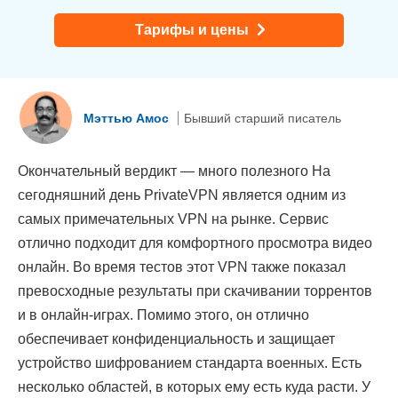
Тарифы и цены
Мэттью Амос
Бывший старший писатель
Окончательный вердикт — много полезного На
сегодняшний день PrivateVPN является одним из
самых примечательных VPN на рынке. Сервис
отлично подходит для комфортного просмотра видео
онлайн. Во время тестов этот VPN также показал
превосходные результаты при скачивании торрентов
и в онлайн-играх. Помимо этого, он отлично
обеспечивает конфиденциальность и защищает
устройство шифрованием стандарта военных. Есть
несколько областей, в которых ему есть куда расти. У