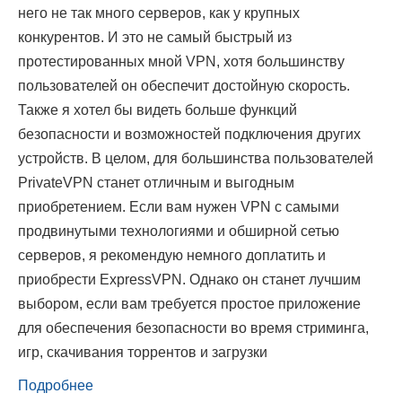
него не так много серверов, как у крупных
конкурентов. И это не самый быстрый из
протестированных мной VPN, хотя большинству
пользователей он обеспечит достойную скорость.
Также я хотел бы видеть больше функций
безопасности и возможностей подключения других
устройств. В целом, для большинства пользователей
PrivateVPN станет отличным и выгодным
приобретением. Если вам нужен VPN с самыми
продвинутыми технологиями и обширной сетью
серверов, я рекомендую немного доплатить и
приобрести ExpressVPN. Однако он станет лучшим
выбором, если вам требуется простое приложение
для обеспечения безопасности во время стриминга,
игр, скачивания торрентов и загрузки
Подробнее