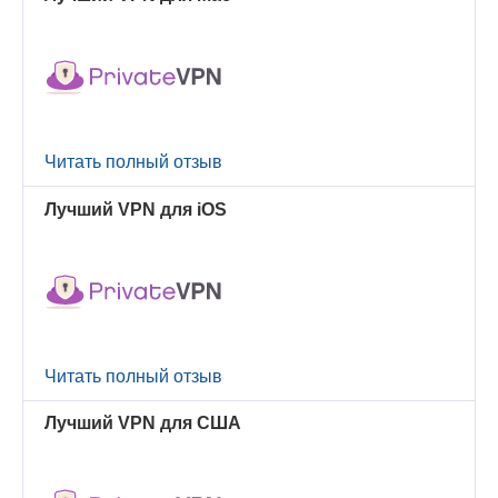
Читать полный отзыв
Лучший VPN для iOS
Читать полный отзыв
Лучший VPN для США