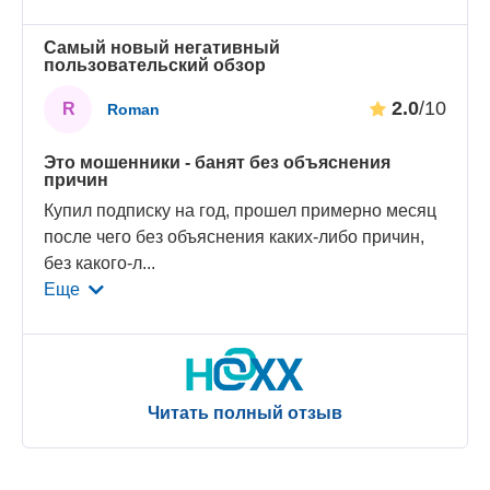
Самый новый негативный
пользовательский обзор
2.0
/10
R
Roman
Это мошенники - банят без объяснения
причин
Купил подписку на год, прошел примерно месяц
после чего без объяснения каких-либо причин,
без какого-л
...
Еще
Читать полный отзыв