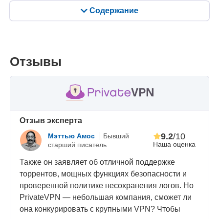
Содержание
Отзывы
Oтзыв эксперта
9.2
/10
Мэттью Амос
Бывший
Наша оценка
старший писатель
Также он заявляет об отличной поддержке
торрентов, мощных функциях безопасности и
проверенной политике несохранения логов. Но
PrivateVPN — небольшая компания, сможет ли
она конкурировать с крупными VPN? Чтобы