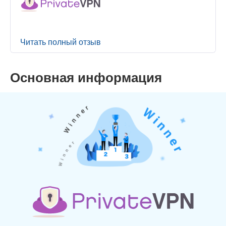
Читать полный отзыв
Основная информация