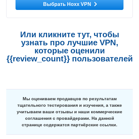
Выбрать Hoxx VPN
Или кликните тут, чтобы
узнать про лучшие VPN,
которые оценили
{{review_count}} пользователей
Мы оцениваем продавцов по результатам
тщательного тестирования и изучения, а также
учитываем ваши отзывы и наши коммерческие
соглашения с провайдерами. На данной
странице содержатся партнёрские ссылки.