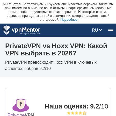
Мы тщательно тестируем и изучаем оцениваемые сервисы, также мы
принимаем во внимание ваши отзывы и партнерские комиссионные
отчисления, получаемые от этих сервисов. Некоторые из этих
сервисов принадлежат той же компании, которая владеет нашей
платформой.
Подробнее
RU
PrivateVPN vs Hoxx VPN: Какой
VPN выбрать в 2026?
PrivateVPN превосходит Hoxx VPN в ключевых
аспектах, набрав 9.2/10
Наша оценка
:
9.2
/10