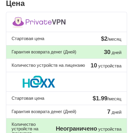
Цена
$2
Стартовая цена
/месяц
30
Гарантия возврата денег (Дней)
дней
10
Количество устройств на лицензию
устройства
$1.99
Стартовая цена
/месяц
7
Гарантия возврата денег (Дней)
дней
Количество
Неограничено
устройств на
устройства