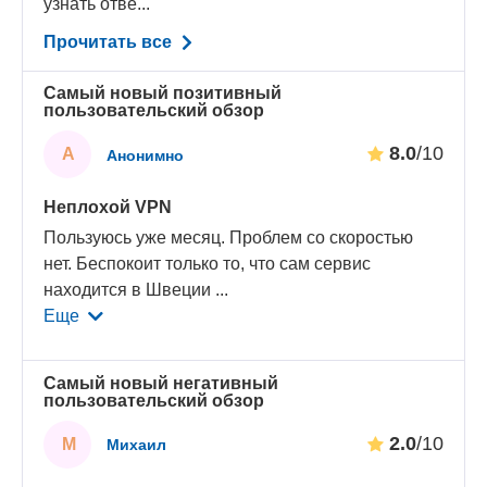
узнать отве...
Прочитать все
Самый новый позитивный
пользовательский обзор
8.0
/10
А
Анонимно
Неплохой VPN
Пользуюсь уже месяц. Проблем со скоростью
нет. Беспокоит только то, что сам сервис
находится в Швеции
...
Еще
Самый новый негативный
пользовательский обзор
2.0
/10
М
Михаил