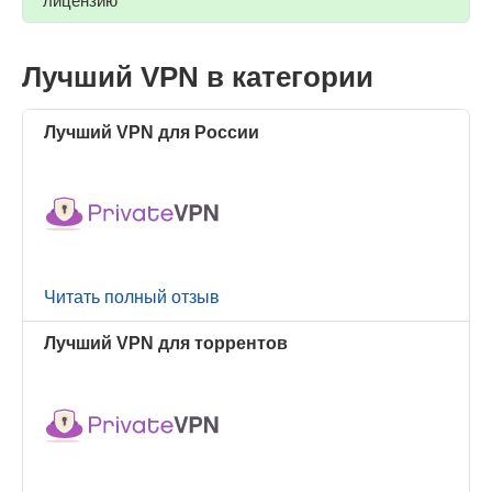
лицензию
Лучший VPN в категории
Лучший VPN для России
Читать полный отзыв
Лучший VPN для торрентов