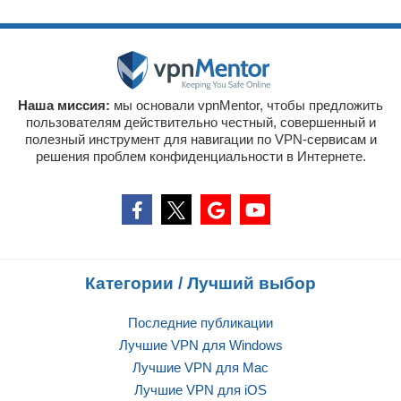
Наша миссия:
мы основали vpnMentor, чтобы предложить
пользователям действительно честный, совершенный и
полезный инструмент для навигации по VPN-сервисам и
решения проблем конфиденциальности в Интернете.
Категории / Лучший выбор
Последние публикации
Лучшие VPN для Windows
Лучшие VPN для Mac
Лучшие VPN для iOS