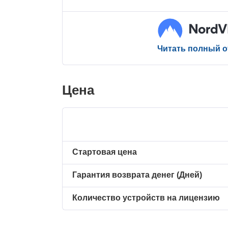
Читать полный 
Цена
Стартовая цена
Гарантия возврата денег (Дней)
Количество устройств на лицензию