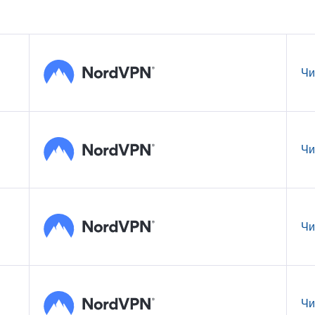
Чи
Чи
Чи
Чи