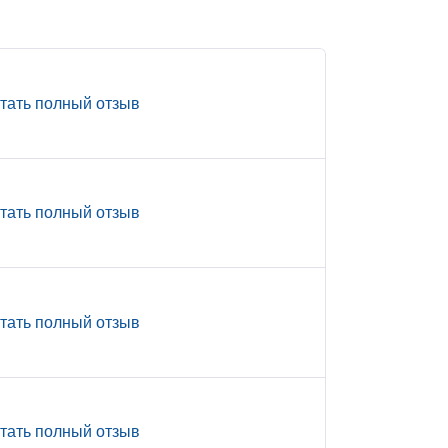
тать полный отзыв
тать полный отзыв
тать полный отзыв
тать полный отзыв