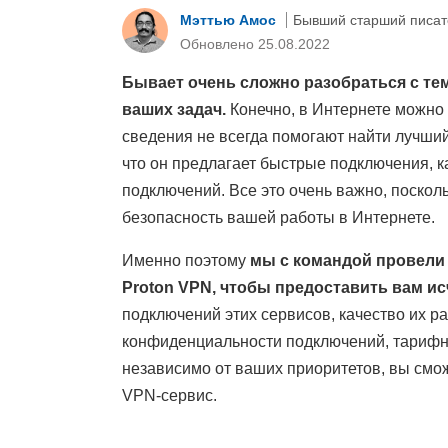
Мэттью Амос
Бывший старший писат
Обновлено 25.08.2022
Бывает очень сложно разобраться с тем
ваших задач.
Конечно, в Интернете можно
сведения не всегда помогают найти лучши
что он предлагает быстрые подключения, 
подключений. Все это очень важно, поскол
безопасность вашей работы в Интернете.
Именно поэтому
мы с командой провели
Proton VPN, чтобы предоставить вам 
подключений этих сервисов, качество их р
конфиденциальности подключений, тарифны
независимо от ваших приоритетов, вы смо
VPN-сервис.