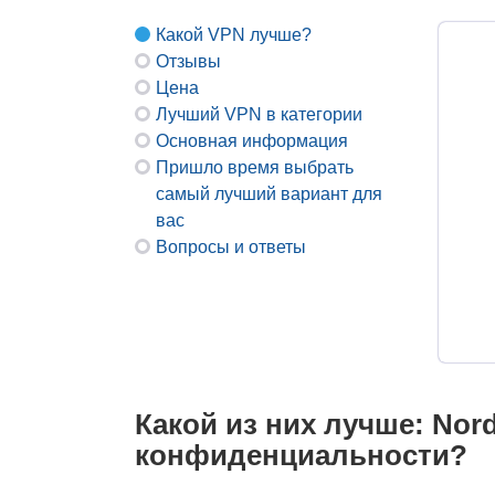
Какой VPN лучше?
Отзывы
Цена
Лучший VPN в категории
Основная информация
Пришло время выбрать
самый лучший вариант для
вас
Вопросы и ответы
Какой из них лучше: Nor
конфиденциальности?