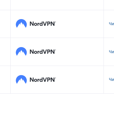
Чи
Чи
Чи