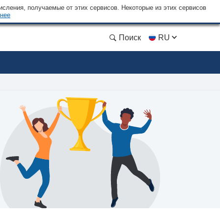
сления, получаемые от этих сервисов. Некоторые из этих сервисов
нее
Поиск
RU