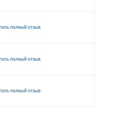
тать полный отзыв
тать полный отзыв
тать полный отзыв