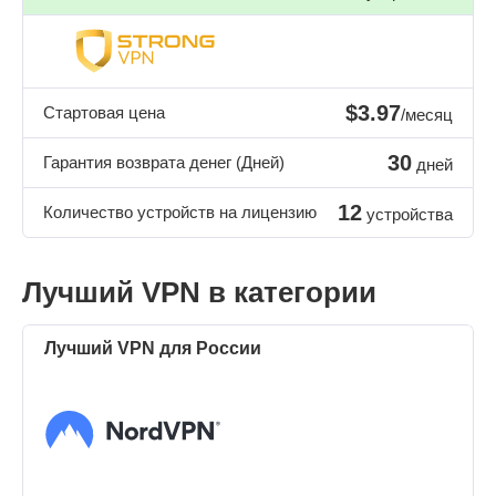
$3.97
Стартовая цена
/месяц
30
Гарантия возврата денег (Дней)
дней
12
Количество устройств на лицензию
устройства
Лучший VPN в категории
Лучший VPN для России