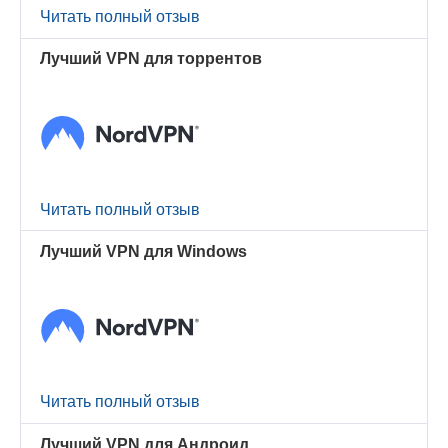
Читать полный отзыв
Лучший VPN для торрентов
Читать полный отзыв
Лучший VPN для Windows
Читать полный отзыв
Лучший VPN для Андроид