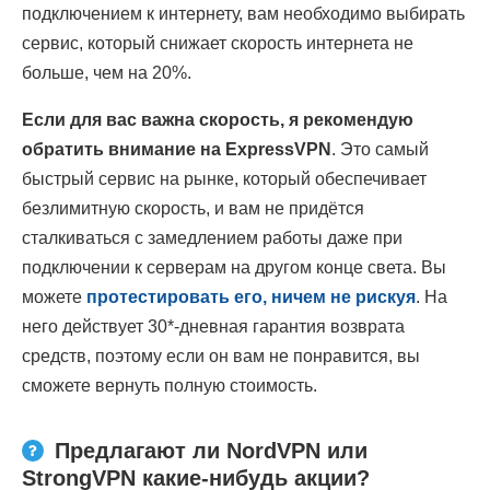
подключением к интернету, вам необходимо выбирать
сервис, который снижает скорость интернета не
больше, чем на 20%.
Если для вас важна скорость, я рекомендую
обратить внимание на ExpressVPN
. Это самый
быстрый сервис на рынке, который обеспечивает
безлимитную скорость, и вам не придётся
сталкиваться с замедлением работы даже при
подключении к серверам на другом конце света. Вы
можете
протестировать его, ничем не рискуя
. На
него действует 30
*
-дневная гарантия возврата
средств, поэтому если он вам не понравится, вы
сможете вернуть полную стоимость.
Предлагают ли NordVPN или
StrongVPN какие-нибудь акции?