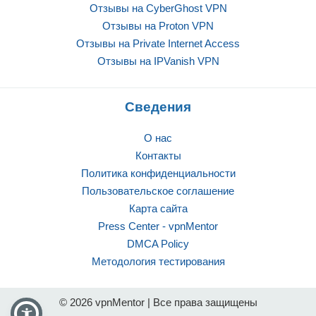
Отзывы на CyberGhost VPN
Отзывы на Proton VPN
Отзывы на Private Internet Access
Отзывы на IPVanish VPN
Сведения
О нас
Контакты
Политика конфиденциальности
Пользовательское соглашение
Карта сайта
Press Center - vpnMentor
DMCA Policy
Методология тестирования
© 2026 vpnMentor | Все права защищены