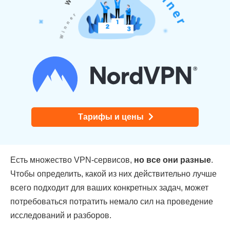
Тарифы и цены
Есть множество VPN-сервисов,
но все они разные
.
Чтобы определить, какой из них действительно лучше
всего подходит для ваших конкретных задач, может
потребоваться потратить немало сил на проведение
исследований и разборов.