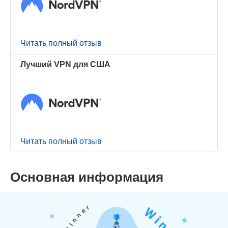
Читать полный отзыв
Лучший VPN для США
Читать полный отзыв
Основная информация