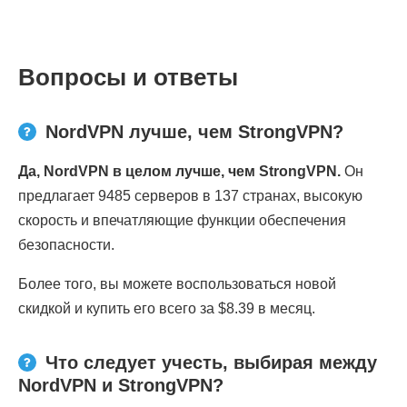
Вопросы и ответы
NordVPN лучше, чем StrongVPN?
Да, NordVPN в целом лучше, чем StrongVPN.
Он
предлагает 9485 серверов в 137 странах, высокую
скорость и впечатляющие функции обеспечения
безопасности.
Более того, вы можете воспользоваться новой
скидкой и купить его всего за $8.39 в месяц.
Что следует учесть, выбирая между
NordVPN и StrongVPN?