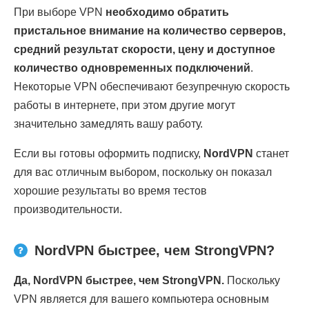
При выборе VPN
необходимо обратить
пристальное внимание на количество серверов,
средний результат скорости, цену и доступное
количество одновременных подключений
.
Некоторые VPN обеспечивают безупречную скорость
работы в интернете, при этом другие могут
значительно замедлять вашу работу.
Если вы готовы оформить подписку,
NordVPN
станет
для вас отличным выбором, поскольку он показал
хорошие результаты во время тестов
производительности.
NordVPN быстрее, чем StrongVPN?
Да, NordVPN быстрее, чем StrongVPN.
Поскольку
VPN является для вашего компьютера основным