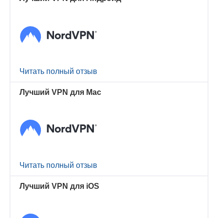
Читать полный отзыв
Лучший VPN для Mac
Читать полный отзыв
Лучший VPN для iOS