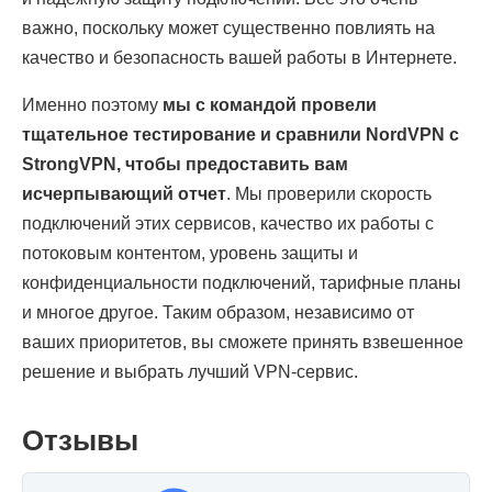
важно, поскольку может существенно повлиять на
качество и безопасность вашей работы в Интернете.
Именно поэтому
мы с командой провели
тщательное тестирование и сравнили NordVPN с
StrongVPN, чтобы предоставить вам
исчерпывающий отчет
. Мы проверили скорость
подключений этих сервисов, качество их работы с
потоковым контентом, уровень защиты и
конфиденциальности подключений, тарифные планы
и многое другое. Таким образом, независимо от
ваших приоритетов, вы сможете принять взвешенное
решение и выбрать лучший VPN-сервис.
Отзывы