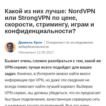
Какой из них лучше: NordVPN
или StrongVPN по цене,
скорости, стримингу, играм и
конфиденциальности?
Даниель Крон
Специалист по исследованию
кибербезопасности
Обновлено 12.06.2017
Бывает очень сложно разобраться с тем, какой же
VPN-сервис лучше всего подойдет для ваших
задач.
Конечно, в Интернете можно найти много
информации про VPN, но даже эти сведения не
всегда помогают найти лучший вариант. Выбирая
VPN-сервис, вы должны убедиться, что он предлагает
быстрые подключения, качественную серверную сеть
и надежную защиту подключений. Все это очень