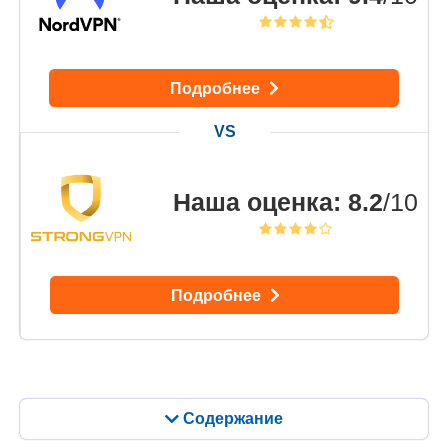
Подробнее
Наша оценка
:
8.2
/10
Подробнее
Содержание