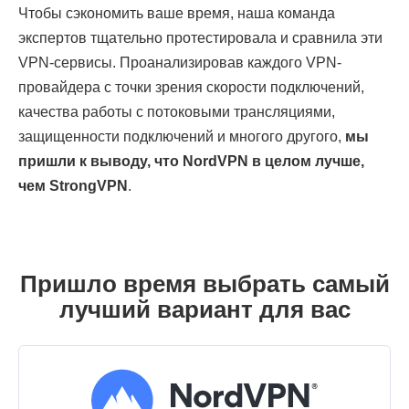
Чтобы сэкономить ваше время, наша команда
экспертов тщательно протестировала и сравнила эти
VPN-сервисы. Проанализировав каждого VPN-
провайдера с точки зрения скорости подключений,
качества работы с потоковыми трансляциями,
защищенности подключений и многого другого,
мы
пришли к выводу, что NordVPN в целом лучше,
чем StrongVPN
.
Пришло время выбрать самый
лучший вариант для вас