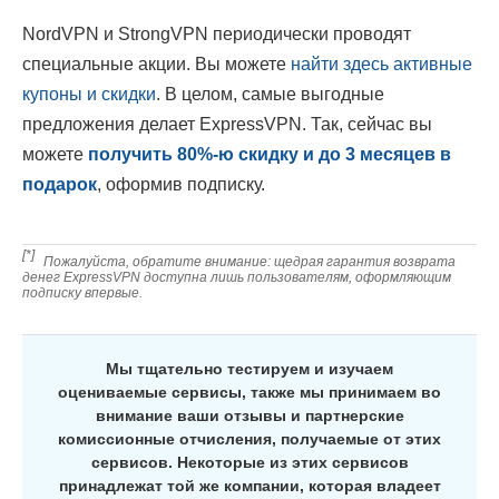
NordVPN и StrongVPN периодически проводят
специальные акции. Вы можете
найти здесь активные
купоны и скидки
. В целом, самые выгодные
предложения делает ExpressVPN. Так, сейчас вы
можете
получить
80
%-ю скидку и до 3 месяцев в
подарок
, оформив подписку.
[*]
Пожалуйста, обратите внимание: щедрая гарантия возврата
денег ExpressVPN доступна лишь пользователям, оформляющим
подписку впервые.
Мы тщательно тестируем и изучаем
оцениваемые сервисы, также мы принимаем во
внимание ваши отзывы и партнерские
комиссионные отчисления, получаемые от этих
сервисов. Некоторые из этих сервисов
принадлежат той же компании, которая владеет