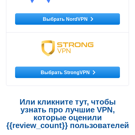
Выбрать NordVPN
Выбрать StrongVPN
Или кликните тут, чтобы
узнать про лучшие VPN,
которые оценили
{{review_count}} пользователей