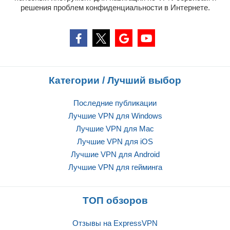
решения проблем конфиденциальности в Интернете.
Категории / Лучший выбор
Последние публикации
Лучшие VPN для Windows
Лучшие VPN для Mac
Лучшие VPN для iOS
Лучшие VPN для Android
Лучшие VPN для гейминга
ТОП обзоров
Отзывы на ExpressVPN