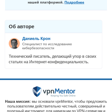
нашей платформой.
Подробнее
Об авторе
Даниель Крон
Специалист по исследованию
кибербезопасности
Технический писатель, делающий упор в своих
статьях на Интернет-конфиденциальность.
Наша миссия:
мы основали vpnMentor, чтобы предложить
пользователям действительно честный, совершенный и
полезный инструмент для навигации по VPN-сервисам и