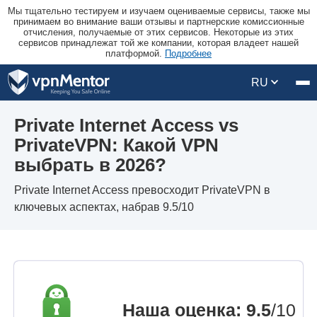
Мы тщательно тестируем и изучаем оцениваемые сервисы, также мы
принимаем во внимание ваши отзывы и партнерские комиссионные
отчисления, получаемые от этих сервисов. Некоторые из этих
сервисов принадлежат той же компании, которая владеет нашей
платформой.
Подробнее
RU
Private Internet Access vs
PrivateVPN: Какой VPN
выбрать в 2026?
Private Internet Access превосходит PrivateVPN в
ключевых аспектах, набрав 9.5/10
Наша оценка
:
9.5
/10