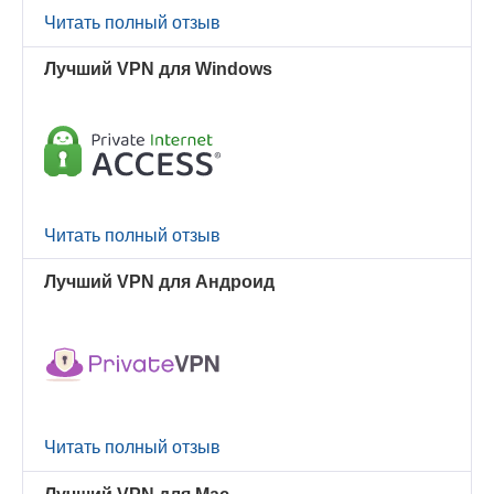
Читать полный отзыв
Лучший VPN для Windows
Читать полный отзыв
Лучший VPN для Андроид
Читать полный отзыв