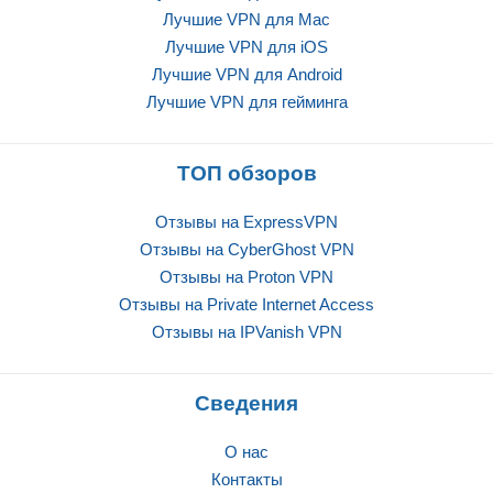
Лучшие VPN для Mac
Лучшие VPN для iOS
Лучшие VPN для Android
Лучшие VPN для гейминга
ТОП обзоров
Отзывы на ExpressVPN
Отзывы на CyberGhost VPN
Отзывы на Proton VPN
Отзывы на Private Internet Access
Отзывы на IPVanish VPN
Сведения
О нас
Контакты