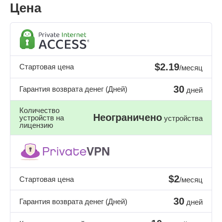
Цена
$2.19
Стартовая цена
/месяц
30
Гарантия возврата денег (Дней)
дней
Количество
Неограничено
устройств на
устройства
лицензию
$2
Стартовая цена
/месяц
30
Гарантия возврата денег (Дней)
дней