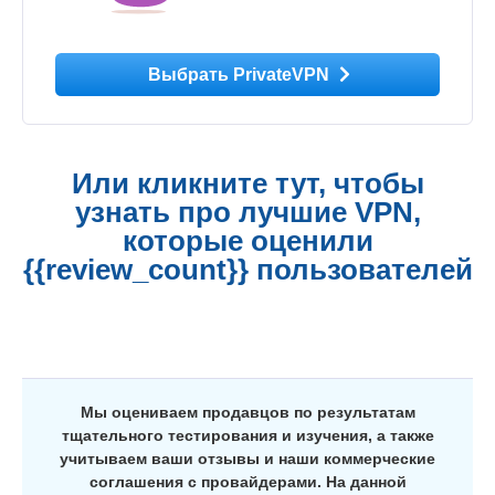
Выбрать PrivateVPN
Или кликните тут, чтобы
узнать про лучшие VPN,
которые оценили
{{review_count}} пользователей
Мы оцениваем продавцов по результатам
тщательного тестирования и изучения, а также
учитываем ваши отзывы и наши коммерческие
соглашения с провайдерами. На данной