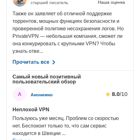
Наша оценка
старший писатель
Также он заявляет об отличной поддержке
торрентов, мощных функциях безопасности и
проверенной политике несохранения логов. Но
PrivateVPN — небольшая компания, сможет ли
она конкурировать с крупными VPN? Чтобы
узнать отве...
Прочитать все
Самый новый позитивный
пользовательский обзор
8.0
/10
А
Анонимно
Неплохой VPN
Пользуюсь уже месяц. Проблем со скоростью
нет. Беспокоит только то, что сам сервис
находится в Швеции
...