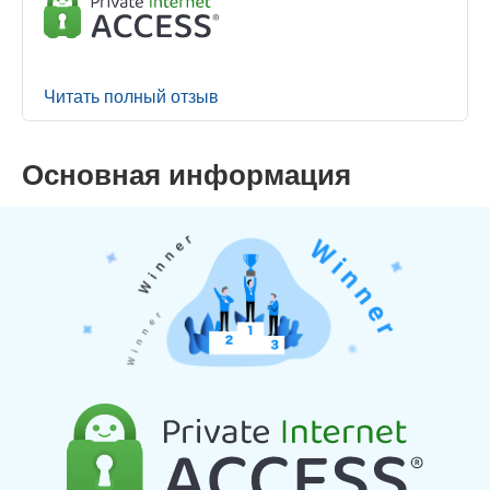
Читать полный отзыв
Основная информация