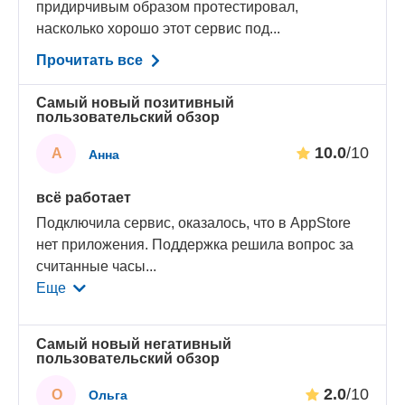
придирчивым образом протестировал,
насколько хорошо этот сервис под...
Прочитать все
Самый новый позитивный
пользовательский обзор
10.0
/10
А
Анна
всё работает
Подключила сервис, оказалось, что в AppStore
нет приложения. Поддержка решила вопрос за
считанные часы
...
Еще
Самый новый негативный
пользовательский обзор
2.0
/10
О
Ольга