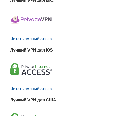
Лучший VPN для Mac
Читать полный отзыв
Лучший VPN для iOS
Читать полный отзыв
Лучший VPN для США