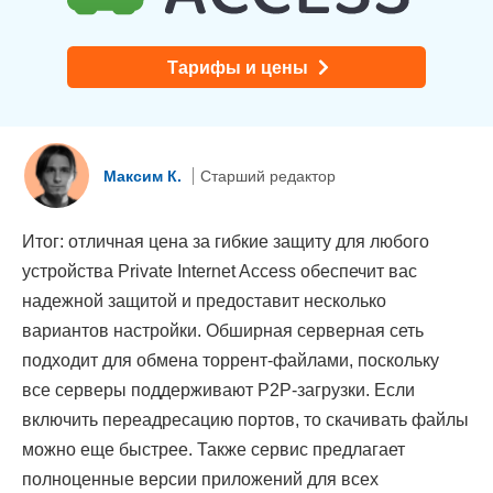
Тарифы и цены
Максим К.
Старший редактор
Итог: отличная цена за гибкие защиту для любого
устройства Private Internet Access обеспечит вас
надежной защитой и предоставит несколько
вариантов настройки. Обширная серверная сеть
подходит для обмена торрент-файлами, поскольку
все серверы поддерживают P2P-загрузки. Если
включить переадресацию портов, то скачивать файлы
можно еще быстрее. Также сервис предлагает
полноценные версии приложений для всех