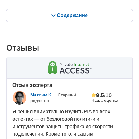
Содержание
Отзывы
Oтзыв эксперта
9.5
/10
Максим К.
Старший
Наша оценка
редактор
Я решил внимательно изучить PIA во всех
аспектах — от безлоговой политики и
инструментов защиты трафика до скорости
подключений. Кроме того, я самым