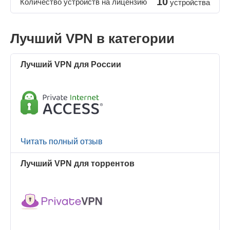
10
Количество устройств на лицензию
устройства
Лучший VPN в категории
Лучший VPN для России
Читать полный отзыв
Лучший VPN для торрентов