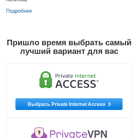
Подробнее
Пришло время выбрать самый
лучший вариант для вас
Выбрать Private Internet Access