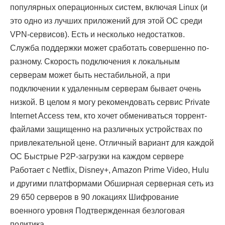
популярных операционных систем, включая Linux (и
это одно из лучших приложений для этой ОС среди
VPN-сервисов). Есть и несколько недостатков.
Служба поддержки может сработать совершенно по-
разному. Скорость подключения к локальным
серверам может быть нестабильной, а при
подключении к удаленным серверам бывает очень
низкой. В целом я могу рекомендовать сервис Private
Internet Access тем, кто хочет обмениваться торрент-
файлами защищенно на различных устройствах по
привлекательной цене. Отличный вариант для каждой
ОС Быстрые P2P-загрузки на каждом сервере
Работает с Netflix, Disney+, Amazon Prime Video, Hulu
и другими платформами Обширная серверная сеть из
29 650 серверов в 90 локациях Шифрование
военного уровня Подтвержденная безлоговая
политика