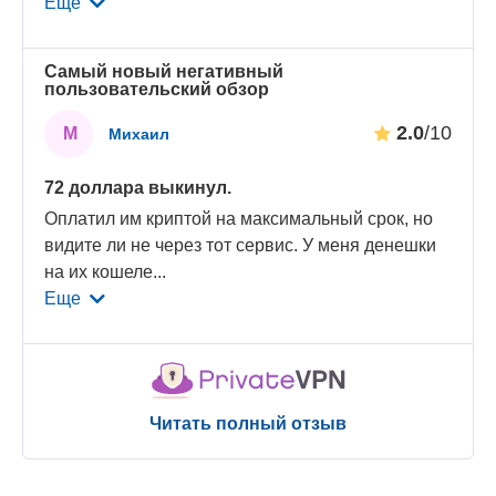
Еще
Самый новый негативный
пользовательский обзор
2.0
/10
М
Михаил
72 доллара выкинул.
Оплатил им криптой на максимальный срок, но
видите ли не через тот сервис. У меня денешки
на их кошеле
...
Еще
Читать полный отзыв