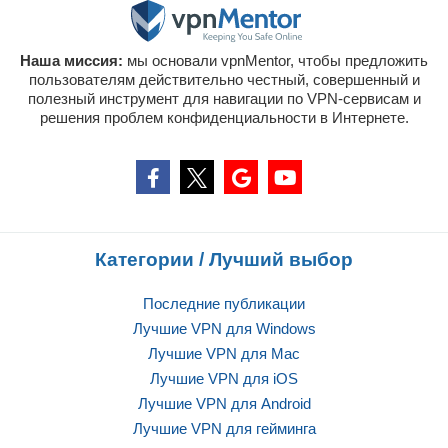
Наша миссия:
мы основали vpnMentor, чтобы предложить
пользователям действительно честный, совершенный и
полезный инструмент для навигации по VPN-сервисам и
решения проблем конфиденциальности в Интернете.
Категории / Лучший выбор
Последние публикации
Лучшие VPN для Windows
Лучшие VPN для Mac
Лучшие VPN для iOS
Лучшие VPN для Android
Лучшие VPN для гейминга