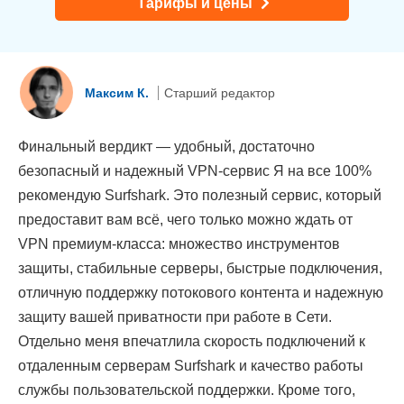
Тарифы и цены
Максим К.
Старший редактор
Финальный вердикт — удобный, достаточно
безопасный и надежный VPN-сервис Я на все 100%
рекомендую Surfshark. Это полезный сервис, который
предоставит вам всё, чего только можно ждать от
VPN премиум-класса: множество инструментов
защиты, стабильные серверы, быстрые подключения,
отличную поддержку потокового контента и надежную
защиту вашей приватности при работе в Сети.
Отдельно меня впечатлила скорость подключений к
отдаленным серверам Surfshark и качество работы
службы пользовательской поддержки. Кроме того,