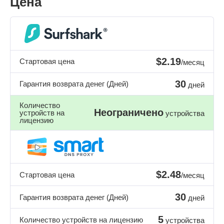
Цена
$2.19
Стартовая цена
/месяц
30
Гарантия возврата денег (Дней)
дней
Количество
Неограничено
устройств на
устройства
лицензию
$2.48
Стартовая цена
/месяц
30
Гарантия возврата денег (Дней)
дней
5
Количество устройств на лицензию
устройства