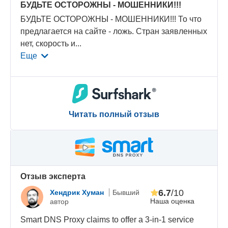
БУДЬТЕ ОСТОРОЖНЫ - МОШЕННИКИ!!!
БУДЬТЕ ОСТОРОЖНЫ - МОШЕННИКИ!!! То что
предлагается на сайте - ложь. Стран заявленных
нет, скорость и
...
Еще
Читать полный отзыв
Oтзыв эксперта
6.7
/10
Хендрик Хуман
Бывший
Наша оценка
автор
Smart DNS Proxy claims to offer a 3-in-1 service