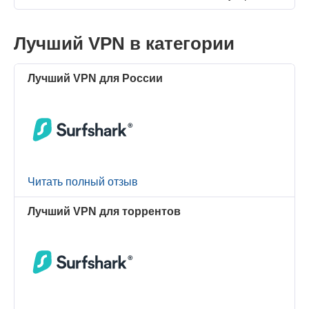
Лучший VPN в категории
Лучший VPN для России
Читать полный отзыв
Лучший VPN для торрентов