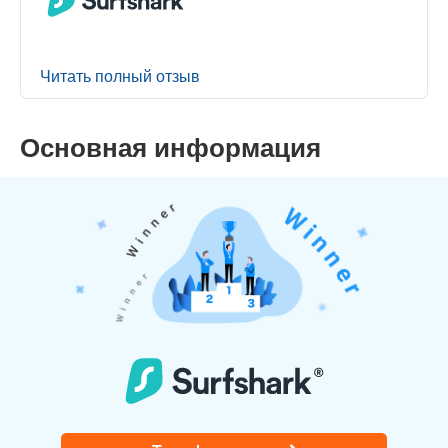
Читать полный отзыв
Основная информация