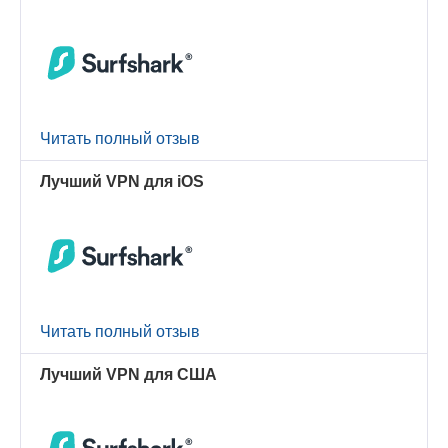
Читать полный отзыв
Лучший VPN для iOS
Читать полный отзыв
Лучший VPN для США