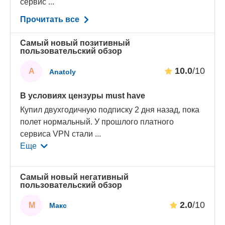
сервис ...
Прочитать все
Самый новый позитивный
пользовательский обзор
10.0
/10
A
Anatoly
В условиях цензуры must have
Купил двухгодичную подписку 2 дня назад, пока
полет нормальный. У прошлого платного
сервиса VPN стали
...
Еще
Самый новый негативный
пользовательский обзор
2.0
/10
М
Макс