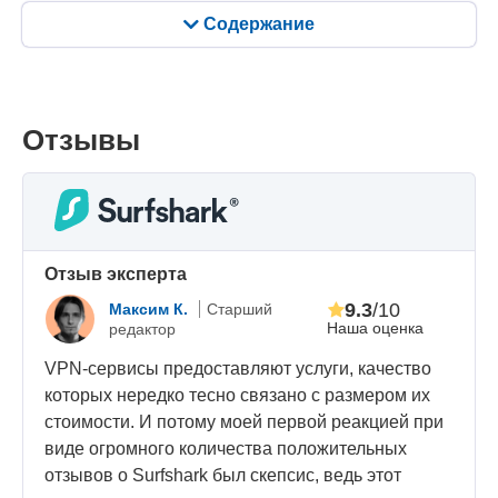
Содержание
Отзывы
Oтзыв эксперта
9.3
/10
Максим К.
Старший
Наша оценка
редактор
VPN-сервисы предоставляют услуги, качество
которых нередко тесно связано с размером их
стоимости. И потому моей первой реакцией при
виде огромного количества положительных
отзывов о Surfshark был скепсис, ведь этот