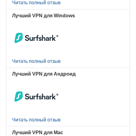
Читать полный отзыв
Лучший VPN для Windows
Читать полный отзыв
Лучший VPN для Андроид
Читать полный отзыв
Лучший VPN для Mac