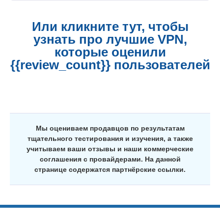
Или кликните тут, чтобы
узнать про лучшие VPN,
которые оценили
{{review_count}} пользователей
Мы оцениваем продавцов по результатам
тщательного тестирования и изучения, а также
учитываем ваши отзывы и наши коммерческие
соглашения с провайдерами. На данной
странице содержатся партнёрские ссылки.