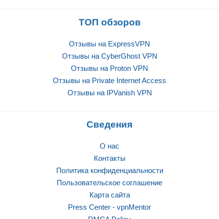
ТОП обзоров
Отзывы на ExpressVPN
Отзывы на CyberGhost VPN
Отзывы на Proton VPN
Отзывы на Private Internet Access
Отзывы на IPVanish VPN
Сведения
О нас
Контакты
Политика конфиденциальности
Пользовательское соглашение
Карта сайта
Press Center - vpnMentor