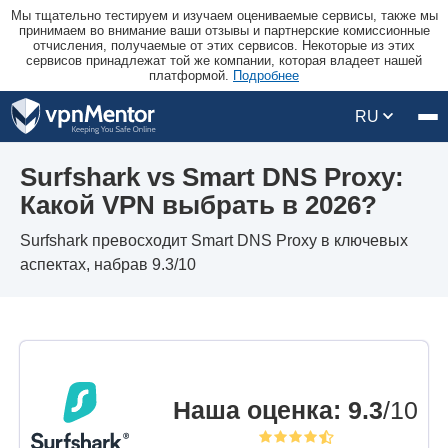
Мы тщательно тестируем и изучаем оцениваемые сервисы, также мы
принимаем во внимание ваши отзывы и партнерские комиссионные
отчисления, получаемые от этих сервисов. Некоторые из этих
сервисов принадлежат той же компании, которая владеет нашей
платформой.
Подробнее
RU
Surfshark vs Smart DNS Proxy:
Какой VPN выбрать в 2026?
Surfshark превосходит Smart DNS Proxy в ключевых
аспектах, набрав 9.3/10
Наша оценка
:
9.3
/10