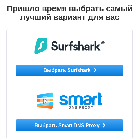
Пришло время выбрать самый
лучший вариант для вас
Выбрать Surfshark
Выбрать Smart DNS Proxy