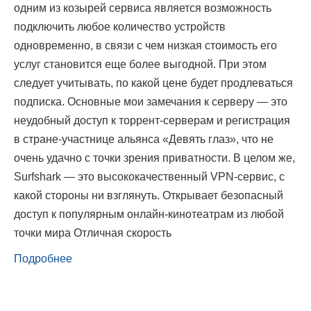
одним из козырей сервиса является возможность
подключить любое количество устройств
одновременно, в связи с чем низкая стоимость его
услуг становится еще более выгодной. При этом
следует учитывать, по какой цене будет продлеваться
подписка. Основные мои замечания к серверу — это
неудобный доступ к торрент-серверам и регистрация
в стране-участнице альянса «Девять глаз», что не
очень удачно с точки зрения приватности. В целом же,
Surfshark — это высококачественный VPN-сервис, с
какой стороны ни взглянуть. Открывает безопасный
доступ к популярным онлайн-кинотеатрам из любой
точки мира Отличная скорость
Подробнее