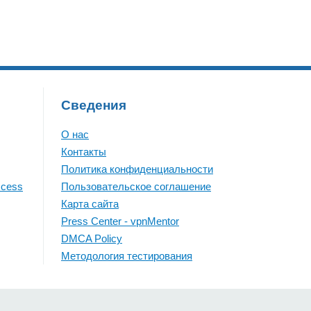
Сведения
О нас
Контакты
Политика конфиденциальности
ccess
Пользовательское соглашение
Карта сайта
Press Center - vpnMentor
DMCA Policy
Методология тестирования