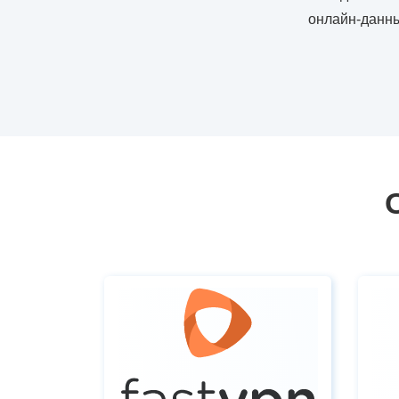
онлайн-данны