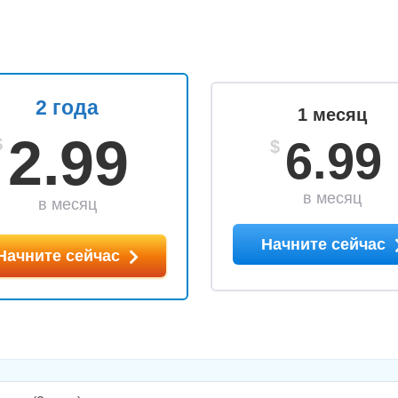
2 года
1 месяц
2.99
6.99
$
$
в месяц
в месяц
Начните сейчас
Начните сейчас