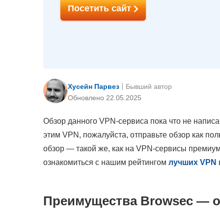
Посетить сайт
Хусейн Парвез
Бывший автор
Обновлено 22.05.2025
Обзор данного VPN-сервиса пока что не написа
этим VPN, пожалуйста, отправьте обзор как по
обзор — такой же, как на VPN-сервисы премиум
ознакомиться с нашим рейтингом
лучших VPN
Преимущества Browsec — о