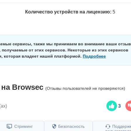
Количество устройств на лицензию:
5
аемые сервисы, также мы принимаем во внимание ваши отзы
 получаемые от этих сервисов. Некоторые из этих сервисов
и, которая владеет нашей платформой.
Подробнее
 на
Browsec
(Отзывы пользователей не проверяются)
(ах)
3
Стриминг
Безопасность
Поддерж